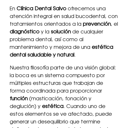
En
Clínica Dental Salvo
ofrecemos una
atención integral en salud bucodental, con
tratamientos orientados a la
prevención
, el
diagnóstico
y la
solución
de cualquier
problema dental, así como al
mantenimiento y mejora de una
estética
dental saludable y natural
.
Nuestra filosofía parte de una visión global:
la boca es un sistema compuesto por
múltiples estructuras que trabajan de
forma coordinada para proporcionar
función
(masticación, fonación y
deglución) y
estética
. Cuando uno de
estos elementos se ve afectado, puede
generar un desequilibrio que termine