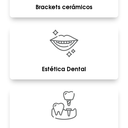
Brackets cerámicos
Estética Dental