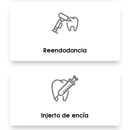
Reendodoncia
Injerto de encía