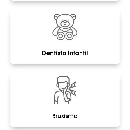
Dentista Infantil
Bruxismo