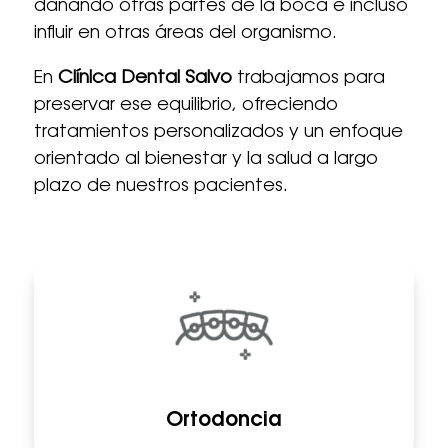
dañando otras partes de la boca e incluso
influir en otras áreas del organismo.
En
Clínica Dental Salvo
trabajamos para
preservar ese equilibrio, ofreciendo
tratamientos personalizados y un enfoque
orientado al bienestar y la salud a largo
plazo de nuestros pacientes.
Ortodoncia