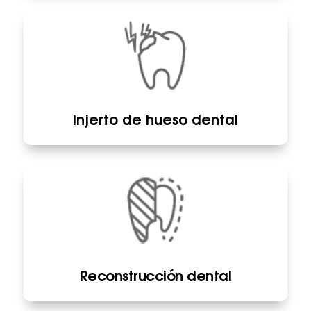
Injerto de hueso dental
Reconstrucción dental