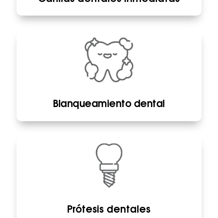
Blanqueamiento dental
Prótesis dentales