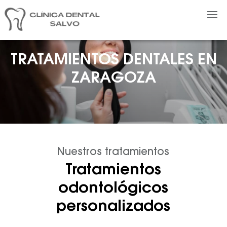
TRATAMIENTOS DENTALES EN
ZARAGOZA
Nuestros tratamientos
Tratamientos
odontológicos
personalizados