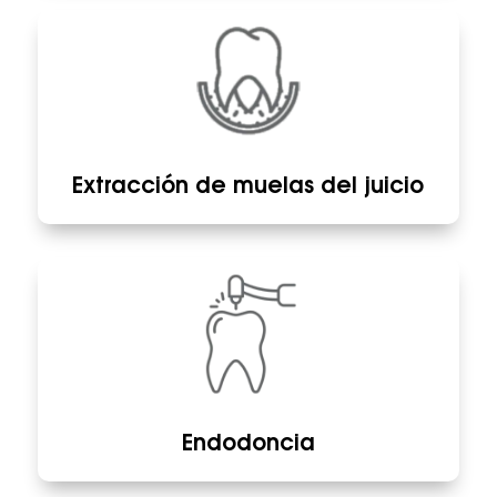
Extracción de muelas del juicio
Endodoncia