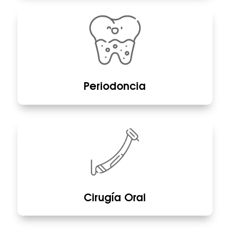
Periodoncia
Cirugía Oral