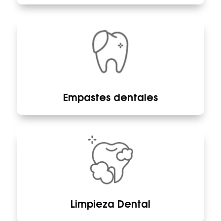
Empastes dentales
Limpieza Dental