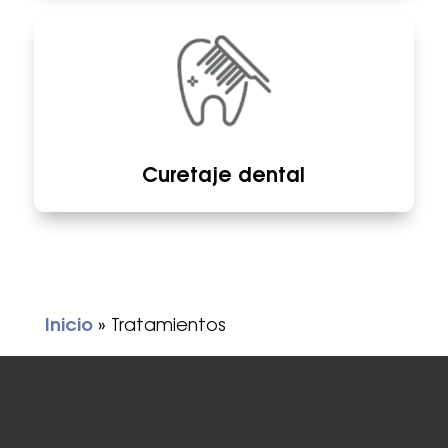
Curetaje dental
Inicio
»
Tratamientos