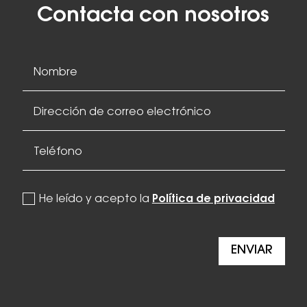
Contacta con nosotros
politica de privacidad
He leído y acepto la
Política de privacidad
ENVIAR