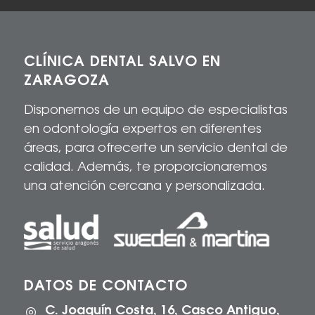
CLÍNICA DENTAL SALVO EN
ZARAGOZA
Disponemos de un equipo de especialistas
en odontología expertos en diferentes
áreas, para
ofrecerte
un servicio dental de
calidad
. Además, te proporcionaremos
una atención cercana y personalizada.
DATOS DE CONTACTO
C. Joaquín Costa, 16, Casco Antiguo,
