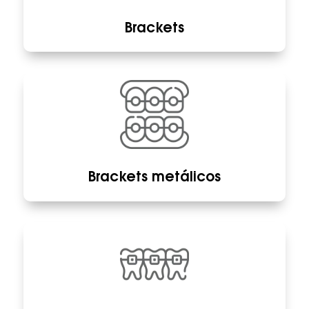
Brackets
Brackets metálicos