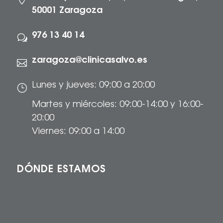
50001 Zaragoza
976 13 40 14
w
zaragoza@clinicasalvo.es

Lunes y jueves: 09:00 a 20:00
}
Martes y miércoles: 09:00-14:00 y 16:00-
20:00
Viernes: 09:00 a 14:00
DÓNDE ESTAMOS