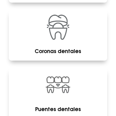
Coronas dentales
Puentes dentales