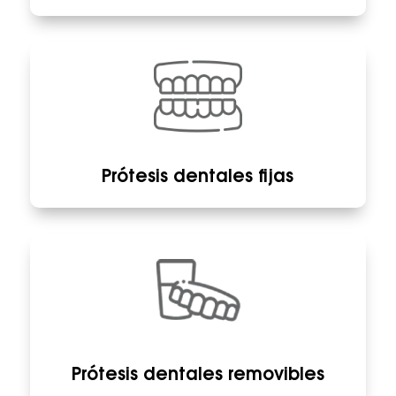
Prótesis dentales fijas
Prótesis dentales removibles