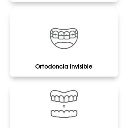
Ortodoncia invisible