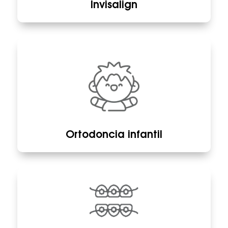
Invisalign
Ortodoncia infantil