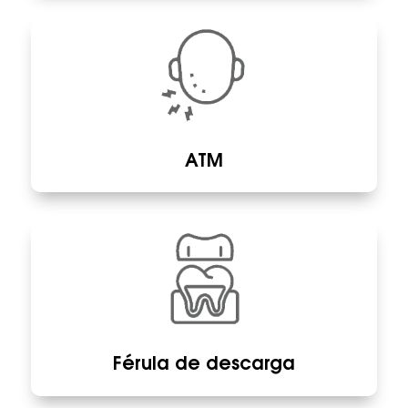
ATM
Férula de descarga