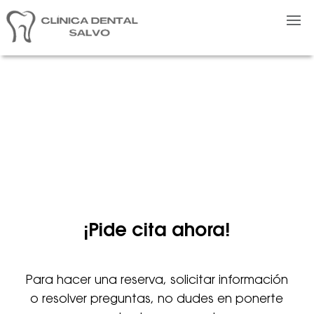
CITA PREVIA
¡Pide cita ahora!
Para hacer una reserva, solicitar información
o resolver preguntas, no dudes en ponerte