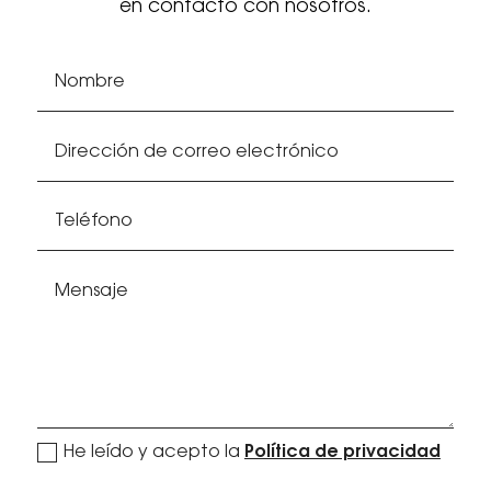
en contacto con nosotros.
politica de privacidad
He leído y acepto la
Política de privacidad