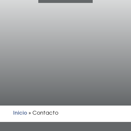
Inicio
»
Contacto