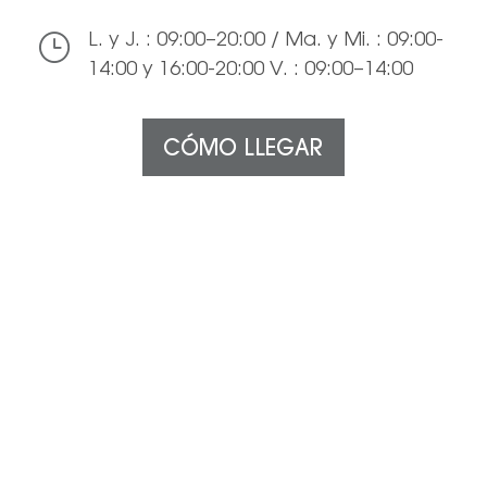
}
L. y J. : 09:00–20:00 / Ma. y Mi. : 09:00-
14:00 y 16:00-20:00 V. : 09:00–14:00
CÓMO LLEGAR