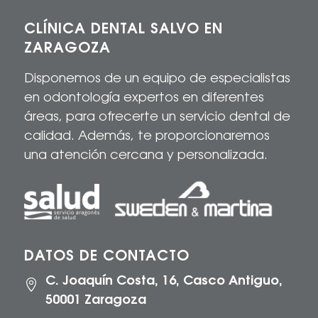
CLÍNICA DENTAL SALVO EN
ZARAGOZA
Disponemos de un equipo de especialistas
en odontología expertos en diferentes
áreas, para
ofrecerte
un servicio dental de
calidad
. Además, te proporcionaremos
una atención cercana y personalizada.
DATOS DE CONTACTO
C. Joaquín Costa, 16, Casco Antiguo,

50001 Zaragoza