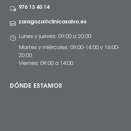
976 13 40 14
w
zaragoza@clinicasalvo.es

Lunes y jueves: 09:00 a 20:00
}
Martes y miércoles: 09:00-14:00 y 16:00-
20:00
Viernes: 09:00 a 14:00
DÓNDE ESTAMOS