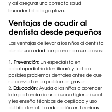
y así asegurar una correcta salud
bucodental a largo plazo.
Ventajas de acudir al
dentista desde pequeños
Las ventajas de llevar a los niños al dentista
desde una edad temprana son numerosas:
Prevención:
Un especialista en
odontopediatría identificará y tratará
posibles problemas dentales antes de que
se conviertan en problemas graves.
Educación:
Ayuda a los niños a aprender
la importancia de una buena higiene bucal
y les enseña técnicas de cepillado y uso
del hilo dental. La educación en técnicas