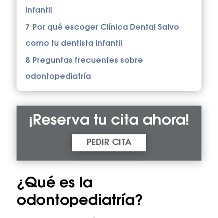
infantil
7
Por qué escoger Clínica Dental Salvo
como tu dentista infantil
8
Preguntas frecuentes sobre
odontopediatría
¡Reserva tu cita ahora!
PEDIR CITA
¿Qué es la
odontopediatría?