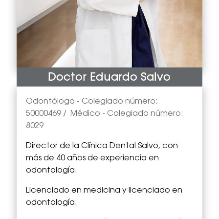
Doctor Eduardo Salvo
Odontólogo -
Colegiado número:
50000469
/
Médico
- Colegiado número:
8029
Director de la Clínica Dental Salvo, con
más de 40 años de experiencia en
odontología.
Licenciado en medicina y licenciado en
odontología.