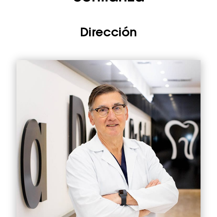
Dirección