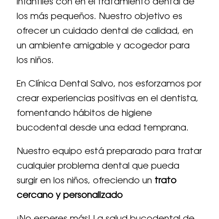
infantiles con en el tratamiento dental de
los más pequeños. Nuestro objetivo es
ofrecer un cuidado dental de calidad, en
un ambiente amigable y acogedor para
los niños.
En Clínica Dental Salvo, nos esforzamos por
crear experiencias positivas en el dentista,
fomentando hábitos de higiene
bucodental desde una edad temprana.
Nuestro equipo está preparado para tratar
cualquier problema dental que pueda
surgir en los niños, ofreciendo un
trato
cercano y personalizado