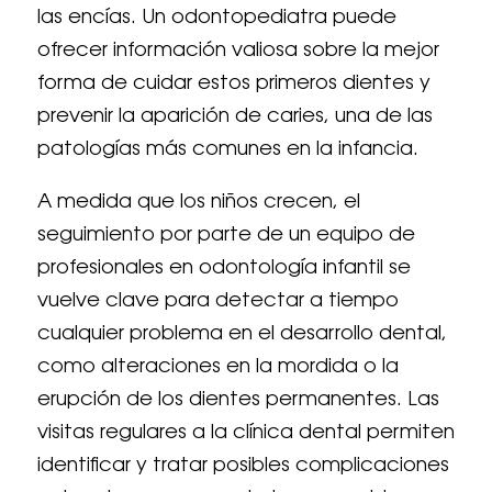
las encías. Un odontopediatra puede
ofrecer información valiosa sobre la mejor
forma de cuidar estos primeros dientes y
prevenir la aparición de caries, una de las
patologías más comunes en la infancia.
A medida que los niños crecen, el
seguimiento por parte de un equipo de
profesionales en odontología infantil se
vuelve clave para detectar a tiempo
cualquier problema en el desarrollo dental,
como alteraciones en la mordida o la
erupción de los dientes permanentes. Las
visitas regulares a la clínica dental permiten
identificar y tratar posibles complicaciones