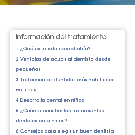
Información del tratamiento
1
¿Qué es la odontopediatría?
2
Ventajas de acudir al dentista desde
pequeños
3
Tratamientos dentales más habituales
en niños
4
Desarrollo dental en niños
5
¿Cuánto cuestan los tratamientos
dentales para niños?
6
Consejos para elegir un buen dentista