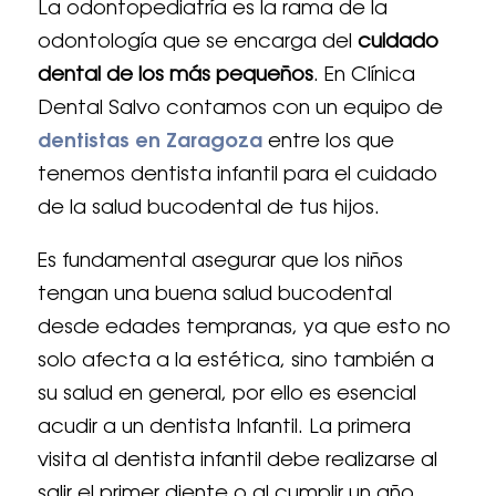
La odontopediatría es la rama de la
odontología que se encarga del
cuidado
dental de los más pequeños
. En Clínica
Dental Salvo contamos con un equipo de
dentistas en Zaragoza
entre los que
tenemos dentista infantil para el cuidado
de la salud bucodental de tus hijos.
Es fundamental asegurar que los niños
tengan una buena salud bucodental
desde edades tempranas, ya que esto no
solo afecta a la estética, sino también a
su salud en general, por ello es esencial
acudir a un dentista Infantil. La primera
visita al dentista infantil debe realizarse al
salir el primer diente o al cumplir un año.