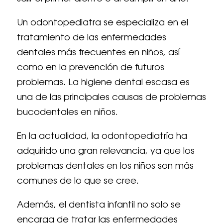
Un odontopediatra se especializa en el
tratamiento de las enfermedades
dentales más frecuentes en niños, así
como en la prevención de futuros
problemas. La higiene dental escasa es
una de las principales causas de problemas
bucodentales en niños.
En la actualidad, la odontopediatría ha
adquirido una gran relevancia, ya que los
problemas dentales en los niños son más
comunes de lo que se cree.
Además, el dentista infantil no solo se
encarga de tratar las enfermedades