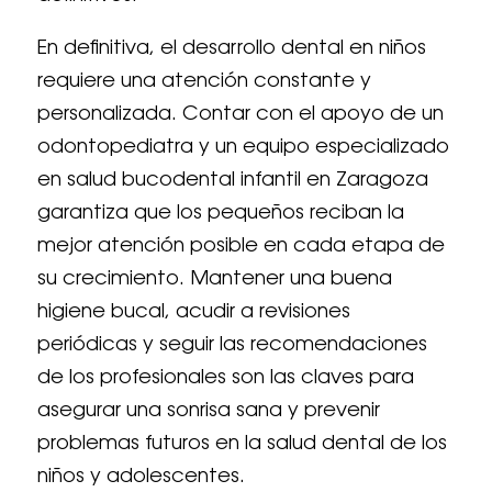
En definitiva, el desarrollo dental en niños
requiere una atención constante y
personalizada. Contar con el apoyo de un
odontopediatra y un equipo especializado
en salud bucodental infantil en Zaragoza
garantiza que los pequeños reciban la
mejor atención posible en cada etapa de
su crecimiento. Mantener una buena
higiene bucal, acudir a revisiones
periódicas y seguir las recomendaciones
de los profesionales son las claves para
asegurar una sonrisa sana y prevenir
problemas futuros en la salud dental de los
niños y adolescentes.