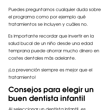
Puedes preguntarnos cualquier duda sobre
el programa como por ejemplo qué
tratamientos se incluyen y cuáles no.
Es importante recordar que invertir en la
salud bucal de un niño desde una edad
temprana puede ahorrar mucho dinero en
costes dentales más adelante.
¡La prevención siempre es mejor que el
tratamiento!
Consejos para elegir un
buen dentista infantil
Al seleccionar un dentista infantil, es