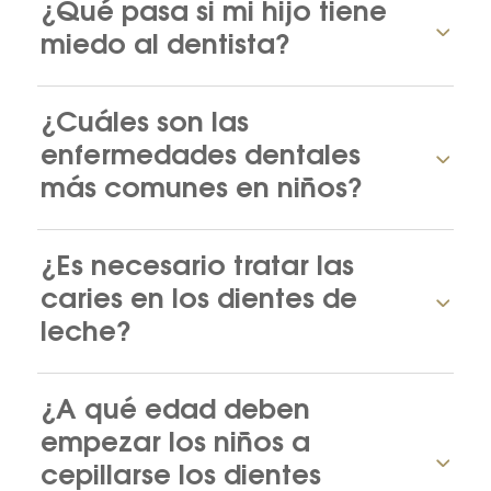
¿Qué pasa si mi hijo tiene
miedo al dentista?
¿Cuáles son las
enfermedades dentales
más comunes en niños?
¿Es necesario tratar las
caries en los dientes de
leche?
¿A qué edad deben
empezar los niños a
cepillarse los dientes