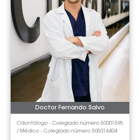
Doctor Fernando Salvo
Odontólogo -
Colegiado número 50001595
/ Médico - Colegiado número 505016404