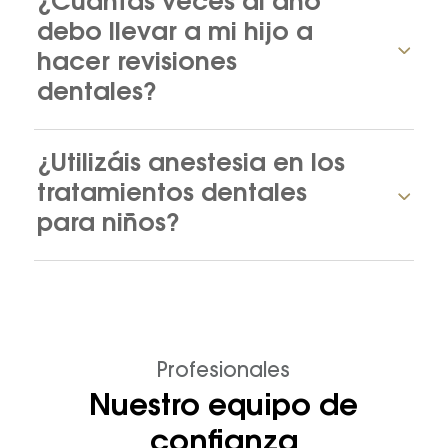
¿Cuántas veces al año
debo llevar a mi hijo a
hacer revisiones
dentales?
¿Utilizáis anestesia en los
tratamientos dentales
para niños?
Profesionales
Nuestro equipo de
confianza