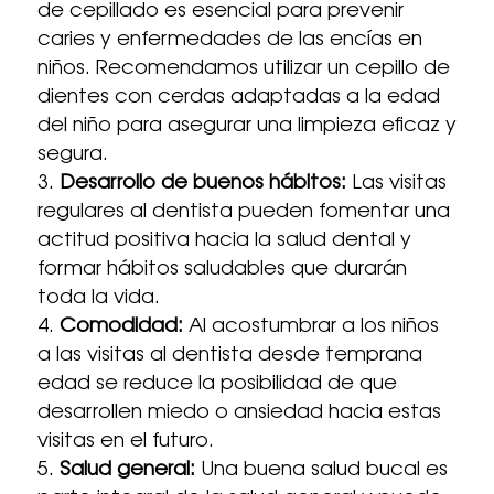
de cepillado es esencial para prevenir
caries y enfermedades de las encías en
niños. Recomendamos utilizar un cepillo de
dientes con cerdas adaptadas a la edad
del niño para asegurar una limpieza eficaz y
segura.
Desarrollo de buenos hábitos:
Las visitas
regulares al dentista pueden fomentar una
actitud positiva hacia la salud dental y
formar hábitos saludables que durarán
toda la vida.
Comodidad:
Al acostumbrar a los niños
a las visitas al dentista desde temprana
edad se reduce la posibilidad de que
desarrollen miedo o ansiedad hacia estas
visitas en el futuro.
Salud general:
Una buena salud bucal es