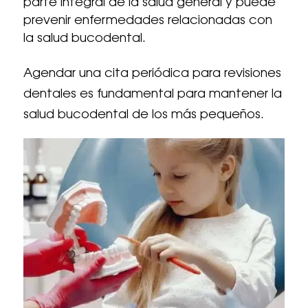
parte integral de la salud general y puede
prevenir enfermedades relacionadas con
la salud bucodental.
Agendar una cita periódica para revisiones
dentales es fundamental para mantener la
salud bucodental de los más pequeños.