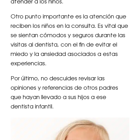
atender a los niños.
Otro punto importante es la atención que
reciben los niños en la consulta. Es vital que
se sientan cómodos y seguros durante las
visitas al dentista, con el fin de evitar el
miedo y la ansiedad asociados a estas
experiencias.
Por último, no descuides revisar las
opiniones y referencias de otros padres
que hayan llevado a sus hijos a ese
dentista infantil.