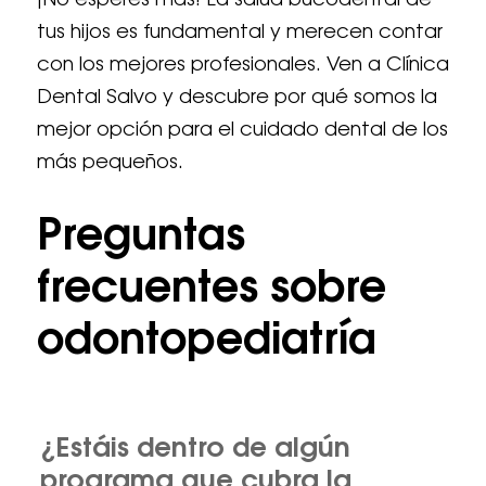
¡No esperes más! La salud bucodental de
tus hijos es fundamental y merecen contar
con los mejores profesionales. Ven a Clínica
Dental Salvo y descubre por qué somos la
mejor opción para el cuidado dental de los
más pequeños.
Preguntas
frecuentes sobre
odontopediatría
¿Estáis dentro de algún
programa que cubra la