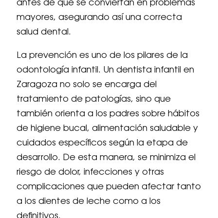
antes de que se conviertan en problemas
mayores, asegurando así una correcta
salud dental.
La prevención es uno de los pilares de la
odontología infantil. Un dentista infantil en
Zaragoza no solo se encarga del
tratamiento de patologías, sino que
también orienta a los padres sobre hábitos
de higiene bucal, alimentación saludable y
cuidados específicos según la etapa de
desarrollo. De esta manera, se minimiza el
riesgo de dolor, infecciones y otras
complicaciones que pueden afectar tanto
a los dientes de leche como a los
definitivos.