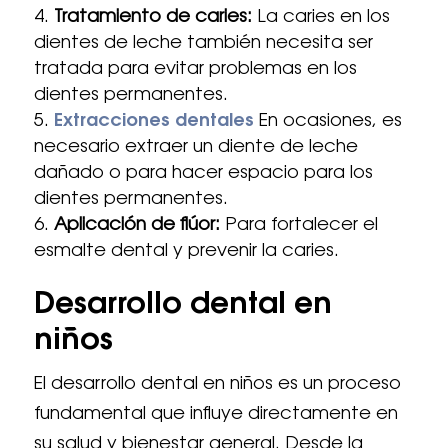
Tratamiento de caries:
La caries en los
dientes de leche también necesita ser
tratada para evitar problemas en los
dientes permanentes.
Extracciones dentales
En ocasiones, es
necesario extraer un diente de leche
dañado o para hacer espacio para los
dientes permanentes.
Aplicación de flúor:
Para fortalecer el
esmalte dental y prevenir la caries.
Desarrollo dental en
niños
El desarrollo dental en niños es un proceso
fundamental que influye directamente en
su salud y bienestar general. Desde la