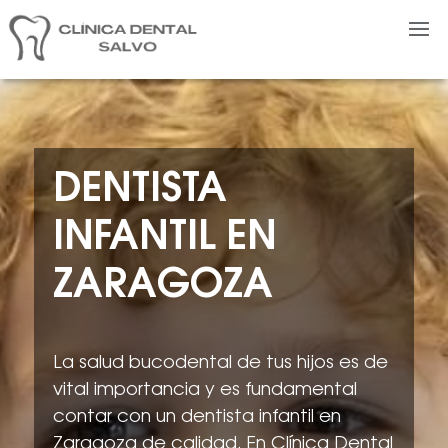
DENTISTA
INFANTIL EN
ZARAGOZA
La salud bucodental de tus hijos es de
vital importancia y es fundamental
contar con un dentista infantil en
Zaragoza de calidad. En Clínica Dental