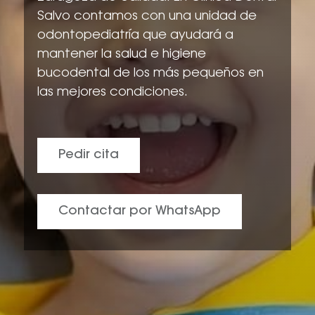
Salvo contamos con una unidad de
odontopediatría que ayudará a
mantener la salud e higiene
bucodental de los más pequeños en
las mejores condiciones.
Pedir cita
Contactar por WhatsApp