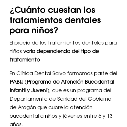
¿Cuánto cuestan los
tratamientos dentales
para niños?
El precio de los tratamientos dentales para
niños
varía dependiendo del tipo de
tratamiento
En Clínica Dental Salvo formamos parte del
PABIJ
(
Programa de Atención Bucodental
Infantil y Juvenil
), que es un programa del
Departamento de Sanidad del Gobierno
de Aragón que cubre la atención
bucodental a niños y jóvenes entre 6 y 13
años.