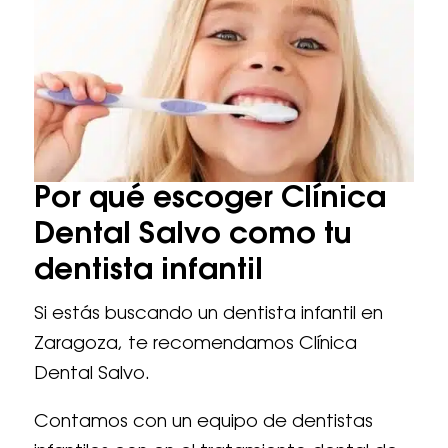
Por qué escoger Clínica
Dental Salvo como tu
dentista infantil
Si estás buscando un dentista infantil en
Zaragoza, te recomendamos Clínica
Dental Salvo.
Contamos con un equipo de dentistas