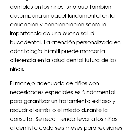
dentales en los niños, sino que también
desempeña un papel fundamental en la
educación y concienciación sobre la
importancia de una buena salud
bucodental. La atención personalizada en
odontología infantil puede marcar la
diferencia en la salud dental futura de los
niños.
El manejo adecuado de niños con
necesidades especiales es fundamental
para garantizar un tratamiento exitoso y
reducir el estrés o el miedo durante la
consulta. Se recomienda llevar a los niños
al dentista cada seis meses para revisiones