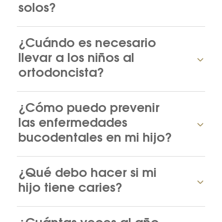
solos?
¿Cuándo es necesario
llevar a los niños al
ortodoncista?
¿Cómo puedo prevenir
las enfermedades
bucodentales en mi hijo?
¿Qué debo hacer si mi
hijo tiene caries?