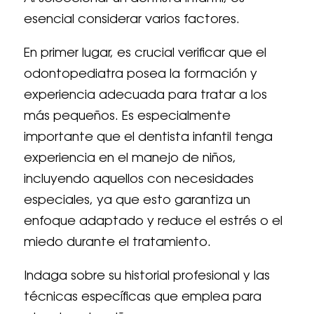
esencial considerar varios factores.
En primer lugar, es crucial verificar que el
odontopediatra posea la formación y
experiencia adecuada para tratar a los
más pequeños. Es especialmente
importante que el dentista infantil tenga
experiencia en el manejo de niños,
incluyendo aquellos con necesidades
especiales, ya que esto garantiza un
enfoque adaptado y reduce el estrés o el
miedo durante el tratamiento.
Indaga sobre su historial profesional y las
técnicas específicas que emplea para