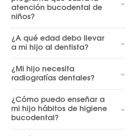
atención bucodental de
niños?
¿A qué edad debo llevar
a mi hijo al dentista?
¿Mi hijo necesita
radiografías dentales?
¿Cómo puedo enseñar a
mi hijo hábitos de higiene
bucodental?