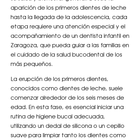
aparición de los primeros dientes de leche
hasta la llegada de la adolescencia, cada
etapa requiere una atención especial y el
acompañamiento de un dentista infantil en
Zaragoza, que pueda guiar a las familias en
el cuidado de la salud bucodental de los
más pequeños.
La erupción de los primeros dientes,
conocidos como dientes de leche, suele
comenzar alrededor de los seis meses de
edad. En esta fase, es esencial iniciar una
rutina de higiene bucal adecuada,
utilizando un dedal de silicona o un cepillo
suave para limpiar tanto los dientes como