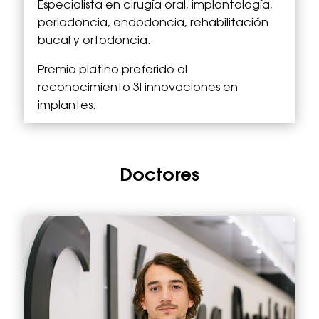
Especialista en cirugía oral, implantología,
periodoncia, endodoncia, rehabilitación
bucal y ortodoncia.
Premio platino preferido al
reconocimiento 3I innovaciones en
implantes.
Doctores