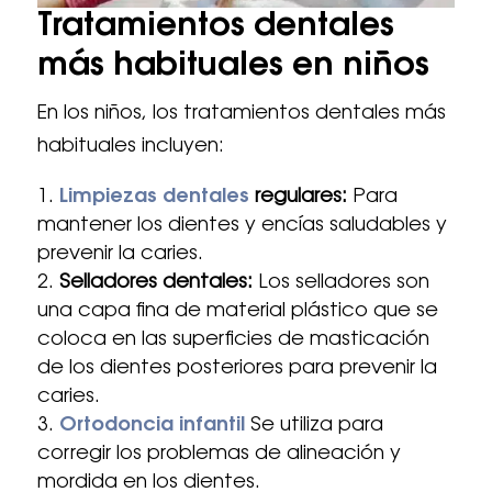
Tratamientos dentales
más habituales en niños
En los niños, los tratamientos dentales más
habituales incluyen:
Limpiezas dentales
regulares:
Para
mantener los dientes y encías saludables y
prevenir la caries.
Selladores dentales:
Los selladores son
una capa fina de material plástico que se
coloca en las superficies de masticación
de los dientes posteriores para prevenir la
caries.
Ortodoncia infantil
Se utiliza para
corregir los problemas de alineación y
mordida en los dientes.