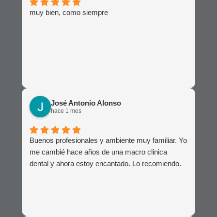
muy bien, como siempre
José Antonio Alonso
hace 1 mes
Buenos profesionales y ambiente muy familiar. Yo
me cambié hace años de una macro clinica
dental y ahora estoy encantado. Lo recomiendo.