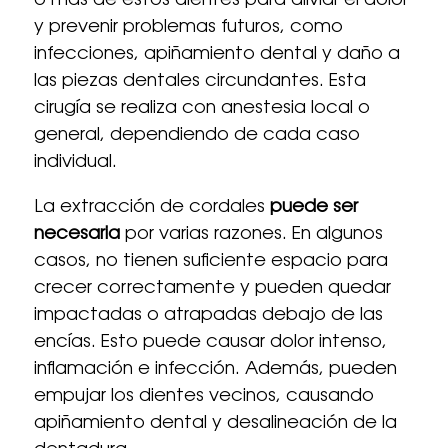
o más de estos dientes para aliviar el dolor
y prevenir problemas futuros, como
infecciones, apiñamiento dental y daño a
las piezas dentales circundantes. Esta
cirugía se realiza con anestesia local o
general, dependiendo de cada caso
individual.
La extracción de cordales
puede ser
necesaria
por varias razones. En algunos
casos, no tienen suficiente espacio para
crecer correctamente y pueden quedar
impactadas o atrapadas debajo de las
encías. Esto puede causar dolor intenso,
inflamación e infección. Además, pueden
empujar los dientes vecinos, causando
apiñamiento dental y desalineación de la