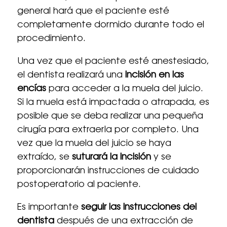
general hará que el paciente esté
completamente dormido durante todo el
procedimiento.
Una vez que el paciente esté anestesiado,
el dentista realizará una
incisión en las
encías
para acceder a la muela del juicio.
Si la muela está impactada o atrapada, es
posible que se deba realizar una pequeña
cirugía para extraerla por completo. Una
vez que la muela del juicio se haya
extraído, se
suturará la incisión
y se
proporcionarán instrucciones de cuidado
postoperatorio al paciente.
Es importante
seguir las instrucciones del
dentista
después de una extracción de