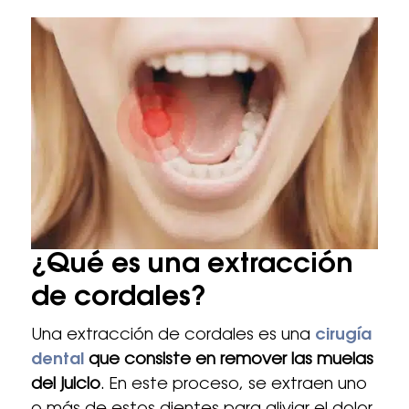
¿Qué es una extracción
de cordales?
Una extracción de cordales es una
cirugía
dental
que consiste en remover las muelas
del juicio
. En este proceso, se extraen uno