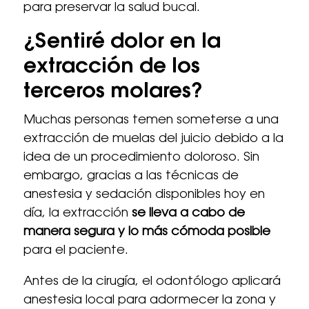
para preservar la salud bucal.
¿Sentiré dolor en la
extracción de los
terceros molares?
Muchas personas temen someterse a una
extracción de muelas del juicio debido a la
idea de un procedimiento doloroso. Sin
embargo, gracias a las técnicas de
anestesia y sedación disponibles hoy en
día, la extracción
se lleva a cabo de
manera segura y lo más cómoda posible
para el paciente.
Antes de la cirugía, el odontólogo aplicará
anestesia local para adormecer la zona y