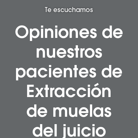
Te escuchamos
Opiniones de
nuestros
pacientes de
Extracción
de muelas
del juicio