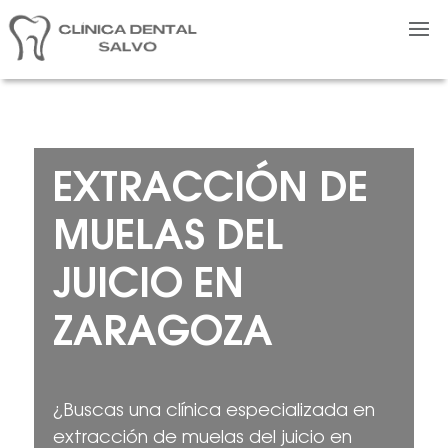
EXTRACCIÓN DE
MUELAS DEL
JUICIO EN
ZARAGOZA
¿Buscas una clínica especializada en
extracción de muelas del juicio en