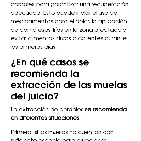
cordales para garantizar una recuperación
adecuada. Esto puede incluir el uso de
medicamentos para el dolor, la aplicación
de compresas frías en la zona afectada y
evitar alimentos duros o calientes durante
los primeros días.
¿En qué casos se
recomienda la
extracción de las muelas
del juicio?
La extracción de cordales
se recomienda
en diferentes situaciones
.
Primero, si las muelas no cuentan con