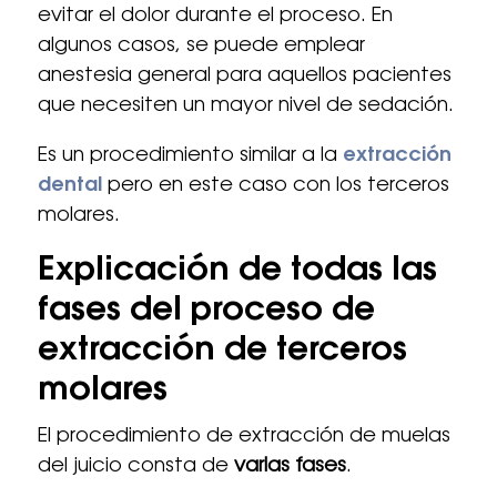
evitar el dolor durante el proceso. En
algunos casos, se puede emplear
anestesia general para aquellos pacientes
que necesiten un mayor nivel de sedación.
Es un procedimiento similar a la
extracción
dental
pero en este caso con los terceros
molares.
Explicación de todas las
fases del proceso de
extracción de terceros
molares
El procedimiento de extracción de muelas
del juicio consta de
varias fases
.