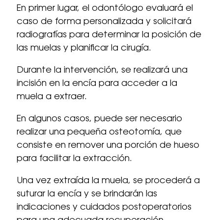
En primer lugar, el odontólogo evaluará el
caso de forma personalizada y solicitará
radiografías para determinar la posición de
las muelas y planificar la cirugía.
Durante la intervención, se realizará una
incisión en la encía para acceder a la
muela a extraer.
En algunos casos, puede ser necesario
realizar una pequeña osteotomía, que
consiste en remover una porción de hueso
para facilitar la extracción.
Una vez extraída la muela, se procederá a
suturar la encía y se brindarán las
indicaciones y cuidados postoperatorios