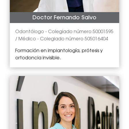
Doctor Fernando Salvo
Odontólogo -
Colegiado número 50001595
/ Médico - Colegiado número 505016404
Formación en implantología, prótesis y
ortodoncia invisible.