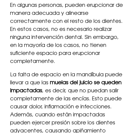
En algunas personas, pueden erupcionar de
manera adecuada y alinearse
correctamente con el resto de los dientes.
En estos casos, no es necesario realizar
ninguna intervención dental. Sin embargo,
en la mayoría de los casos, no tienen
suficiente espacio para erupcionar
completamente.
La falta de espacio en la mandíbula puede
llevar a que las
muelas del juicio se queden
impactadas
, es decir, que no puedan salir
completamente de las encías. Esto puede
causar dolor, inflamación e infecciones.
Además, cuando están impactadas
pueden ejercer presión sobre los dientes
adyacentes, causando apiñamiento