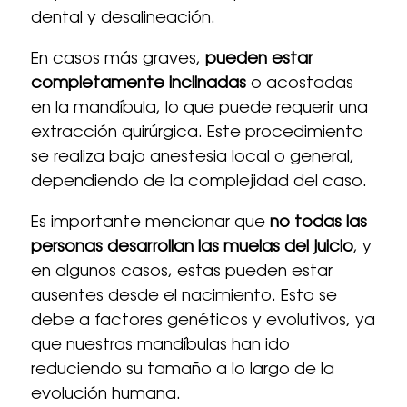
dental y desalineación.
En casos más graves,
pueden estar
completamente inclinadas
o acostadas
en la mandíbula, lo que puede requerir una
extracción quirúrgica. Este procedimiento
se realiza bajo anestesia local o general,
dependiendo de la complejidad del caso.
Es importante mencionar que
no todas las
personas desarrollan las muelas del juicio
, y
en algunos casos, estas pueden estar
ausentes desde el nacimiento. Esto se
debe a factores genéticos y evolutivos, ya
que nuestras mandíbulas han ido
reduciendo su tamaño a lo largo de la
evolución humana.