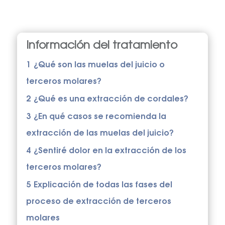
Información del tratamiento
1
¿Qué son las muelas del juicio o
terceros molares?
2
¿Qué es una extracción de cordales?
3
¿En qué casos se recomienda la
extracción de las muelas del juicio?
4
¿Sentiré dolor en la extracción de los
terceros molares?
5
Explicación de todas las fases del
proceso de extracción de terceros
molares