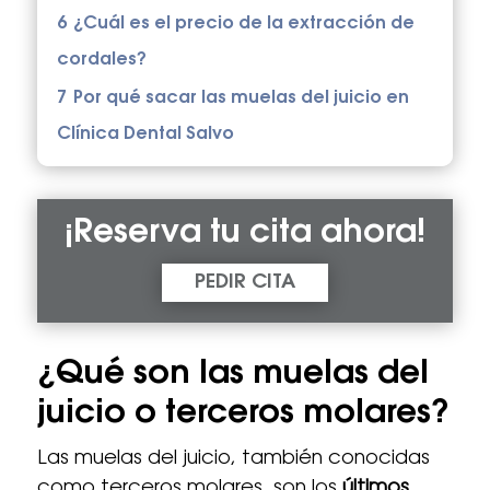
6
¿Cuál es el precio de la extracción de
cordales?
7
Por qué sacar las muelas del juicio en
Clínica Dental Salvo
¡Reserva tu cita ahora!
PEDIR CITA
¿Qué son las muelas del
juicio o terceros molares?
Las muelas del juicio, también conocidas
como terceros molares, son los
últimos