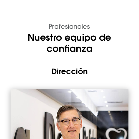
Profesionales
Nuestro equipo de
confianza
Dirección