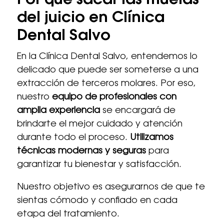
Por qué sacar las muelas
del juicio en Clínica
Dental Salvo
En la Clínica Dental Salvo, entendemos lo
delicado que puede ser someterse a una
extracción de terceros molares. Por eso,
nuestro
equipo de profesionales con
amplia experiencia
se encargará de
brindarte el mejor cuidado y atención
durante todo el proceso.
Utilizamos
técnicas modernas y seguras
para
garantizar tu bienestar y satisfacción.
Nuestro objetivo es asegurarnos de que te
sientas cómodo y confiado en cada
etapa del tratamiento.