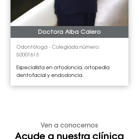
Doctora Alba Calero
Odontóloga -
Colegiada número:
50001613
Especialista en
ortodoncia, ortopedia
dentofacial y endodoncia.
Ven a conocernos
Acude a nuestra clínica