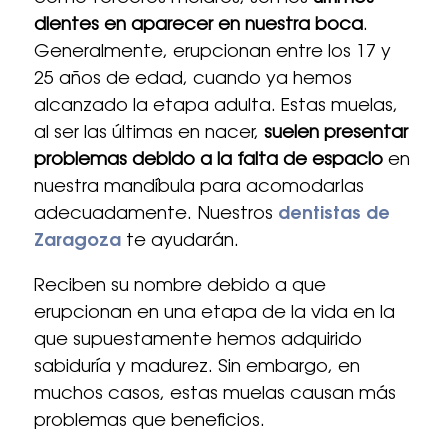
dientes en aparecer en nuestra boca
.
Generalmente, erupcionan entre los 17 y
25 años de edad, cuando ya hemos
alcanzado la etapa adulta. Estas muelas,
al ser las últimas en nacer,
suelen presentar
problemas debido a la falta de espacio
en
nuestra mandíbula para acomodarlas
adecuadamente. Nuestros
dentistas de
Zaragoza
te ayudarán.
Reciben su nombre debido a que
erupcionan en una etapa de la vida en la
que supuestamente hemos adquirido
sabiduría y madurez. Sin embargo, en
muchos casos, estas muelas causan más
problemas que beneficios.