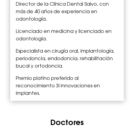
Director de la Clínica Dental Salvo, con
más de 40 años de experiencia en
odontología.
Licenciado en medicina y licenciado en
odontología.
Especialista en cirugía oral, implantología,
periodoncia, endodoncia, rehabilitación
bucal y ortodoncia.
Premio platino preferido al
reconocimiento 3I innovaciones en
implantes.
Doctores