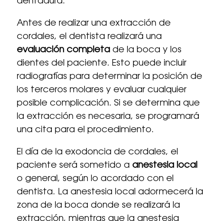
dentadura.
Antes de realizar una extracción de
cordales, el dentista realizará una
evaluación completa
de la boca y los
dientes del paciente. Esto puede incluir
radiografías para determinar la posición de
los terceros molares y evaluar cualquier
posible complicación. Si se determina que
la extracción es necesaria, se programará
una cita para el procedimiento.
El día de la exodoncia de cordales, el
paciente será sometido a
anestesia local
o general, según lo acordado con el
dentista. La anestesia local adormecerá la
zona de la boca donde se realizará la
extracción, mientras que la anestesia