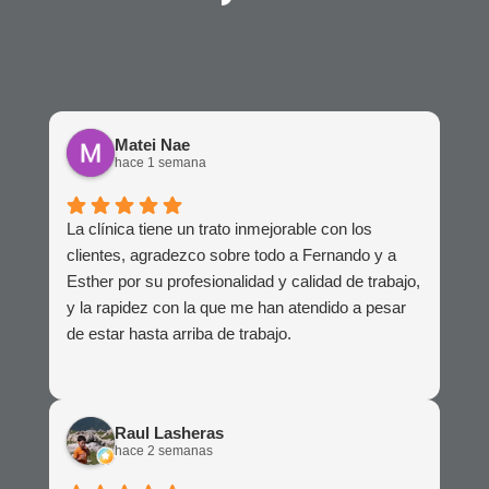
Matei Nae
hace 1 semana
La clínica tiene un trato inmejorable con los
clientes, agradezco sobre todo a Fernando y a
Esther por su profesionalidad y calidad de trabajo,
y la rapidez con la que me han atendido a pesar
de estar hasta arriba de trabajo.
Raul Lasheras
hace 2 semanas