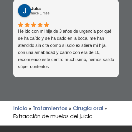
Julia
hace 1 mes
He ido con mi hija de 3 años de urgencia por qué
se ha caído y se ha dado en la boca, me han
atendido sin cita como si solo existiera mi hija,
con una amabilidad y cariño con ella de 10,
recomiendo este centro muchísimo, hemos salido
súper contentos
Inicio
»
Tratamientos
»
Cirugía oral
»
Extracción de muelas del juicio