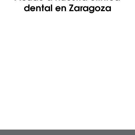
dental en Zaragoza