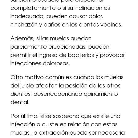
suficiente espacio para erupcionar
completamente o si su inclinación es
inadecuada, pueden causar dolor,
hinchazón y daños en los dientes vecinos.
Además, si las muelas quedan
parcialmente erupcionadas, pueden
permitir el ingreso de bacterias y provocar
infecciones dolorosas.
Otro motivo común es cuando las muelas
del juicio afectan la posición de los otros
dientes, desencadenando apiñamiento
dental.
Por último, si se sospecha que existe una
infección o quiste en relación con estas
muelas, la extracción puede ser necesaria