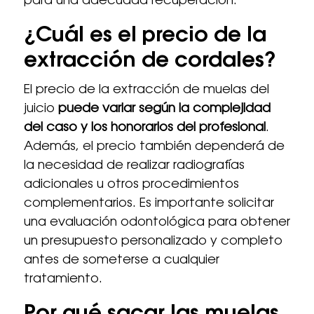
para una adecuada recuperación.
¿Cuál es el precio de la
extracción de cordales?
El precio de la extracción de muelas del
juicio
puede variar según la complejidad
del caso y los honorarios del profesional
.
Además, el precio también dependerá de
la necesidad de realizar radiografías
adicionales u otros procedimientos
complementarios. Es importante solicitar
una evaluación odontológica para obtener
un presupuesto personalizado y completo
antes de someterse a cualquier
tratamiento.