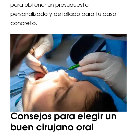
para obtener un presupuesto
personalizado y detallado para tu caso
concreto.
Consejos para elegir un
buen cirujano oral