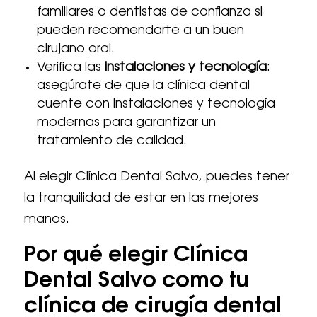
familiares o dentistas de confianza si
pueden recomendarte a un buen
cirujano oral.
Verifica las
instalaciones y
tecnología
:
asegúrate de que la clínica dental
cuente con instalaciones y tecnología
modernas para garantizar un
tratamiento de calidad.
Al elegir Clínica Dental Salvo, puedes tener
la tranquilidad de estar en las mejores
manos.
Por qué elegir Clínica
Dental Salvo como tu
clínica de cirugía dental