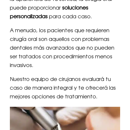
puede proporcionar
soluciones
personalizadas
para cada caso.
A menudo, los pacientes que requieren
cirugía oral son aquellos con problemas
dentales más avanzados que no pueden
ser tratados con procedimientos menos
invasivos.
Nuestro equipo de cirujanos evaluará tu
caso de manera integral y te ofrecerá las
mejores opciones de tratamiento.