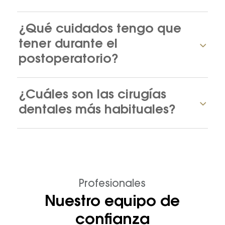
¿Qué cuidados tengo que
tener durante el
postoperatorio?
¿Cuáles son las cirugías
dentales más habituales?
Profesionales
Nuestro equipo de
confianza