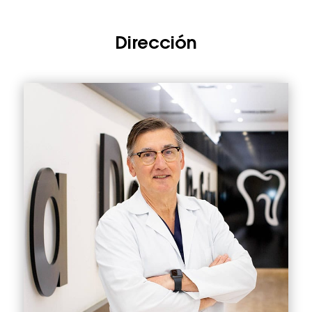
Dirección