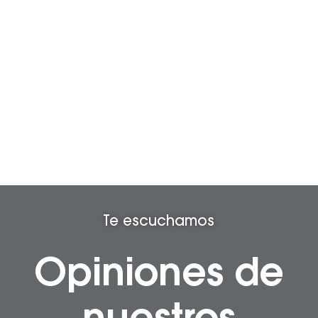
Te escuchamos
Opiniones de