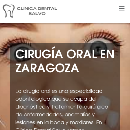
CIRUGÍA ORAL EN
ZARAGOZA
La cirugía oral es una especialidad
odontológica que se ocupa del
diagnóstico y tratamiento quirúrgico
de enfermedades, anomalías y
lesiones en la boca y maxilares. En