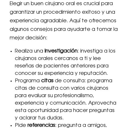
Elegir un buen cirujano oral es crucial para
garantizar un procedimiento exitoso y una
experiencia agradable. Aquí te ofrecemos
algunos consejos para ayudarte a tomar la
mejor decisión:
Realiza una
investigación
: investiga a los
cirujanos orales cercanos a ti y lee
reseñas de pacientes anteriores para
conocer su experiencia y reputación.
Programa
citas
de consulta: programa
citas de consulta con varios cirujanos
para evaluar su profesionalismo,
experiencia y comunicación. Aprovecha
esta oportunidad para hacer preguntas
y aclarar tus dudas.
Pide
referencias
: pregunta a amigos,