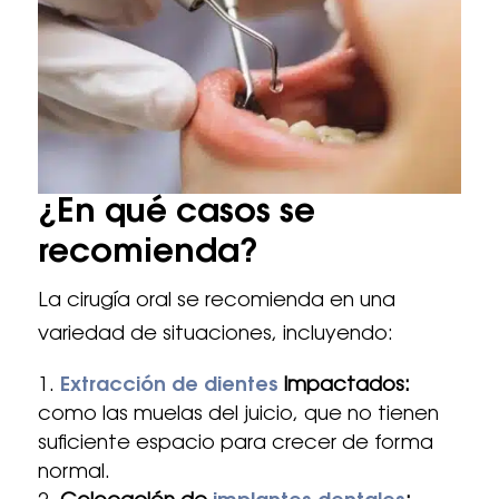
¿En qué casos se
recomienda?
La cirugía oral se recomienda en una
variedad de situaciones, incluyendo:
Extracción de dientes
impactados:
como las muelas del juicio, que no tienen
suficiente espacio para crecer de forma
normal.