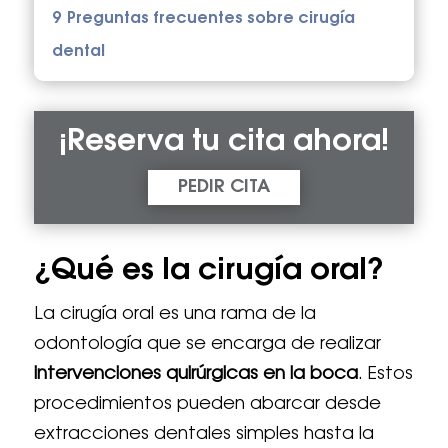
9
Preguntas frecuentes sobre cirugía
dental
¡Reserva tu cita ahora!
PEDIR CITA
¿Qué es la cirugía oral?
La cirugía oral es una rama de la
odontología que se encarga de realizar
intervenciones quirúrgicas en la boca
. Estos
procedimientos pueden abarcar desde
extracciones dentales simples hasta la