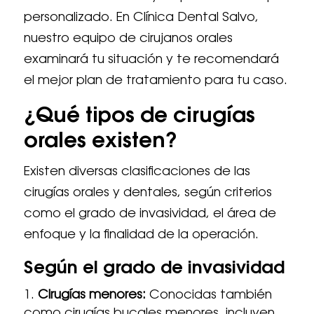
personalizado. En Clínica Dental Salvo,
nuestro equipo de cirujanos orales
examinará tu situación y te recomendará
el mejor plan de tratamiento para tu caso.
¿Qué tipos de cirugías
orales existen?
Existen diversas clasificaciones de las
cirugías orales y dentales, según criterios
como el grado de invasividad, el área de
enfoque y la finalidad de la operación.
Según el grado de invasividad
Cirugías menores:
Conocidas también