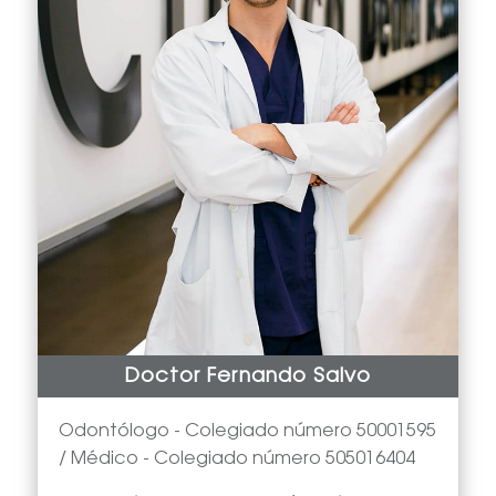
Doctor Fernando Salvo
Odontólogo -
Colegiado número 50001595
/ Médico - Colegiado número 505016404