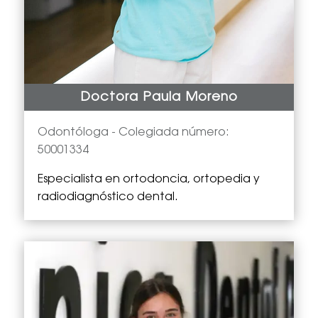
Doctora Paula Moreno
Odontóloga -
Colegiada número:
50001334
Especialista en
ortodoncia, ortopedia y
radiodiagnóstico dental.