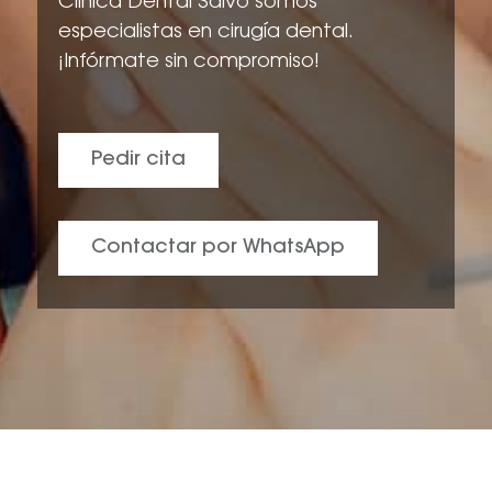
Clínica Dental Salvo somos
especialistas en cirugía dental.
¡Infórmate sin compromiso!
Pedir cita
Contactar por WhatsApp