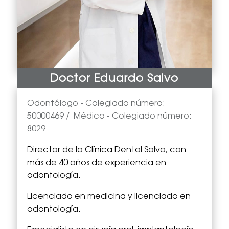
Doctor Eduardo Salvo
Odontólogo -
Colegiado número:
50000469
/
Médico
- Colegiado número:
8029
Director de la Clínica Dental Salvo, con
más de 40 años de experiencia en
odontología.
Licenciado en medicina y licenciado en
odontología.