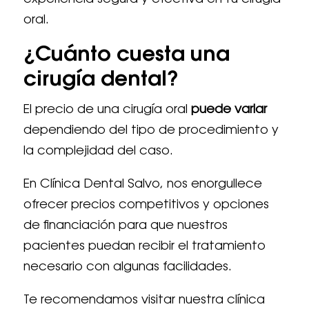
experiencia segura y efectiva en tu cirugía
oral.
¿Cuánto cuesta una
cirugía dental?
El precio de una cirugía oral
puede variar
dependiendo del tipo de procedimiento y
la complejidad del caso.
En Clínica Dental Salvo, nos enorgullece
ofrecer precios competitivos y opciones
de financiación para que nuestros
pacientes puedan recibir el tratamiento
necesario con algunas facilidades.
Te recomendamos visitar nuestra clínica