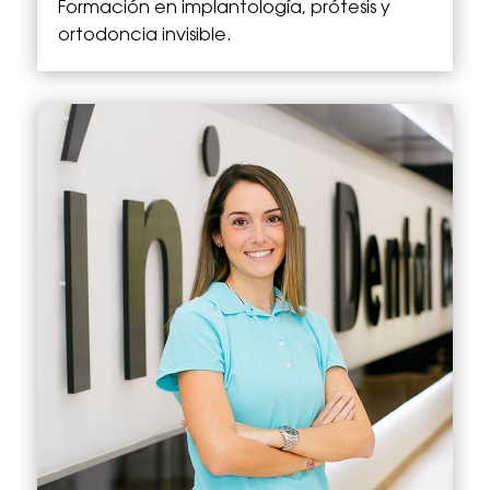
Formación en implantología, prótesis y
ortodoncia invisible.