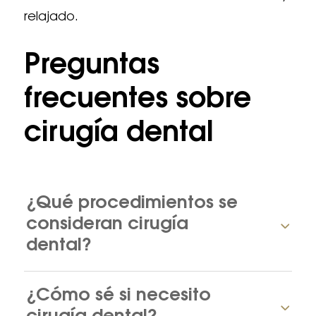
relajado.
Preguntas
frecuentes sobre
cirugía dental
¿Qué procedimientos se
consideran cirugía
dental?
¿Cómo sé si necesito