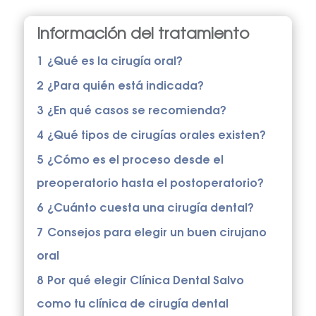
Información del tratamiento
1
¿Qué es la cirugía oral?
2
¿Para quién está indicada?
3
¿En qué casos se recomienda?
4
¿Qué tipos de cirugías orales existen?
5
¿Cómo es el proceso desde el
preoperatorio hasta el postoperatorio?
6
¿Cuánto cuesta una cirugía dental?
7
Consejos para elegir un buen cirujano
oral
8
Por qué elegir Clínica Dental Salvo
como tu clínica de cirugía dental