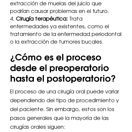
extracción de muelas del juicio que
podrían causar problemas en el futuro.
Cirugía terapéutica:
Trata
enfermedades ya existentes, como el
tratamiento de la enfermedad periodontal
o la extracción de tumores bucales.
¿Cómo es el proceso
desde el preoperatorio
hasta el postoperatorio?
El proceso de una cirugía oral puede variar
dependiendo del tipo de procedimiento y
del paciente. Sin embargo, estos son los
pasos generales que la mayoría de las
cirugías orales siguen: