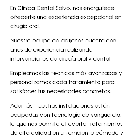
En Clínica Dental Salvo, nos enorgullece
ofrecerte una experiencia excepcional en
cirugía oral.
Nuestro equipo de cirujanos cuenta con
años de experiencia realizando
intervenciones de cirugía oral y dental.
Empleamos las técnicas más avanzadas y
personalizamos cada tratamiento para
satisfacer tus necesidades concretas.
Además, nuestras instalaciones están
equipadas con tecnología de vanguardia,
lo que nos permite ofrecerte tratamientos
de alta calidad en un ambiente cómodo y