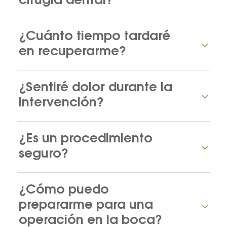
cirugía dental?
¿Cuánto tiempo tardaré
en recuperarme?
¿Sentiré dolor durante la
intervención?
¿Es un procedimiento
seguro?
¿Cómo puedo
prepararme para una
operación en la boca?