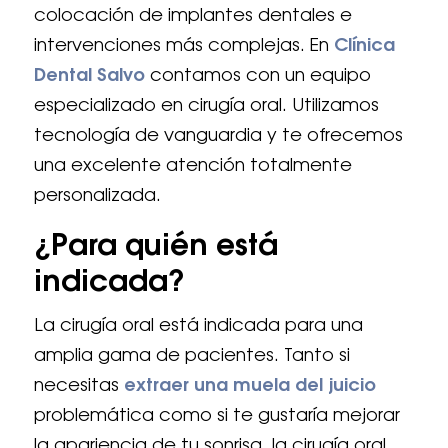
colocación de implantes dentales e
intervenciones más complejas. En
Clínica
Dental Salvo
contamos con un equipo
especializado en cirugía oral. Utilizamos
tecnología de vanguardia y te ofrecemos
una excelente atención totalmente
personalizada.
¿Para quién está
indicada?
La cirugía oral está indicada para una
amplia gama de pacientes. Tanto si
necesitas
extraer una muela del juicio
problemática como si te gustaría mejorar
la apariencia de tu sonrisa, la cirugía oral