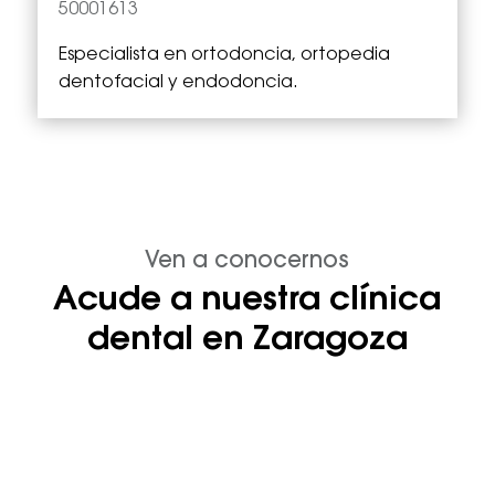
50001613
Especialista en
ortodoncia, ortopedia
dentofacial y endodoncia.
Ven a conocernos
Acude a nuestra clínica
dental en Zaragoza