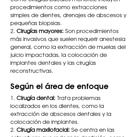
como cirugías bucales menores, incluyen
procedimientos como extracciones
simples de dientes, drenajes de abscesos y
pequeñas biopsias.
Cirugías mayores:
Son procedimientos
más invasivos que suelen requerir anestesia
general, como la extracción de muelas del
juicio impactadas, la colocación de
implantes dentales y las cirugías
reconstructivas.
Según el área de enfoque
Cirugía dental:
Trata problemas
localizados en los dientes, como la
extracción de abscesos dentales y la
colocación de implantes.
Cirugía maxilofacial:
Se centra en las