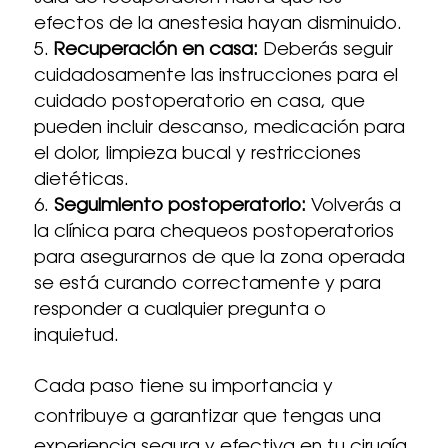
efectos de la anestesia hayan disminuido.
Recuperación en casa:
Deberás seguir
cuidadosamente las instrucciones para el
cuidado postoperatorio en casa, que
pueden incluir descanso, medicación para
el dolor, limpieza bucal y restricciones
dietéticas.
Seguimiento postoperatorio:
Volverás a
la clínica para chequeos postoperatorios
para asegurarnos de que la zona operada
se está curando correctamente y para
responder a cualquier pregunta o
inquietud.
Cada paso tiene su importancia y
contribuye a garantizar que tengas una