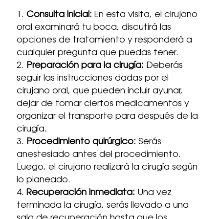
Consulta inicial:
En esta visita, el cirujano
oral examinará tu boca, discutirá las
opciones de tratamiento y responderá a
cualquier pregunta que puedas tener.
Preparación para la cirugía:
Deberás
seguir las instrucciones dadas por el
cirujano oral, que pueden incluir ayunar,
dejar de tomar ciertos medicamentos y
organizar el transporte para después de la
cirugía.
Procedimiento quirúrgico:
Serás
anestesiado antes del procedimiento.
Luego, el cirujano realizará la cirugía según
lo planeado.
Recuperación inmediata:
Una vez
terminada la cirugía, serás llevado a una
sala de recuperación hasta que los