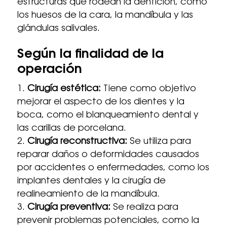
estructuras que rodean la dentición, como
los huesos de la cara, la mandíbula y las
glándulas salivales.
Según la finalidad de la
operación
Cirugía estética:
Tiene como objetivo
mejorar el aspecto de los dientes y la
boca, como el blanqueamiento dental y
las carillas de porcelana.
Cirugía reconstructiva:
Se utiliza para
reparar daños o deformidades causados
por accidentes o enfermedades, como los
implantes dentales y la cirugía de
realineamiento de la mandíbula.
Cirugía preventiva:
Se realiza para
prevenir problemas potenciales, como la