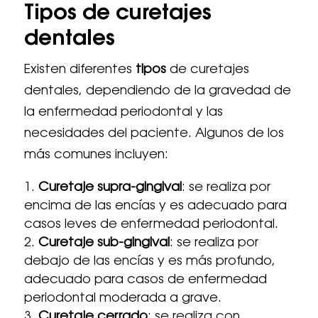
Tipos de curetajes
dentales
Existen diferentes
tipos
de curetajes
dentales, dependiendo de la gravedad de
la enfermedad periodontal y las
necesidades del paciente. Algunos de los
más comunes incluyen:
Curetaje supra-gingival
: se realiza por
encima de las encías y es adecuado para
casos leves de enfermedad periodontal.
Curetaje sub-gingival
: se realiza por
debajo de las encías y es más profundo,
adecuado para casos de enfermedad
periodontal moderada a grave.
Curetaje cerrado
: se realiza con