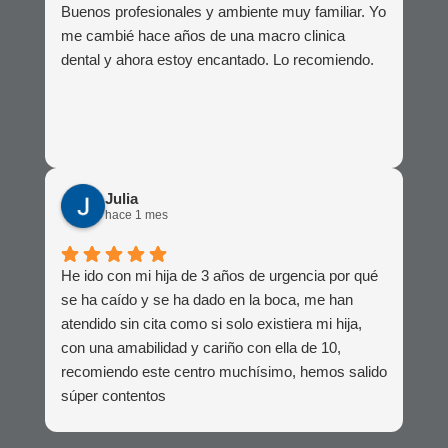
Buenos profesionales y ambiente muy familiar. Yo
me cambié hace años de una macro clinica
dental y ahora estoy encantado. Lo recomiendo.
Julia
hace 1 mes
He ido con mi hija de 3 años de urgencia por qué
se ha caído y se ha dado en la boca, me han
atendido sin cita como si solo existiera mi hija,
con una amabilidad y cariño con ella de 10,
recomiendo este centro muchísimo, hemos salido
súper contentos