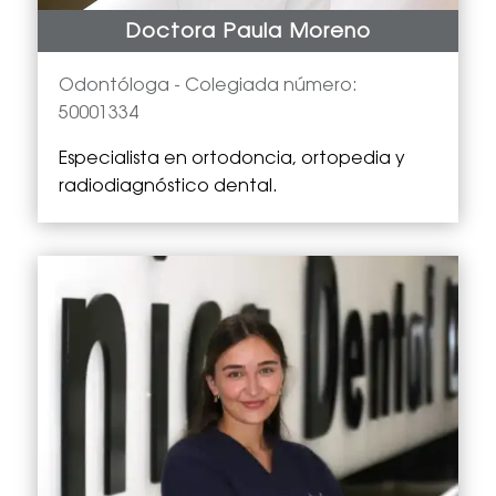
Doctora Paula Moreno
Odontóloga -
Colegiada número:
50001334
Especialista en
ortodoncia, ortopedia y
radiodiagnóstico dental.