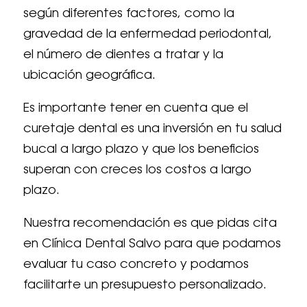
según diferentes factores, como la
gravedad de la enfermedad periodontal,
el número de dientes a tratar y la
ubicación geográfica.
Es importante tener en cuenta que el
curetaje dental es una inversión en tu salud
bucal a largo plazo y que los beneficios
superan con creces los costos a largo
plazo.
Nuestra recomendación es que pidas cita
en Clínica Dental Salvo para que podamos
evaluar tu caso concreto y podamos
facilitarte un presupuesto personalizado.