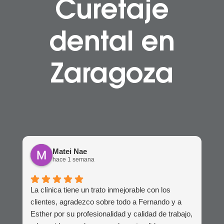
Curetaje
dental en
Zaragoza
Matei Nae
hace 1 semana
La clínica tiene un trato inmejorable con los
clientes, agradezco sobre todo a Fernando y a
Esther por su profesionalidad y calidad de trabajo,