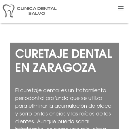
CURETAJE DENTAL
EN ZARAGOZA
El curetaje dental es un tratamiento
periodontal profundo que se utiliza
para eliminar la acumulación de placa
y sarro en las encías y las raíces de los
dientes. Aunque pueda sonar