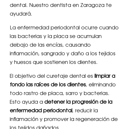
dental. Nuestro dentista en Zaragoza te
ayudará.
La enfermedad periodontal ocurre cuando
las bacterias y la placa se acumulan
debajo de las encías, causando
inflamación, sangrado y daño a los tejidos
y huesos que sostienen los dientes.
El objetivo del curetaje dental es
limpiar a
fondo las raíces de los dientes
, eliminando
todo rastro de placa, sarro y bacterias.
Esto ayuda a
detener la progresión de la
enfermedad periodontal
, reducir la
inflamación y promover la regeneración de
los tejidos dañados.