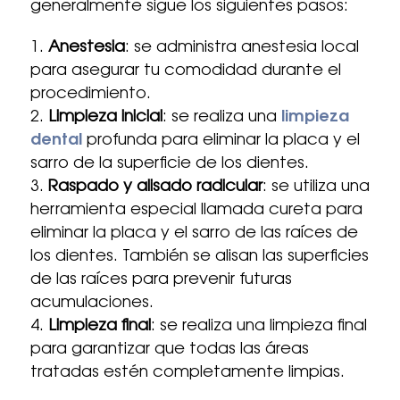
generalmente sigue los siguientes pasos:
Anestesia
: se administra anestesia local
para asegurar tu comodidad durante el
procedimiento.
Limpieza inicial
: se realiza una
limpieza
dental
profunda para eliminar la placa y el
sarro de la superficie de los dientes.
Raspado y alisado radicular
: se utiliza una
herramienta especial llamada cureta para
eliminar la placa y el sarro de las raíces de
los dientes. También se alisan las superficies
de las raíces para prevenir futuras
acumulaciones.
Limpieza final
: se realiza una limpieza final
para garantizar que todas las áreas
tratadas estén completamente limpias.