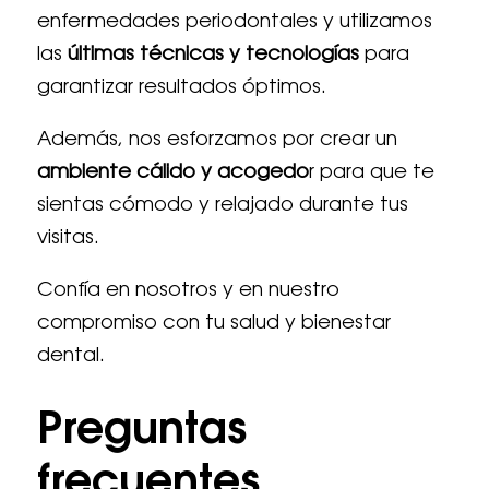
enfermedades periodontales y utilizamos
las
últimas técnicas y tecnologías
para
garantizar resultados óptimos.
Además, nos esforzamos por crear un
ambiente cálido y acogedo
r para que te
sientas cómodo y relajado durante tus
visitas.
Confía en nosotros y en nuestro
compromiso con tu salud y bienestar
dental.
Preguntas
frecuentes