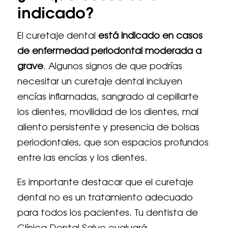
indicado?
El curetaje dental
está indicado en casos
de enfermedad periodontal moderada a
grave
. Algunos signos de que podrías
necesitar un curetaje dental incluyen
encías inflamadas, sangrado al cepillarte
los dientes, movilidad de los dientes, mal
aliento persistente y presencia de bolsas
periodontales, que son espacios profundos
entre las encías y los dientes.
Es importante destacar que el curetaje
dental no es un tratamiento adecuado
para todos los pacientes. Tu dentista de