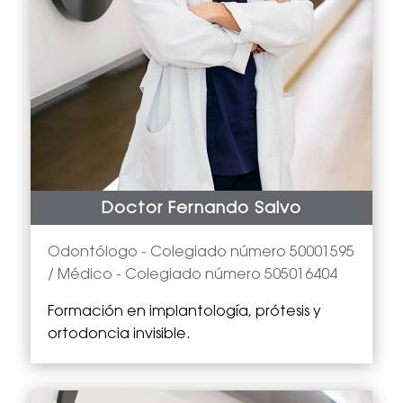
Doctor Fernando Salvo
Odontólogo -
Colegiado número 50001595
/ Médico - Colegiado número 505016404
Formación en implantología, prótesis y
ortodoncia invisible.