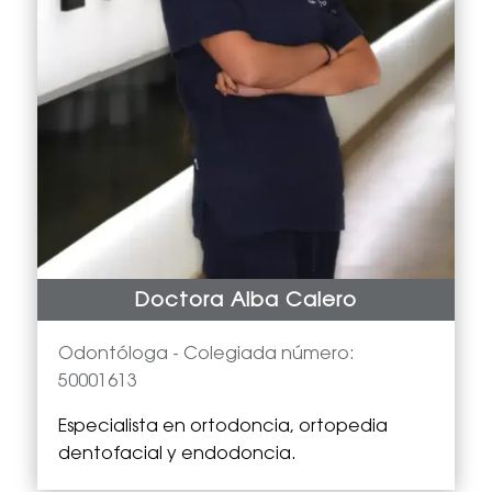
Doctora Alba Calero
Odontóloga -
Colegiada número:
50001613
Especialista en
ortodoncia, ortopedia
dentofacial y endodoncia.