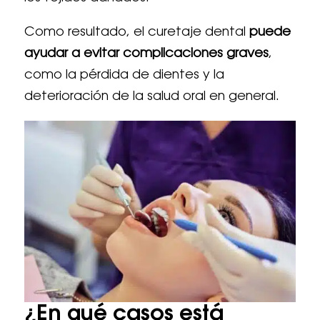
Como resultado, el curetaje dental
puede
ayudar a evitar complicaciones graves
,
como la pérdida de dientes y la
deterioración de la salud oral en general.
¿En qué casos está