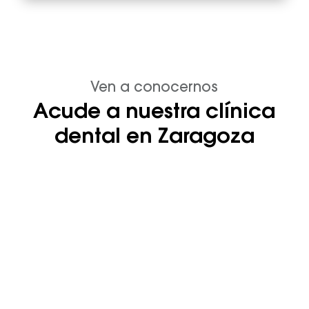
Ven a conocernos
Acude a nuestra clínica
dental en Zaragoza