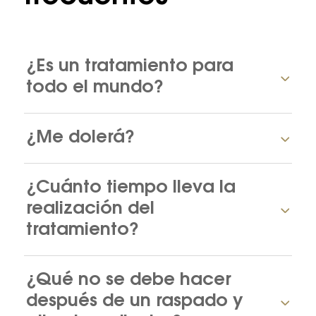
¿Es un tratamiento para
todo el mundo?
¿Me dolerá?
¿Cuánto tiempo lleva la
realización del
tratamiento?
¿Qué no se debe hacer
después de un raspado y