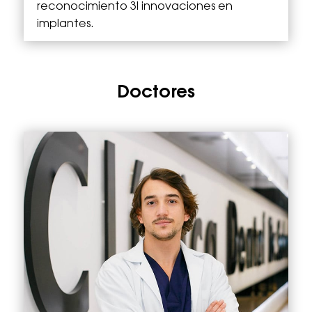
reconocimiento 3I innovaciones en
implantes.
Doctores