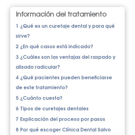
Información del tratamiento
1
¿Qué es un curetaje dental y para qué
sirve?
2
¿En qué casos está indicado?
3
¿Cuáles son las ventajas del raspado y
alisado radicular?
4
¿Qué pacientes pueden beneficiarse
de este tratamiento?
5
¿Cuánto cuesta?
6
Tipos de curetajes dentales
7
Explicación del proceso por pasos
8
Por qué escoger Clínica Dental Salvo