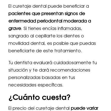
El curetaje dental puede beneficiar a
pacientes que presentan signos de
enfermedad periodontal moderada a
grave
. Si tienes encías inflamadas,
sangrado al cepillarte los dientes o
movilidad dental, es posible que puedas
beneficiarte de este tratamiento.
Tu dentista evaluará cuidadosamente tu
situación y te dará recomendaciones
personalizadas basadas en tus
necesidades específicas.
¿Cuánto cuesta?
El precio del curetaje dental
puede variar