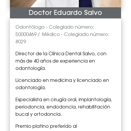
Doctor Eduardo Salvo
Odontólogo -
Colegiado número:
50000469
/
Médico
- Colegiado número:
8029
Director de la Clínica Dental Salvo, con
más de 40 años de experiencia en
odontología.
Licenciado en medicina y licenciado en
odontología.
Especialista en cirugía oral, implantología,
periodoncia, endodoncia, rehabilitación
bucal y ortodoncia.
Premio platino preferido al