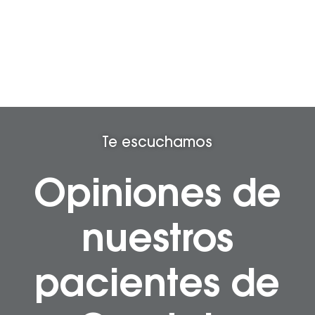
Te escuchamos
Opiniones de
nuestros
pacientes de