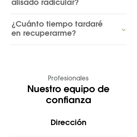
alisado radicular?
¿Cuánto tiempo tardaré
en recuperarme?
Profesionales
Nuestro equipo de
confianza
Dirección