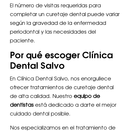
El número de visitas requeridas para
completar un curetaje dental puede variar
según la gravedad de la enfermedad
periodontal y las necesidades del
paciente.
Por qué escoger Clínica
Dental Salvo
En Clínica Dental Salvo, nos enorgullece
ofrecer tratamientos de curetaje dental
de alta calidad. Nuestro
equipo de
dentistas
está dedicado a darte el mejor
cuidado dental posible.
Nos especializamos en el tratamiento de