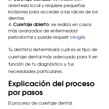
anestesia local y requiere pequeñas
incisiones para acceder a las raíces de los
dientes.
Curetaje abierto
: se realiza en casos
más avanzados de enfermedad
periodontal y puede requerir
cirugía
.
Tu dentista determinará cuál es el tipo de
curetaje dental más adecuado para ti en
función de tu diagnóstico y tus
necesidades particulares.
Explicación del proceso
por pasos
El proceso de curetaje dental