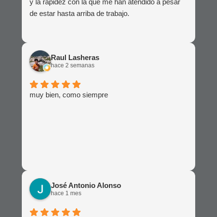
y la rapidez con la que me han atendido a pesar
de estar hasta arriba de trabajo.
Raul Lasheras
hace 2 semanas
muy bien, como siempre
José Antonio Alonso
hace 1 mes