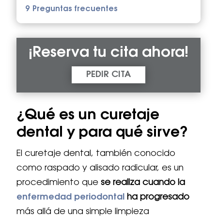
9
Preguntas frecuentes
¡Reserva tu cita ahora!
PEDIR CITA
¿Qué es un curetaje
dental y para qué sirve?
El curetaje dental, también conocido
como raspado y alisado radicular, es un
procedimiento que
se realiza cuando la
enfermedad periodontal
ha progresado
más allá de una simple limpieza