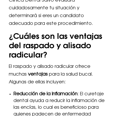
Clínica Dental Salvo evaluará
cuidadosamente tu situación y
determinará si eres un candidato
adecuado para este procedimiento.
¿Cuáles son las ventajas
del raspado y alisado
radicular?
El raspado y alisado radicular ofrece
muchas
ventajas
para la salud bucal.
Algunas de ellas incluyen:
Reducción de la inflamación
: El curetaje
dental ayuda a reducir la inflamación de
las encías, lo cual es beneficioso para
quienes padecen de enfermedad