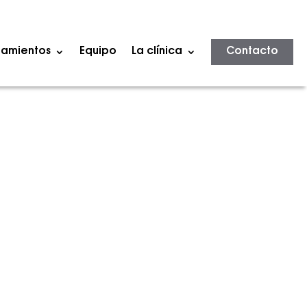
tamientos
Equipo
La clínica
Contacto