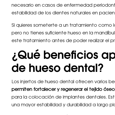
necesario en casos de enfermedad periodont
estabilidad de los dientes naturales en pacien
Si quieres someterte a un tratamiento como 
pero no tienes suficiente hueso en la mandíbul
este tratamiento antes de poder realizar el 
¿Qué beneficios apo
de hueso dental?
Los injertos de hueso dental ofrecen varios ben
permiten fortalecer y regenerar el tejido óseo
para la colocación de implantes dentales. Esto
una mayor estabilidad y durabilidad a largo pl