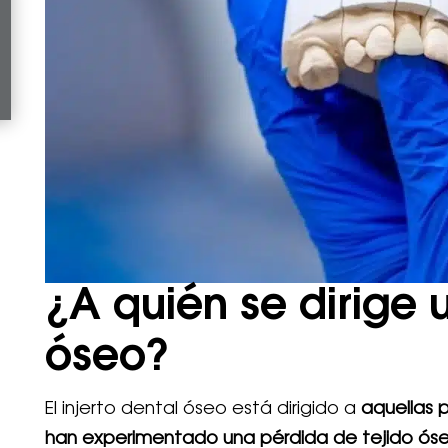
¿A quién se dirige u
óseo?
El injerto dental óseo está dirigido a
aquellas 
han experimentado una pérdida de tejido ós