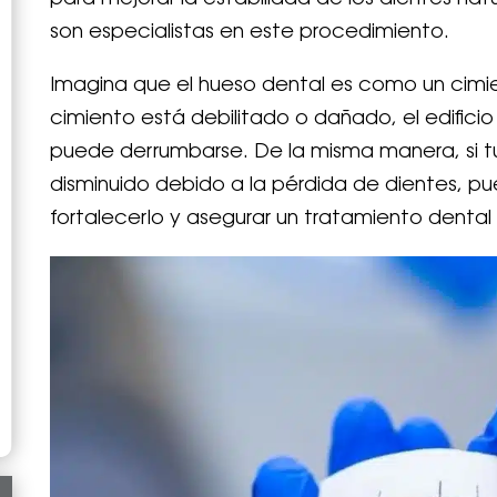
son especialistas en este procedimiento.
Imagina que el hueso dental es como un cimien
cimiento está debilitado o dañado, el edific
puede derrumbarse. De la misma manera, si t
disminuido debido a la pérdida de dientes, pu
fortalecerlo y asegurar un tratamiento dental 