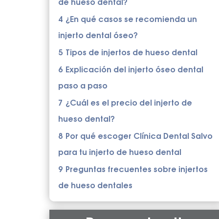
de hueso dental?
4
¿En qué casos se recomienda un
injerto dental óseo?
5
Tipos de injertos de hueso dental
6
Explicación del injerto óseo dental
paso a paso
7
¿Cuál es el precio del injerto de
hueso dental?
8
Por qué escoger Clínica Dental Salvo
para tu injerto de hueso dental
9
Preguntas frecuentes sobre injertos
de hueso dentales