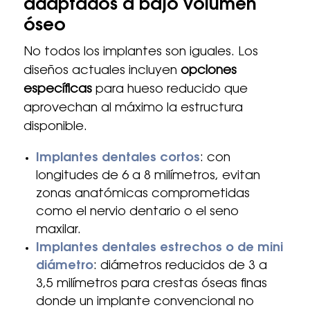
adaptados a bajo volumen
óseo
No todos los implantes son iguales. Los
diseños actuales incluyen
opciones
específicas
para hueso reducido que
aprovechan al máximo la estructura
disponible.
Implantes dentales cortos
: con
longitudes de 6 a 8 milímetros, evitan
zonas anatómicas comprometidas
como el nervio dentario o el seno
maxilar.
Implantes dentales estrechos o de mini
diámetro
: diámetros reducidos de 3 a
3,5 milímetros para crestas óseas finas
donde un implante convencional no