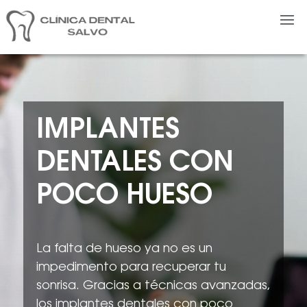
IMPLANTES
DENTALES CON
POCO HUESO
La falta de hueso ya no es un
impedimento para recuperar tu
sonrisa. Gracias a técnicas avanzadas,
los implantes dentales con poco