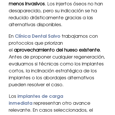
menos invasivos
. Los injertos óseos no han
desaparecido, pero su indicación se ha
reducido drásticamente gracias a las
alternativas disponibles.
En
Clínica Dental Salvo
trabajamos con
protocolos que priorizan
el
aprovechamiento del hueso existente
.
Antes de proponer cualquier regeneración,
evaluamos si técnicas como los implantes
cortos, la inclinación estratégica de los
implantes o los abordajes alternativos
pueden resolver el caso.
Los
implantes de carga
inmediata
representan otro avance
relevante. En casos seleccionados, el