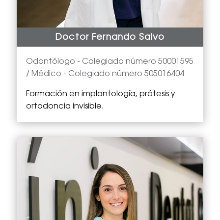
Doctor Fernando Salvo
Odontólogo -
Colegiado número 50001595
/ Médico - Colegiado número 505016404
Formación en implantología, prótesis y
ortodoncia invisible.