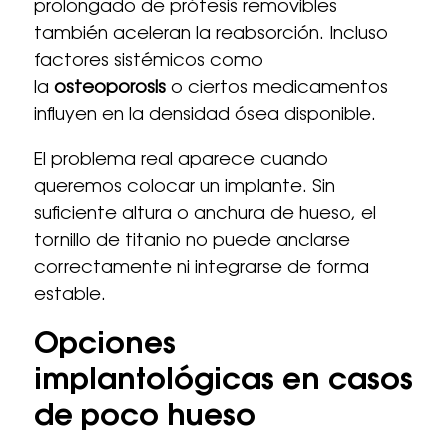
prolongado de prótesis removibles
también aceleran la reabsorción. Incluso
factores sistémicos como
la
osteoporosis
o ciertos medicamentos
influyen en la densidad ósea disponible.
El problema real aparece cuando
queremos colocar un implante. Sin
suficiente altura o anchura de hueso, el
tornillo de titanio no puede anclarse
correctamente ni integrarse de forma
estable.
Opciones
implantológicas en casos
de poco hueso