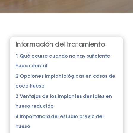
Información del tratamiento
1
Qué ocurre cuando no hay suficiente
hueso dental
2
Opciones implantológicas en casos de
poco hueso
3
Ventajas de los implantes dentales en
hueso reducido
4
Importancia del estudio previo del
hueso