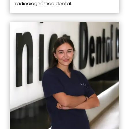
radiodiagnóstico dental.