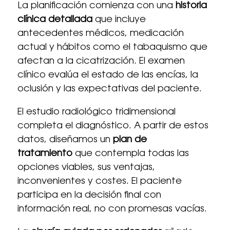
La planificación comienza con una
historia
clínica detallada
que incluye
antecedentes médicos, medicación
actual y hábitos como el tabaquismo que
afectan a la cicatrización. El examen
clínico evalúa el estado de las encías, la
oclusión y las expectativas del paciente.
El estudio radiológico tridimensional
completa el diagnóstico. A partir de estos
datos, diseñamos un
plan de
tratamiento
que contempla todas las
opciones viables, sus ventajas,
inconvenientes y costes. El paciente
participa en la decisión final con
información real, no con promesas vacías.