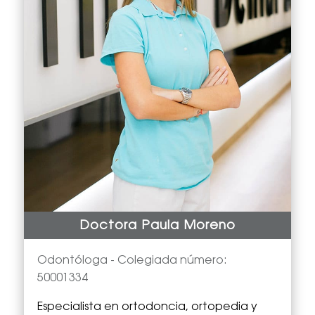
Doctora Paula Moreno
Odontóloga -
Colegiada número:
50001334
Especialista en
ortodoncia, ortopedia y