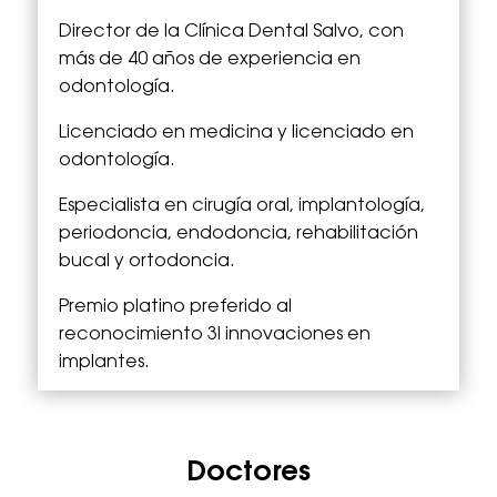
Director de la Clínica Dental Salvo, con
más de 40 años de experiencia en
odontología.
Licenciado en medicina y licenciado en
odontología.
Especialista en cirugía oral, implantología,
periodoncia, endodoncia, rehabilitación
bucal y ortodoncia.
Premio platino preferido al
reconocimiento 3I innovaciones en
implantes.
Doctores