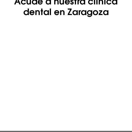
Acude a nuestra clínica
dental en Zaragoza