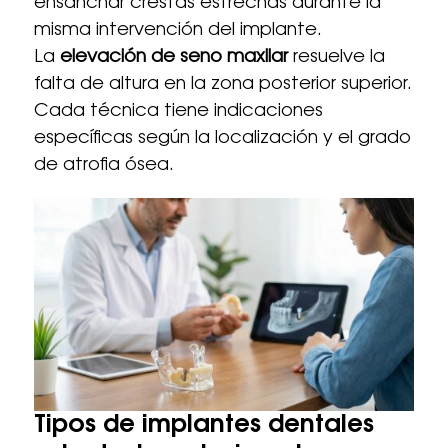
ensanchar crestas estrechas durante la
misma intervención del implante.
La
elevación de seno maxilar
resuelve la
falta de altura en la zona posterior superior.
Cada técnica tiene indicaciones
específicas según la localización y el grado
de atrofia ósea.
Tipos de implantes dentales