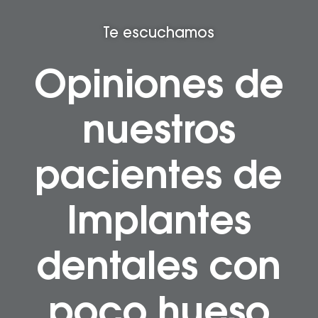
Te escuchamos
Opiniones de
nuestros
pacientes de
Implantes
dentales con
poco hueso