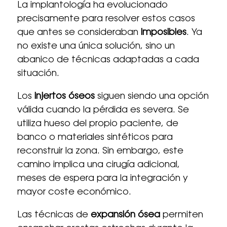
La implantología ha evolucionado
precisamente para resolver estos casos
que antes se consideraban
imposibles
. Ya
no existe una única solución, sino un
abanico de técnicas adaptadas a cada
situación.
Los
injertos óseos
siguen siendo una opción
válida cuando la pérdida es severa. Se
utiliza hueso del propio paciente, de
banco o materiales sintéticos para
reconstruir la zona. Sin embargo, este
camino implica una cirugía adicional,
meses de espera para la integración y
mayor coste económico.
Las técnicas de
expansión ósea
permiten