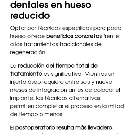
dentales en hueso
reducido
Optar por técnicas específicas para poco
hueso ofrece
beneficios concretos
frente
a los tratamientos tradicionales de
regeneración.
La
reducción del tiempo total de
tratamiento
es significativa. Mientras un
injerto óseo requiere entre seis y nueve
meses de integración antes de colocar el
implante, las técnicas alternativas
permiten completar el proceso en la mitad
de tiempo o menos.
El
postoperatorio resulta más llevadero
.