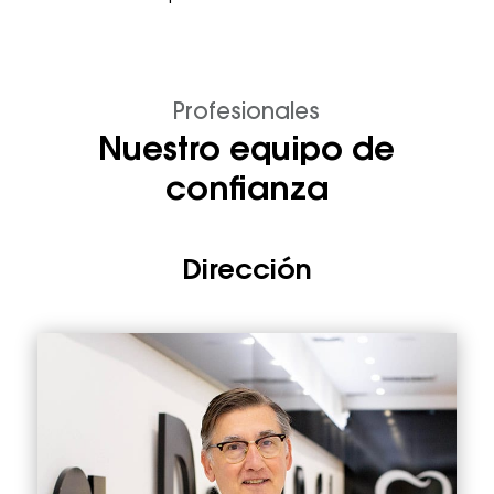
Profesionales
Nuestro equipo de
confianza
Dirección