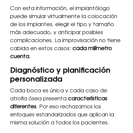
Con esta información, el implantólogo
puede simular virtualmente la colocación
de los implantes, elegir el tipo y tamaño
más adecuado, y anticipar posibles
complicaciones. La improvisación no tiene
cabida en estos casos:
cada milímetro
cuenta
.
Diagnóstico y planificación
personalizada
Cada boca es única y cada caso de
atrofia ósea presenta
características
diferentes
. Por eso rechazamos los
enfoques estandarizados que aplican la
misma solución a todos los pacientes.