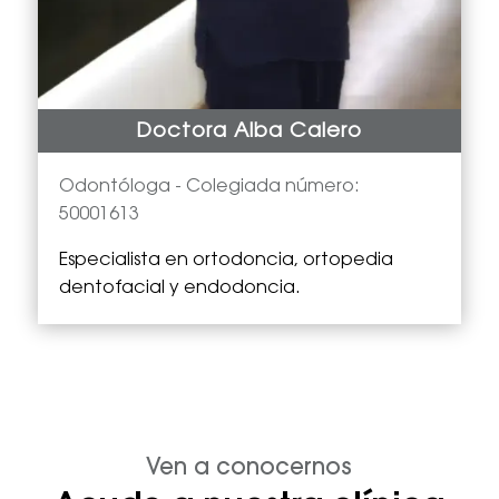
Doctora Alba Calero
Odontóloga -
Colegiada número:
50001613
Especialista en
ortodoncia, ortopedia
dentofacial y endodoncia.
Ven a conocernos