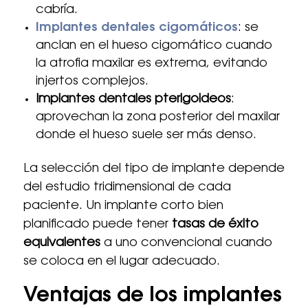
cabría.
Implantes dentales cigomáticos
: se
anclan en el hueso cigomático cuando
la atrofia maxilar es extrema, evitando
injertos complejos.
Implantes dentales pterigoideos
:
aprovechan la zona posterior del maxilar
donde el hueso suele ser más denso.
La selección del tipo de implante depende
del estudio tridimensional de cada
paciente. Un implante corto bien
planificado puede tener
tasas de éxito
equivalentes
a uno convencional cuando
se coloca en el lugar adecuado.
Ventajas de los implantes