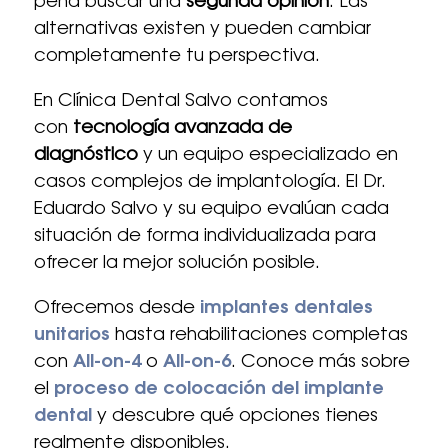
pena buscar una
segunda opinión
. Las
alternativas existen y pueden cambiar
completamente tu perspectiva.
En Clínica Dental Salvo contamos
con
tecnología avanzada de
diagnóstico
y un equipo especializado en
casos complejos de implantología. El Dr.
Eduardo Salvo y su equipo evalúan cada
situación de forma individualizada para
ofrecer la mejor solución posible.
Ofrecemos desde
implantes dentales
unitarios
hasta rehabilitaciones completas
con
All-on-4
o
All-on-6
. Conoce más sobre
el
proceso de colocación del implante
dental
y descubre qué opciones tienes
realmente disponibles.