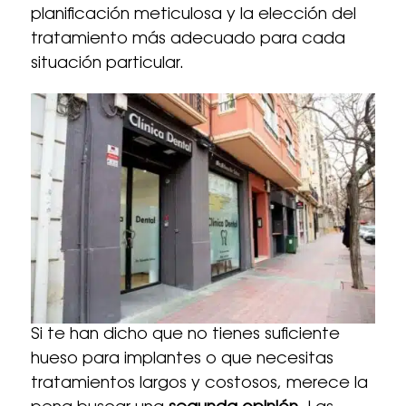
planificación meticulosa y la elección del
tratamiento más adecuado para cada
situación particular.
Si te han dicho que no tienes suficiente
hueso para implantes o que necesitas
tratamientos largos y costosos, merece la