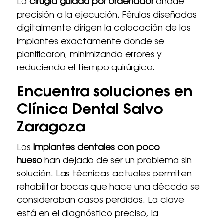
La
cirugía guiada por ordenador
añade
precisión a la ejecución. Férulas diseñadas
digitalmente dirigen la colocación de los
implantes exactamente donde se
planificaron, minimizando errores y
reduciendo el tiempo quirúrgico.
Encuentra soluciones en
Clínica Dental Salvo
Zaragoza
Los
implantes dentales con poco
hueso
han dejado de ser un problema sin
solución. Las técnicas actuales permiten
rehabilitar bocas que hace una década se
consideraban casos perdidos. La clave
está en el diagnóstico preciso, la