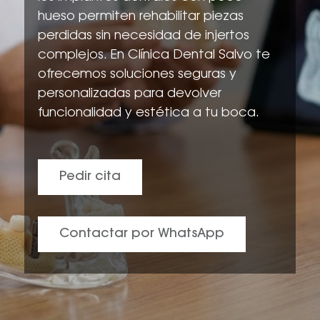
hueso permiten rehabilitar piezas
perdidas sin necesidad de injertos
complejos. En Clínica Dental Salvo te
ofrecemos soluciones seguras y
personalizadas para devolver
funcionalidad y estética a tu boca.
Pedir cita
Contactar por WhatsApp