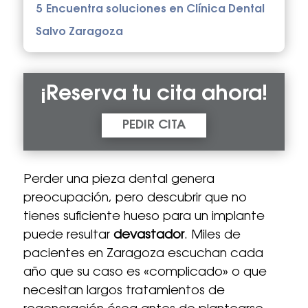
5
Encuentra soluciones en Clínica Dental
Salvo Zaragoza
¡Reserva tu cita ahora!
PEDIR CITA
Perder una pieza dental genera
preocupación, pero descubrir que no
tienes suficiente hueso para un implante
puede resultar
devastador
. Miles de
pacientes en Zaragoza escuchan cada
año que su caso es «complicado» o que
necesitan largos tratamientos de