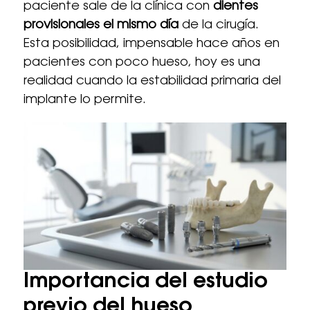
paciente sale de la clínica con
dientes
provisionales el mismo día
de la cirugía.
Esta posibilidad, impensable hace años en
pacientes con poco hueso, hoy es una
realidad cuando la estabilidad primaria del
implante lo permite.
Importancia del estudio
previo del hueso