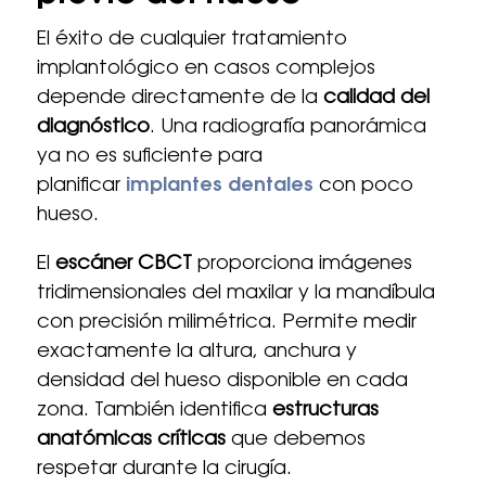
El éxito de cualquier tratamiento
implantológico en casos complejos
depende directamente de la
calidad del
diagnóstico
. Una radiografía panorámica
ya no es suficiente para
planificar
implantes dentales
con poco
hueso.
El
escáner CBCT
proporciona imágenes
tridimensionales del maxilar y la mandíbula
con precisión milimétrica. Permite medir
exactamente la altura, anchura y
densidad del hueso disponible en cada
zona. También identifica
estructuras
anatómicas críticas
que debemos
respetar durante la cirugía.