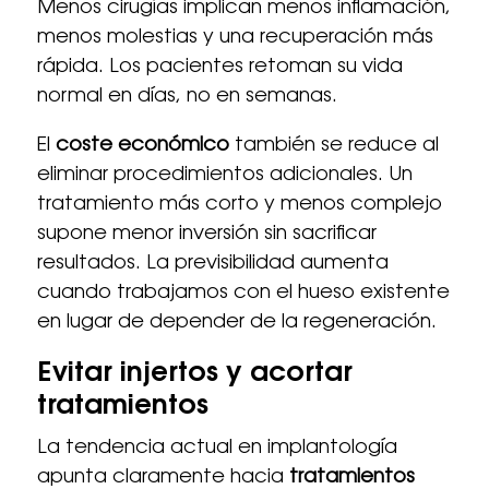
Menos cirugías implican menos inflamación,
menos molestias y una recuperación más
rápida. Los pacientes retoman su vida
normal en días, no en semanas.
El
coste económico
también se reduce al
eliminar procedimientos adicionales. Un
tratamiento más corto y menos complejo
supone menor inversión sin sacrificar
resultados. La previsibilidad aumenta
cuando trabajamos con el hueso existente
en lugar de depender de la regeneración.
Evitar injertos y acortar
tratamientos
La tendencia actual en implantología
apunta claramente hacia
tratamientos