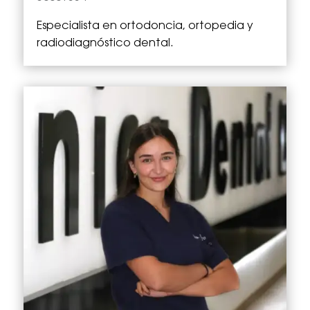
Especialista en
ortodoncia, ortopedia y
radiodiagnóstico dental.