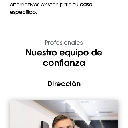
alternativas existen para tu
caso
específico
.
Profesionales
Nuestro equipo de
confianza
Dirección