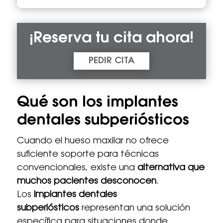
¡Reserva tu cita ahora!
PEDIR CITA
Qué son los implantes
dentales subperiósticos
Cuando el hueso maxilar no ofrece
suficiente soporte para técnicas
convencionales, existe una
alternativa que
muchos pacientes desconocen
.
Los
implantes dentales
subperiósticos
representan una solución
específica para situaciones donde