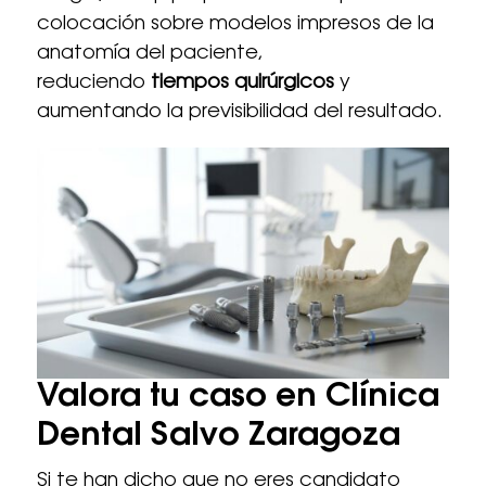
colocación sobre modelos impresos de la
anatomía del paciente,
reduciendo
tiempos quirúrgicos
y
aumentando la previsibilidad del resultado.
Valora tu caso en Clínica
Dental Salvo Zaragoza
Si te han dicho que no eres candidato