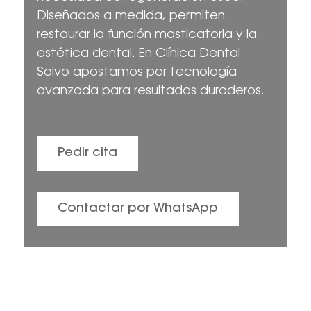
Diseñados a medida, permiten
restaurar la función masticatoria y la
estética dental. En Clínica Dental
Salvo apostamos por tecnología
avanzada para resultados duraderos.
Pedir cita
Contactar por WhatsApp