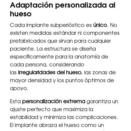
Adaptación personalizada al
hueso
Cada implante subperióstico es
único
. No
existen medidas estándar ni componentes
prefabricados que sirvan para cualquier
paciente. La estructura se diseña
específicamente para la anatomía de
cada persona, considerando
las
irregularidades del hueso
, las zonas de
mayor densidad y los puntos óptimos de
apoyo.
Esta
personalización extrema
garantiza un
ajuste perfecto que maximiza la
estabilidad y minimiza las complicaciones.
El implante abraza el hueso como un