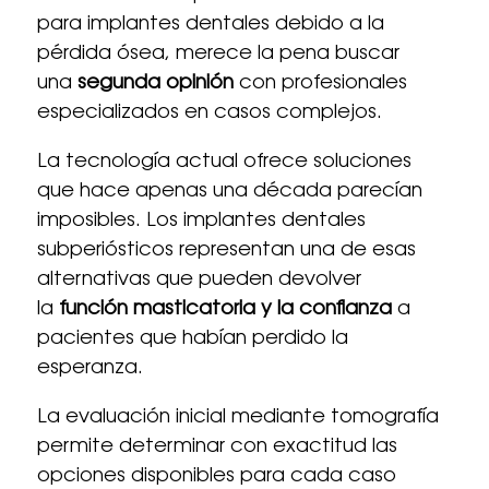
para implantes dentales debido a la
pérdida ósea, merece la pena buscar
una
segunda opinión
con profesionales
especializados en casos complejos.
La tecnología actual ofrece soluciones
que hace apenas una década parecían
imposibles. Los implantes dentales
subperiósticos representan una de esas
alternativas que pueden devolver
la
función masticatoria y la confianza
a
pacientes que habían perdido la
esperanza.
La evaluación inicial mediante tomografía
permite determinar con exactitud las
opciones disponibles para cada caso