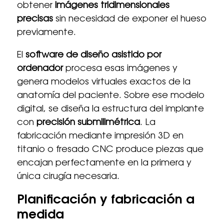
obtener
imágenes tridimensionales
precisas
sin necesidad de exponer el hueso
previamente.
El
software de diseño asistido por
ordenador
procesa esas imágenes y
genera modelos virtuales exactos de la
anatomía del paciente. Sobre ese modelo
digital, se diseña la estructura del implante
con
precisión submilimétrica
. La
fabricación mediante impresión 3D en
titanio o fresado CNC produce piezas que
encajan perfectamente en la primera y
única cirugía necesaria.
Planificación y fabricación a
medida