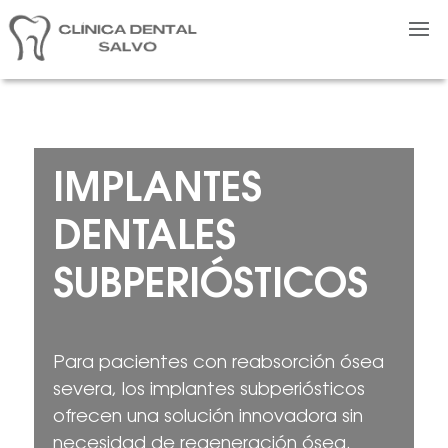
IMPLANTES
DENTALES
SUBPERIÓSTICOS
Para pacientes con reabsorción ósea
severa, los implantes subperiósticos
ofrecen una solución innovadora sin
necesidad de regeneración ósea.