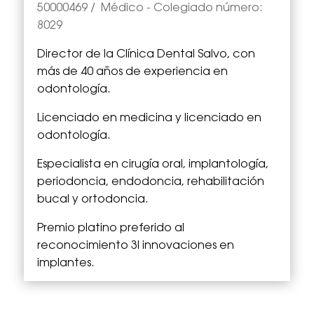
50000469
/
Médico
- Colegiado número:
8029
Director de la Clínica Dental Salvo, con
más de 40 años de experiencia en
odontología.
Licenciado en medicina y licenciado en
odontología.
Especialista en cirugía oral, implantología,
periodoncia, endodoncia, rehabilitación
bucal y ortodoncia.
Premio platino preferido al
reconocimiento 3I innovaciones en
implantes.