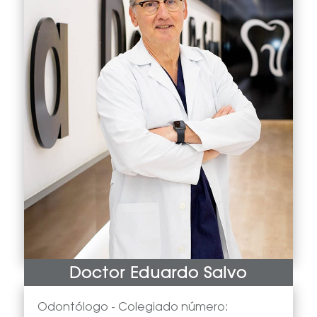
Doctor Eduardo Salvo
Odontólogo -
Colegiado número: