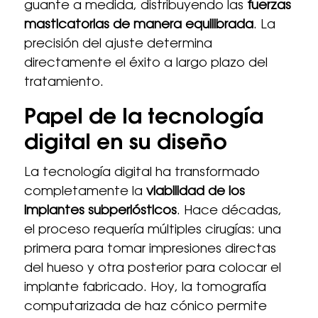
guante a medida, distribuyendo las
fuerzas
masticatorias de manera equilibrada
. La
precisión del ajuste determina
directamente el éxito a largo plazo del
tratamiento.
Papel de la tecnología
digital en su diseño
La tecnología digital ha transformado
completamente la
viabilidad de los
implantes subperiósticos
. Hace décadas,
el proceso requería múltiples cirugías: una
primera para tomar impresiones directas
del hueso y otra posterior para colocar el
implante fabricado. Hoy, la tomografía
computarizada de haz cónico permite