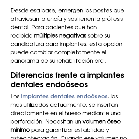
Desde esa base, emergen los postes que
atraviesan la encía y sostienen la prótesis
dental. Para pacientes que han
recibido
múltiples negativas
sobre su
candidatura para implantes, esta opción
puede cambiar completamente el
panorama de su rehabilitación oral.
Diferencias frente a implantes
dentales endoóseos
Los
implantes dentales endoóseos
, los
más utilizados actualmente, se insertan
directamente en el hueso mediante una
perforación. Necesitan un
volumen óseo
mínimo
para garantizar estabilidad y