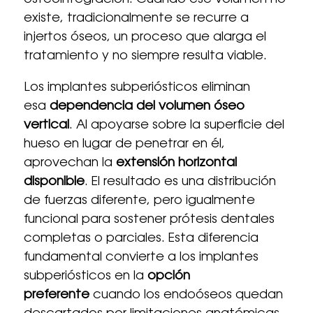
osteointegración. Cuando ese volumen no
existe, tradicionalmente se recurre a
injertos óseos, un proceso que alarga el
tratamiento y no siempre resulta viable.
Los implantes subperiósticos eliminan
esa
dependencia del volumen óseo
vertical
. Al apoyarse sobre la superficie del
hueso en lugar de penetrar en él,
aprovechan la
extensión horizontal
disponible
. El resultado es una distribución
de fuerzas diferente, pero igualmente
funcional para sostener prótesis dentales
completas o parciales. Esta diferencia
fundamental convierte a los implantes
subperiósticos en la
opción
preferente
cuando los endoóseos quedan