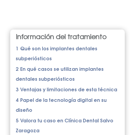
Información del tratamiento
1
Qué son los implantes dentales
subperiósticos
2
En qué casos se utilizan implantes
dentales subperiósticos
3
Ventajas y limitaciones de esta técnica
4
Papel de la tecnología digital en su
diseño
5
Valora tu caso en Clínica Dental Salvo
Zaragoza