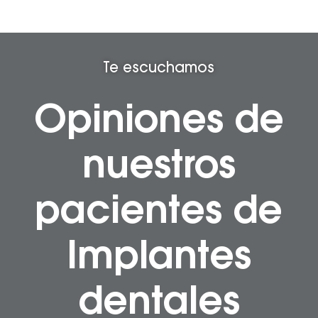
Te escuchamos
Opiniones de
nuestros
pacientes de
Implantes
dentales