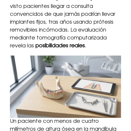
visto pacientes llegar a consulta
convencidos de que jamás podrían llevar
implantes fijos, tras años usando prótesis
removibles incómodas. La evaluación
mediante tomografía computarizada
revela las
posibilidades reales
.
Un paciente con menos de cuatro
milímetros de altura ósea en la mandíbula