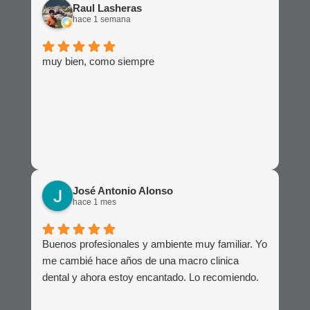
Raul Lasheras
hace 1 semana
muy bien, como siempre
José Antonio Alonso
hace 1 mes
Buenos profesionales y ambiente muy familiar. Yo
me cambié hace años de una macro clinica
dental y ahora estoy encantado. Lo recomiendo.