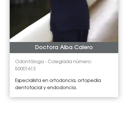
Doctora Alba Calero
Odontóloga -
Colegiada número:
50001613
Especialista en
ortodoncia, ortopedia
dentofacial y endodoncia.