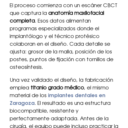
El proceso comienza con un escáner CBCT
que captura la
anatomía maxilofacial
completa
. Esos datos alimentan
programas especializados donde el
implantólogo y el técnico protésico
colaboran en el diseño. Cada detalle se
ajusta: grosor de la malla, posición de los
postes, puntos de fijación con tornillos de
osteosíntesis.
Una vez validado el diseño, la fabricación
emplea
titanio grado médico
, el mismo
material de los
implantes dentales en
Zaragoza
. El resultado es una estructura
biocompatible, resistente y
perfectamente adaptada. Antes de la
cirugía, el equipo puede incluso practicar la