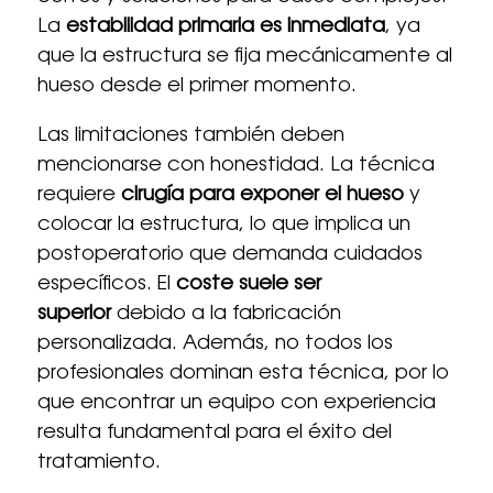
La
estabilidad primaria es inmediata
, ya
que la estructura se fija mecánicamente al
hueso desde el primer momento.
Las limitaciones también deben
mencionarse con honestidad. La técnica
requiere
cirugía para exponer el hueso
y
colocar la estructura, lo que implica un
postoperatorio que demanda cuidados
específicos. El
coste suele ser
superior
debido a la fabricación
personalizada. Además, no todos los
profesionales dominan esta técnica, por lo
que encontrar un equipo con experiencia
resulta fundamental para el éxito del
tratamiento.