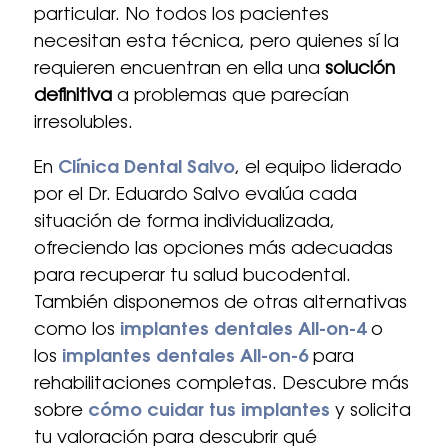
particular. No todos los pacientes
necesitan esta técnica, pero quienes sí la
requieren encuentran en ella una
solución
definitiva
a problemas que parecían
irresolubles.
En
Clínica Dental Salvo
, el equipo liderado
por el Dr. Eduardo Salvo evalúa cada
situación de forma individualizada,
ofreciendo las opciones más adecuadas
para recuperar tu salud bucodental.
También disponemos de otras alternativas
como los
implantes dentales All-on-4
o
los
implantes dentales All-on-6
para
rehabilitaciones completas. Descubre más
sobre
cómo cuidar tus implantes
y solicita
tu valoración para descubrir qué