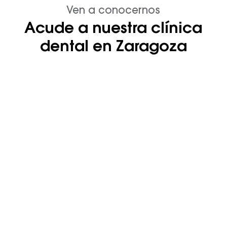
Ven a conocernos
Acude a nuestra clínica
dental en Zaragoza