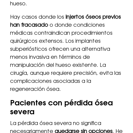
hueso.
Hay casos donde los
injertos óseos previos
han fracasado
o donde condiciones
médicas contraindican procedimientos
quirúrgicos extensos. Los implantes
subperiósticos ofrecen una alternativa
menos invasiva en términos de
manipulación del hueso existente. La
cirugía, aunque requiere precisión, evita las
complicaciones asociadas a la
regeneración ósea.
Pacientes con pérdida ósea
severa
La pérdida ósea severa no significa
necesariamente
quedarse sin opciones
. He