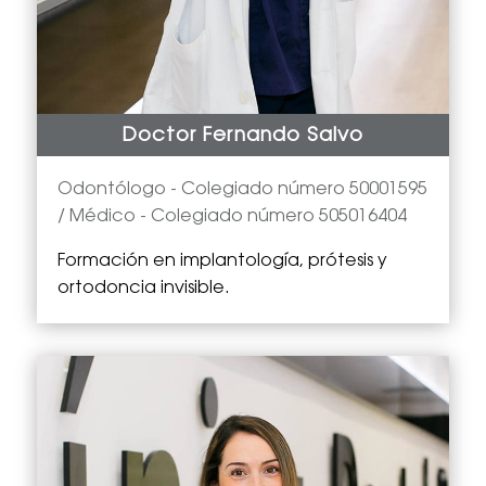
Doctor Fernando Salvo
Odontólogo -
Colegiado número 50001595
/ Médico - Colegiado número 505016404
Formación en implantología, prótesis y
ortodoncia invisible.