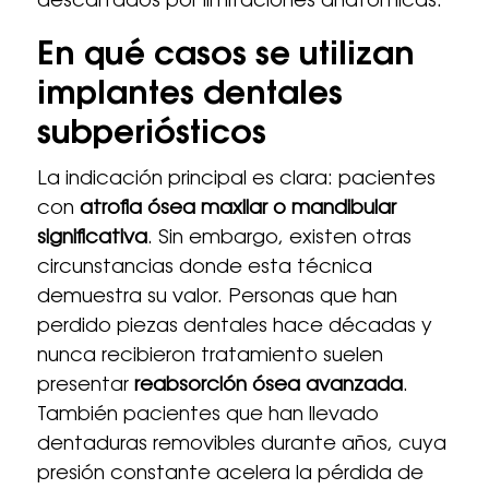
descartados por limitaciones anatómicas.
En qué casos se utilizan
implantes dentales
subperiósticos
La indicación principal es clara: pacientes
con
atrofia ósea maxilar o mandibular
significativa
. Sin embargo, existen otras
circunstancias donde esta técnica
demuestra su valor. Personas que han
perdido piezas dentales hace décadas y
nunca recibieron tratamiento suelen
presentar
reabsorción ósea avanzada
.
También pacientes que han llevado
dentaduras removibles durante años, cuya
presión constante acelera la pérdida de