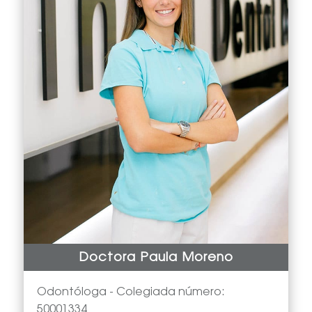
Doctora Paula Moreno
Odontóloga -
Colegiada número:
50001334