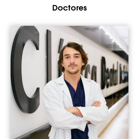
Doctores