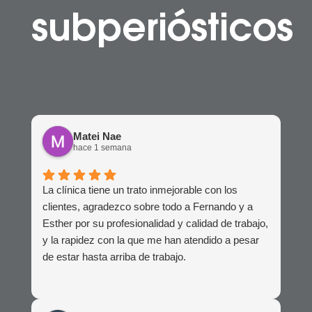
subperiósticos
Matei Nae
hace 1 semana
La clínica tiene un trato inmejorable con los
clientes, agradezco sobre todo a Fernando y a
Esther por su profesionalidad y calidad de trabajo,
y la rapidez con la que me han atendido a pesar
de estar hasta arriba de trabajo.