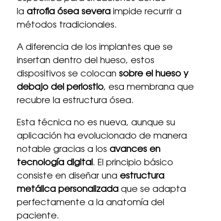
la
atrofia ósea severa
impide recurrir a
métodos tradicionales.
A diferencia de los implantes que se
insertan dentro del hueso, estos
dispositivos se colocan
sobre el hueso y
debajo del periostio
, esa membrana que
recubre la estructura ósea.
Esta técnica no es nueva, aunque su
aplicación ha evolucionado de manera
notable gracias a los
avances en
tecnología digital
. El principio básico
consiste en diseñar una
estructura
metálica personalizada
que se adapta
perfectamente a la anatomía del
paciente.