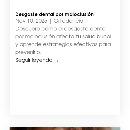
Desgaste dental por maloclusión
Nov 10, 2025
|
Ortodoncia
Descubre cómo el desgaste dental
por maloclusión afecta tu salud bucal
y aprende estrategias efectivas para
prevenirlo.
Seguir leyendo →