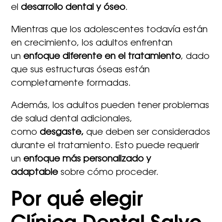
el
desarrollo dental y óseo
.
Mientras que los adolescentes todavía están
en crecimiento, los adultos enfrentan
un
enfoque diferente en el tratamiento
, dado
que sus estructuras óseas están
completamente formadas.
Además, los adultos pueden tener problemas
de salud dental adicionales,
como
desgaste,
que deben ser considerados
durante el tratamiento. Esto puede requerir
un
enfoque más personalizado y
adaptable
sobre cómo proceder.
Por qué elegir