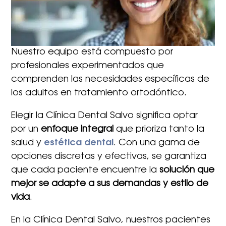
Nuestro equipo está compuesto por
profesionales experimentados que
comprenden las necesidades específicas de
los adultos en tratamiento ortodóntico.
Elegir la Clínica Dental Salvo significa optar
por un
enfoque integral
que prioriza tanto la
salud y
estética dental
. Con una gama de
opciones discretas y efectivas, se garantiza
que cada paciente encuentre la
solución que
mejor se adapte a sus demandas y estilo de
vida
.
En la Clínica Dental Salvo, nuestros pacientes