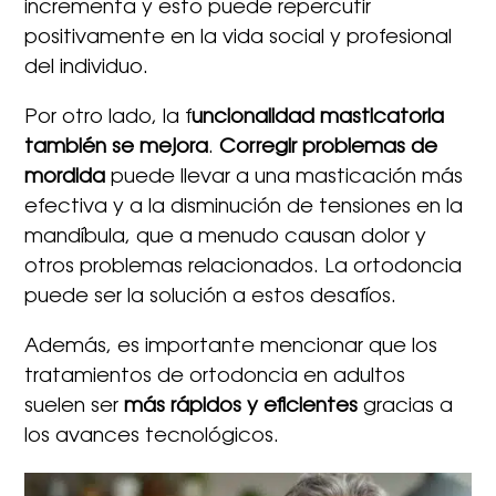
incrementa y esto puede repercutir
positivamente en la vida social y profesional
del individuo.
Por otro lado, la f
uncionalidad masticatoria
también se mejora
.
Corregir problemas de
mordida
puede llevar a una masticación más
efectiva y a la disminución de tensiones en la
mandíbula, que a menudo causan dolor y
otros problemas relacionados. La ortodoncia
puede ser la solución a estos desafíos.
Además, es importante mencionar que los
tratamientos de ortodoncia en adultos
suelen ser
más rápidos y eficientes
gracias a
los avances tecnológicos.