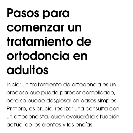
Pasos para
comenzar un
tratamiento de
ortodoncia en
adultos
Iniciar un tratamiento de ortodoncia es un
proceso que puede parecer complicado,
pero se puede desglosar en pasos simples.
Primero, es crucial realizar una consulta con
un ortodoncista, quien evaluará la situación
actual de los dientes y las encías.