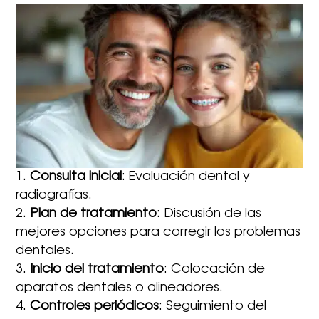
Consulta inicial
: Evaluación dental y
radiografías.
Plan de tratamiento
: Discusión de las
mejores opciones para corregir los problemas
dentales.
Inicio del tratamiento
: Colocación de
aparatos dentales o alineadores.
Controles periódicos
: Seguimiento del