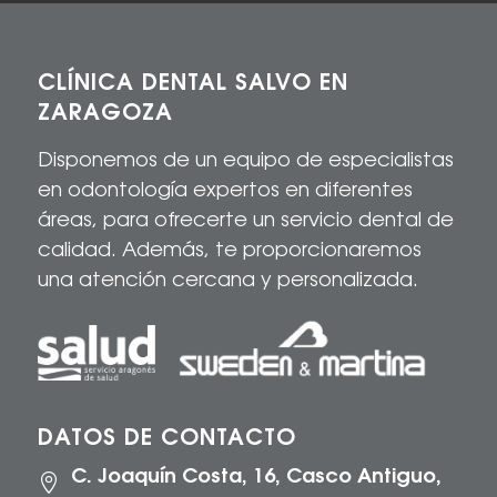
CLÍNICA DENTAL SALVO EN
ZARAGOZA
Disponemos de un equipo de especialistas
en odontología expertos en diferentes
áreas, para
ofrecerte
un servicio dental de
calidad
. Además, te proporcionaremos
una atención cercana y personalizada.
DATOS DE CONTACTO
C. Joaquín Costa, 16, Casco Antiguo,
