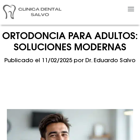
ORTODONCIA PARA ADULTOS:
SOLUCIONES MODERNAS
Publicado el
11/02/2025
por
Dr. Eduardo Salvo