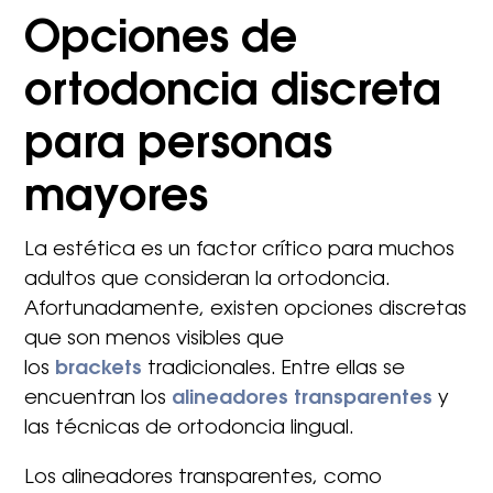
Opciones de
ortodoncia discreta
para personas
mayores
La estética es un factor crítico para muchos
adultos que consideran la ortodoncia.
Afortunadamente, existen opciones discretas
que son menos visibles que
los
brackets
tradicionales. Entre ellas se
encuentran los
alineadores transparentes
y
las técnicas de ortodoncia lingual.
Los alineadores transparentes, como