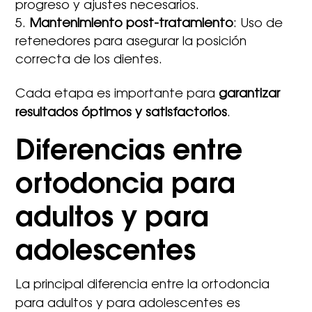
progreso y ajustes necesarios.
Mantenimiento post-tratamiento
: Uso de
retenedores para asegurar la posición
correcta de los dientes.
Cada etapa es importante para
garantizar
resultados óptimos y satisfactorios
.
Diferencias entre
ortodoncia para
adultos y para
adolescentes
La principal diferencia entre la ortodoncia
para adultos y para adolescentes es