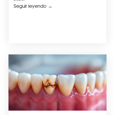
Seguir leyendo →