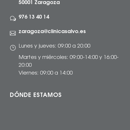
50001 Zaragoza
976 13 40 14
w
zaragoza@clinicasalvo.es

Lunes y jueves: 09:00 a 20:00
}
Martes y miércoles: 09:00-14:00 y 16:00-
20:00
Viernes: 09:00 a 14:00
DÓNDE ESTAMOS