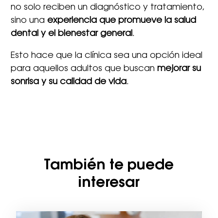
no solo reciben un diagnóstico y tratamiento,
sino una
experiencia que promueve la salud
dental y el bienestar general
.
Esto hace que la clínica sea una opción ideal
para aquellos adultos que buscan
mejorar su
sonrisa y su calidad de vida
.
También te puede
interesar