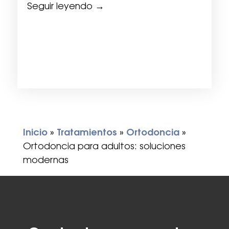
Seguir leyendo →
Inicio
»
Tratamientos
»
Ortodoncia
»
Ortodoncia para adultos: soluciones
modernas