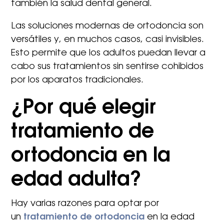
también la salud dental general.
Las soluciones modernas de ortodoncia son
versátiles y, en muchos casos, casi invisibles.
Esto permite que los adultos puedan llevar a
cabo sus tratamientos sin sentirse cohibidos
por los aparatos tradicionales.
¿Por qué elegir
tratamiento de
ortodoncia en la
edad adulta?
Hay varias razones para optar por
un
tratamiento de ortodoncia
en la edad