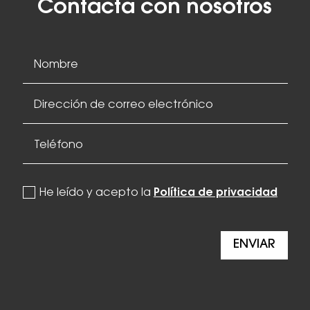
Contacta con nosotros
politica de privacidad
He leído y acepto la
Política de privacidad
ENVIAR