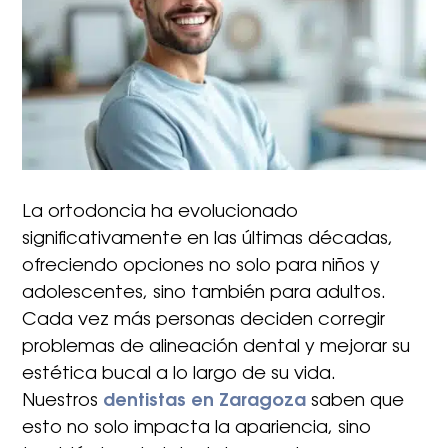
La ortodoncia ha evolucionado
significativamente en las últimas décadas,
ofreciendo opciones no solo para niños y
adolescentes, sino también para adultos.
Cada vez más personas deciden corregir
problemas de alineación dental y mejorar su
estética bucal a lo largo de su vida.
Nuestros
dentistas en Zaragoza
saben que
esto no solo impacta la apariencia, sino