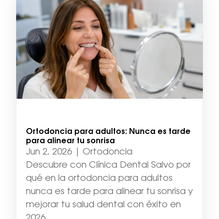
Ortodoncia para adultos: Nunca es tarde
para alinear tu sonrisa
Jun 2, 2026
|
Ortodoncia
Descubre con Clínica Dental Salvo por
qué en la ortodoncia para adultos
nunca es tarde para alinear tu sonrisa y
mejorar tu salud dental con éxito en
2026.