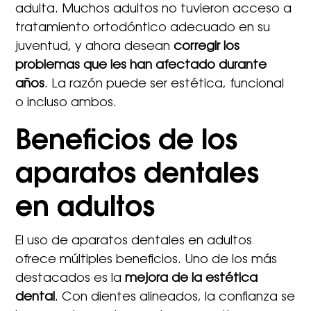
adulta. Muchos adultos no tuvieron acceso a
tratamiento ortodóntico adecuado en su
juventud, y ahora desean
corregir los
problemas que les han afectado durante
años
. La razón puede ser estética, funcional
o incluso ambos.
Beneficios de los
aparatos dentales
en adultos
El uso de aparatos dentales en adultos
ofrece múltiples beneficios. Uno de los más
destacados es la
mejora de la estética
dental
. Con dientes alineados, la confianza se