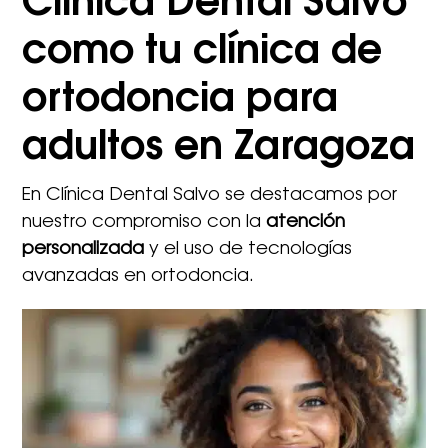
Clínica Dental Salvo
como tu clínica de
ortodoncia para
adultos en Zaragoza
En Clínica Dental Salvo se destacamos por
nuestro compromiso con la
atención
personalizada
y el uso de tecnologías
avanzadas en ortodoncia.