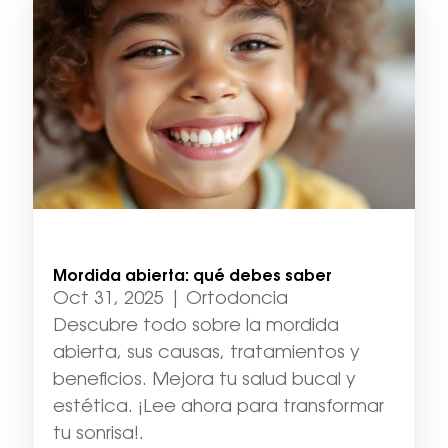
Mordida abierta: qué debes saber
Oct 31, 2025
|
Ortodoncia
Descubre todo sobre la mordida
abierta, sus causas, tratamientos y
beneficios. Mejora tu salud bucal y
estética. ¡Lee ahora para transformar
tu sonrisa!.