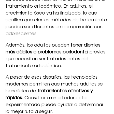
tratamiento ortodóntico. En adultos, el
crecimiento óseo ya ha finalizado, lo que
significa que ciertos métodos de tratamiento
pueden ser diferentes en comparación con
adolescentes.
Además, los adultos pueden
tener dientes
más débiles o problemas periodontal
previos
que necesitan ser tratados antes del
tratamiento ortodóntico.
A pesar de esos desafíos, las tecnologías
modernas permiten que muchos adultos se
beneficien de
tratamientos efectivos y
rápidos
. Consultar a un ortodoncista
experimentado puede ayudar a determinar
la mejor ruta a seguir.