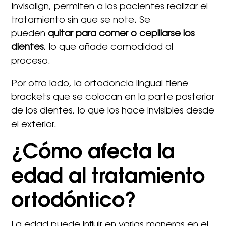
Invisalign, permiten a los pacientes realizar el
tratamiento sin que se note. Se
pueden
quitar para comer o cepillarse los
dientes
, lo que añade comodidad al
proceso.
Por otro lado, la ortodoncia lingual tiene
brackets que se colocan en la parte posterior
de los dientes, lo que los hace invisibles desde
el exterior.
¿Cómo afecta la
edad al tratamiento
ortodóntico?
La edad puede influir en varias maneras en el