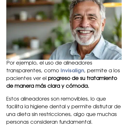
Por ejemplo, el uso de alineadores
transparentes, como
Invisalign
, permite a los
pacientes ver el
progreso de su tratamiento
de manera más clara y cómoda.
Estos alineadores son removibles, lo que
facilita la higiene dental y permite disfrutar de
una dieta sin restricciones, algo que muchas
personas consideran fundamental.