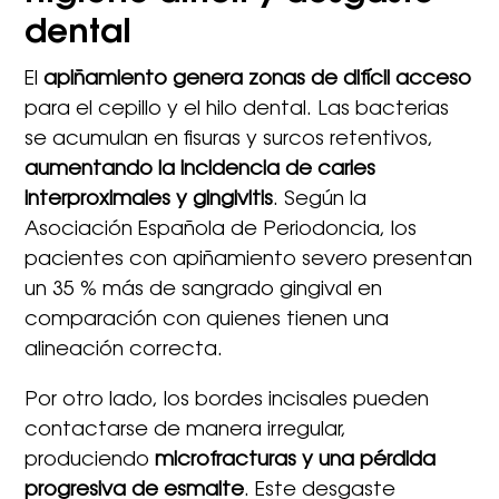
dental
El
apiñamiento genera zonas de difícil acceso
para el cepillo y el hilo dental. Las bacterias
se acumulan en fisuras y surcos retentivos,
aumentando la incidencia de caries
interproximales y gingivitis
. Según la
Asociación Española de Periodoncia, los
pacientes con apiñamiento severo presentan
un 35 % más de sangrado gingival en
comparación con quienes tienen una
alineación correcta.
Por otro lado, los bordes incisales pueden
contactarse de manera irregular,
produciendo
microfracturas y una pérdida
progresiva de esmalte
. Este desgaste