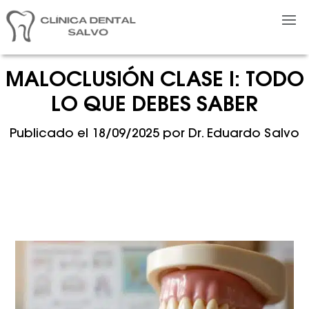
MALOCLUSIÓN CLASE I: TODO
LO QUE DEBES SABER
Publicado el
18/09/2025
por
Dr. Eduardo Salvo