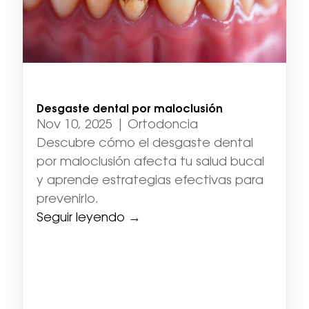
Desgaste dental por maloclusión
Nov 10, 2025
|
Ortodoncia
Descubre cómo el desgaste dental
por maloclusión afecta tu salud bucal
y aprende estrategias efectivas para
prevenirlo.
Seguir leyendo →