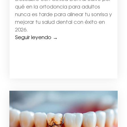
qué en la ortodoncia para adultos
nunca es tarde para alinear tu sonrisa y
mejorar tu salud dental con éxito en
2026.
Seguir leyendo →