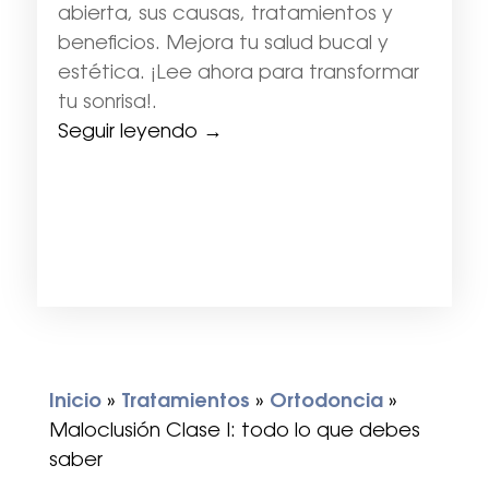
abierta, sus causas, tratamientos y
beneficios. Mejora tu salud bucal y
estética. ¡Lee ahora para transformar
tu sonrisa!.
Seguir leyendo →
Inicio
»
Tratamientos
»
Ortodoncia
»
Maloclusión Clase I: todo lo que debes
saber