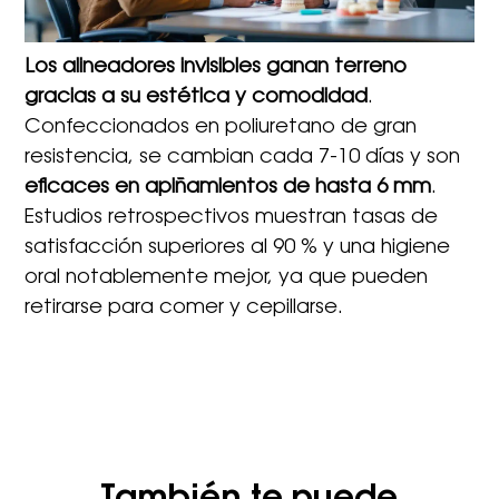
Los alineadores invisibles ganan terreno
gracias a su estética y comodidad
.
Confeccionados en poliuretano de gran
resistencia, se cambian cada 7-10 días y son
eficaces en apiñamientos de hasta 6 mm
.
Estudios retrospectivos muestran tasas de
satisfacción superiores al 90 % y una higiene
oral notablemente mejor, ya que pueden
retirarse para comer y cepillarse.