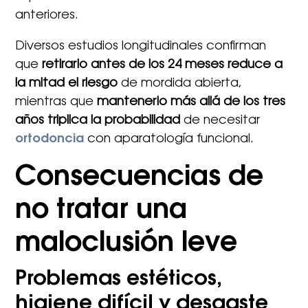
anteriores.
Diversos estudios longitudinales confirman
que
retirarlo antes de los 24 meses reduce a
la mitad el riesgo
de mordida abierta,
mientras que
mantenerlo más allá de los tres
años triplica la probabilidad
de necesitar
ortodoncia
con aparatología funcional.
Consecuencias de
no tratar una
maloclusión leve
Problemas estéticos,
higiene difícil y desgaste