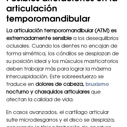
articulación
temporomandibular
La articulación temporomandibular (ATM) es
extremadamente sensible
a los desequilibrios
oclusales. Cuando los dientes no encajan de
forma simétrica, los cóndilos se desplazan de
su posición ideal y los músculos masticatorios
deben trabajar más para lograr la máxima
intercuspidación. Este sobreesfuerzo se
traduce en
dolores de cabeza,
bruxismo
nocturno y chasquidos articulares
que
afectan la calidad de vida.
En casos avanzados, el cartílago articular
sufre microdesgarros y el disco se desplaza,