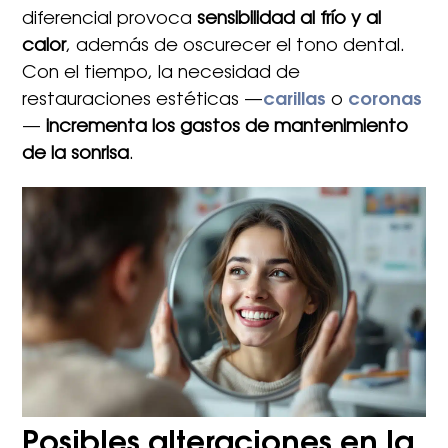
diferencial provoca
sensibilidad al frío y al
calor
, además de oscurecer el tono dental.
Con el tiempo, la necesidad de
restauraciones estéticas —
carillas
o
coronas
—
incrementa los gastos de mantenimiento
de la sonrisa
.
Posibles alteraciones en la