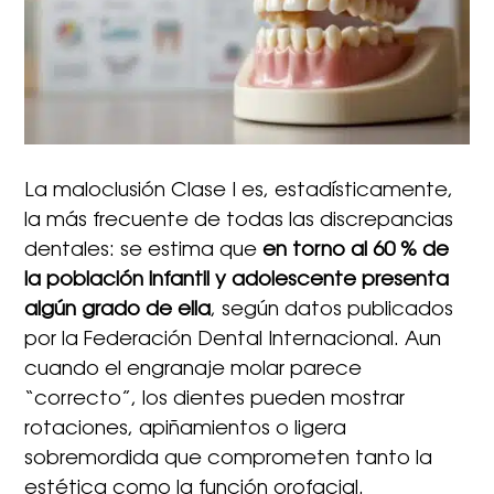
La maloclusión Clase I es, estadísticamente,
la más frecuente de todas las discrepancias
dentales: se estima que
en torno al 60 % de
la población infantil y adolescente presenta
algún grado de ella
, según datos publicados
por la Federación Dental Internacional. Aun
cuando el engranaje molar parece
“correcto”, los dientes pueden mostrar
rotaciones, apiñamientos o ligera
sobremordida que comprometen tanto la
estética como la función orofacial.