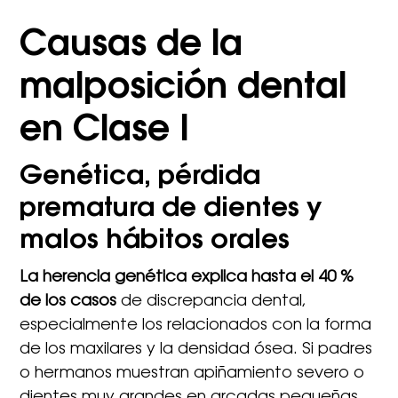
Causas de la
malposición dental
en Clase I
Genética, pérdida
prematura de dientes y
malos hábitos orales
La herencia genética explica hasta el 40 %
de los casos
de discrepancia dental,
especialmente los relacionados con la forma
de los maxilares y la densidad ósea. Si padres
o hermanos muestran apiñamiento severo o