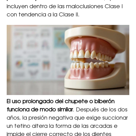
incluyen dentro de las maloclusiones Clase I
con tendencia a la Clase II.
El uso prolongado del chupete o biberón
funciona de modo similar
. Después de los dos
años, la presión negativa que exige succionar
un tetino altera la forma de las arcadas e
impide el cierre correcto de los dientes