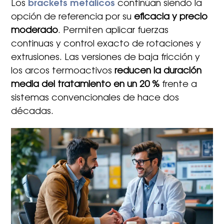
Los
brackets metálicos
continúan siendo la
opción de referencia por su
eficacia y precio
moderado
. Permiten aplicar fuerzas
continuas y control exacto de rotaciones y
extrusiones. Las versiones de baja fricción y
los arcos termoactivos
reducen la duración
media del tratamiento en un 20 %
frente a
sistemas convencionales de hace dos
décadas.