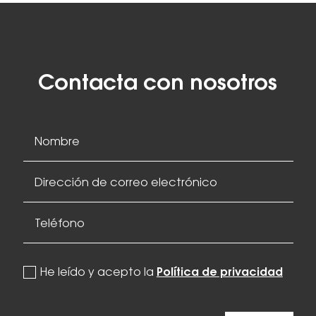
Contacta con nosotros
politica de privacidad
He leído y acepto la
Política de privacidad