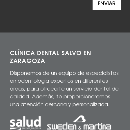
ENVIAR
CLÍNICA DENTAL SALVO EN
ZARAGOZA
Disponemos de un equipo de especialistas
en odontología expertos en diferentes
áreas, para
ofrecerte
un servicio dental de
calidad
. Además, te proporcionaremos
una atención cercana y personalizada.