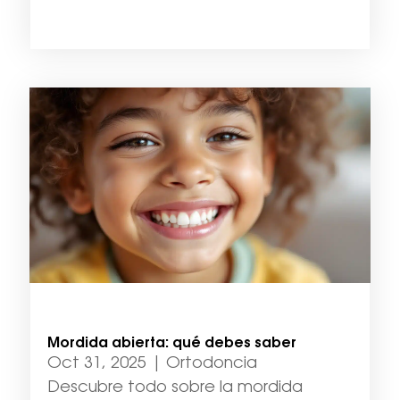
Mordida abierta: qué debes saber
Oct 31, 2025
|
Ortodoncia
Descubre todo sobre la mordida