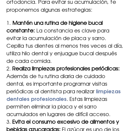
ortodoncia. Para evitar su acumulación, te
proponemos algunas estrategias:
Mantén una rutina de higiene bucal
constante:
La constancia es clave para
evitar la acumulación de placa y sarro.
Cepilla tus dientes al menos tres veces al día,
utiliza hilo dental y enjuague bucal después
de cada comida.
Realiza limpiezas profesionales periódicas:
Además de tu rutina diaria de cuidado
dental, es importante programar visitas
periódicas al dentista para realizar
limpiezas
dentales profesionales
. Estas limpiezas
permiten eliminar la placa y el sarro
acumulados en lugares de difícil acceso.
Evita el consumo excesivo de alimentos y
bebidas azucaradas:
El azúcar es uno de los