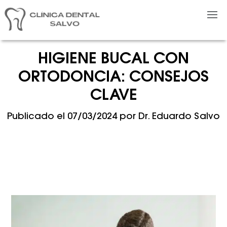
HIGIENE BUCAL CON
ORTODONCIA: CONSEJOS
CLAVE
Publicado el
07/03/2024
por
Dr. Eduardo Salvo