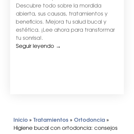
Descubre todo sobre la mordida
abierta, sus causas, tratamientos y
beneficios. Mejora tu salud bucal y
estética. ¡Lee ahora para transformar
tu sonrisa!.
Seguir leyendo →
Inicio
»
Tratamientos
»
Ortodoncia
»
Higiene bucal con ortodoncia: consejos