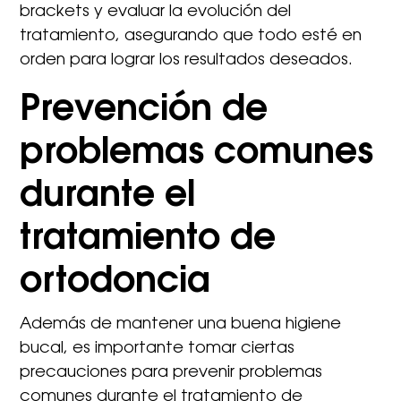
brackets y evaluar la evolución del
tratamiento, asegurando que todo esté en
orden para lograr los resultados deseados.
Prevención de
problemas comunes
durante el
tratamiento de
ortodoncia
Además de mantener una buena higiene
bucal, es importante tomar ciertas
precauciones para prevenir problemas
comunes durante el tratamiento de