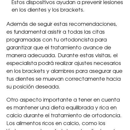
Estos dispositivos ayudan a prevenir lesiones
en los dientes y los brackets.
Además de seguir estas recomendaciones,
es fundamental asistir a todas las citas
programadas con tu ortodoncista para
garantizar que el tratamiento avance de
manera adecuada. Durante estas visitas, el
especialista podrá realizar ajustes necesarios
en los brackets y alambres para asegurar que
tus dientes se muevan correctamente hacia
su posición deseada.
Otro aspecto importante a tener en cuenta
es mantener una dieta equilibrada y rica en
calcio durante el tratamiento de ortodoncia.
Los alimentos ricos en calcio, como los