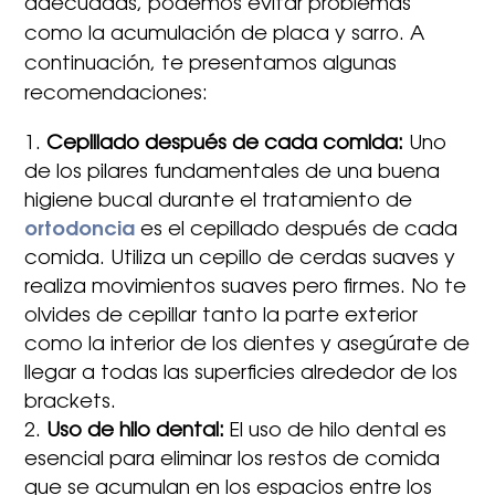
adecuadas, podemos evitar problemas
como la acumulación de placa y sarro. A
continuación, te presentamos algunas
recomendaciones:
Cepillado después de cada comida:
Uno
de los pilares fundamentales de una buena
higiene bucal durante el tratamiento de
ortodoncia
es el cepillado después de cada
comida. Utiliza un cepillo de cerdas suaves y
realiza movimientos suaves pero firmes. No te
olvides de cepillar tanto la parte exterior
como la interior de los dientes y asegúrate de
llegar a todas las superficies alrededor de los
brackets.
Uso de hilo dental:
El uso de hilo dental es
esencial para eliminar los restos de comida
que se acumulan en los espacios entre los