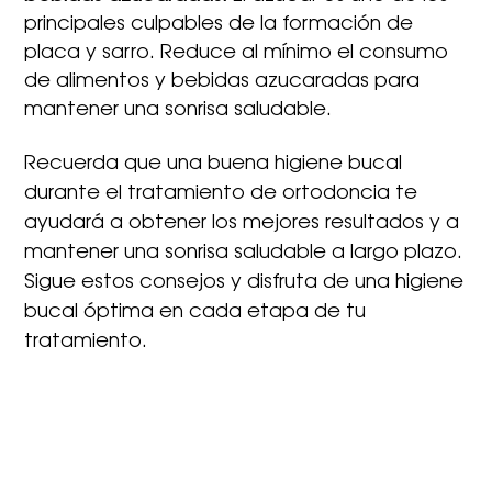
principales culpables de la formación de
placa y sarro. Reduce al mínimo el consumo
de alimentos y bebidas azucaradas para
mantener una sonrisa saludable.
Recuerda que una buena higiene bucal
durante el tratamiento de ortodoncia te
ayudará a obtener los mejores resultados y a
mantener una sonrisa saludable a largo plazo.
Sigue estos consejos y disfruta de una higiene
bucal óptima en cada etapa de tu
tratamiento.