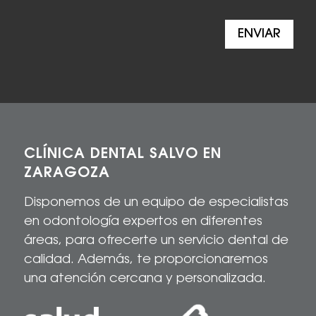
ENVIAR
CLÍNICA DENTAL SALVO EN
ZARAGOZA
Disponemos de un equipo de especialistas
en odontología expertos en diferentes
áreas, para
ofrecerte
un servicio dental de
calidad
. Además, te proporcionaremos
una atención cercana y personalizada.