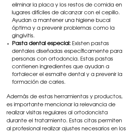
eliminar la placa y los restos de comida en
lugares difíciles de alcanzar con el cepillo.
Ayudan a mantener una higiene bucal
óptima y a prevenir problemas como la
gingivitis.
Pasta dental especial:
Existen pastas
dentales diseñadas específicamente para
personas con ortodoncia. Estas pastas
contienen ingredientes que ayudan a
fortalecer el esmalte dental y a prevenir la
formación de caries.
Además de estas herramientas y productos,
es importante mencionar la relevancia de
realizar visitas regulares al ortodoncista
durante el tratamiento. Estas citas permiten
al profesional realizar ajustes necesarios en los