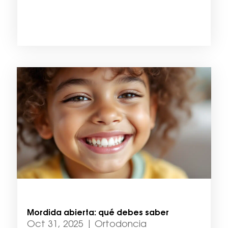
Mordida abierta: qué debes saber
Oct 31, 2025
|
Ortodoncia