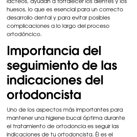
lácteos, ayudan a fortalecer los dientes y los
huesos, lo que es esencial para un correcto
desarrollo dental y para evitar posibles
complicaciones a lo largo del proceso
ortodóncico.
Importancia del
seguimiento de las
indicaciones del
ortodoncista
Uno de los aspectos más importantes para
mantener una higiene bucal óptima durante
el tratamiento de ortodoncia es seguir las
indicaciones de tu ortodoncista. Él es el