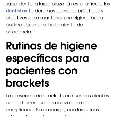
salud dental a largo plazo. En este artículo, los
dentistas
te daremos consejos prácticos y
efectivos para mantener una higiene bucal
óptima durante el tratamiento de
ortodoncia.
Rutinas de higiene
específicas para
pacientes con
brackets
La presencia de brackets en nuestros dientes
puede hacer que la limpieza sea más
complicada. Sin embargo, con las rutinas