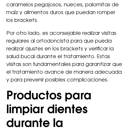
caramelos pegajosos, nueces, palomitas de
maíz y alimentos duros que puedan romper
los brackets.
Por otro lado, es aconsejable realizar visitas
regulares al ortodoncista para que pueda
realizar ajustes en los brackets y verificar la
salud bucal durante el tratamiento. Estas
visitas son fundamentales para garantizar que
el tratamiento avance de manera adecuada
y para prevenir posibles complicaciones.
Productos para
limpiar dientes
durante la