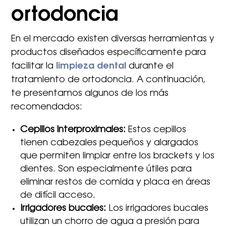
ortodoncia
En el mercado existen diversas herramientas y
productos diseñados específicamente para
facilitar la
limpieza dental
durante el
tratamiento de ortodoncia. A continuación,
te presentamos algunos de los más
recomendados:
Cepillos interproximales:
Estos cepillos
tienen cabezales pequeños y alargados
que permiten limpiar entre los brackets y los
dientes. Son especialmente útiles para
eliminar restos de comida y placa en áreas
de difícil acceso.
Irrigadores bucales:
Los irrigadores bucales
utilizan un chorro de agua a presión para