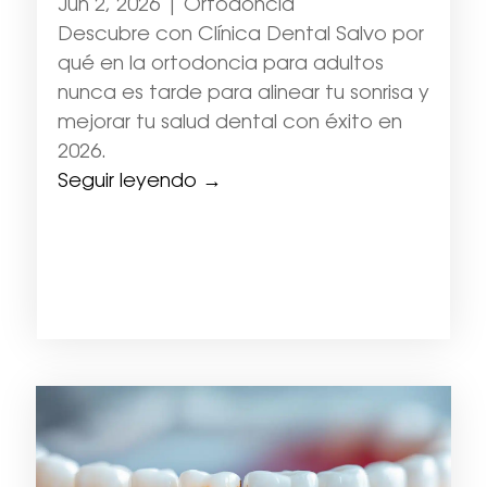
Jun 2, 2026
|
Ortodoncia
Descubre con Clínica Dental Salvo por
qué en la ortodoncia para adultos
nunca es tarde para alinear tu sonrisa y
mejorar tu salud dental con éxito en
2026.
Seguir leyendo →