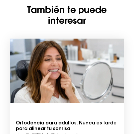
También te puede
interesar
Ortodoncia para adultos: Nunca es tarde
para alinear tu sonrisa