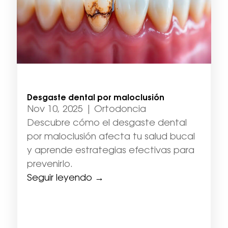
Desgaste dental por maloclusión
Nov 10, 2025
|
Ortodoncia
Descubre cómo el desgaste dental
por maloclusión afecta tu salud bucal
y aprende estrategias efectivas para
prevenirlo.
Seguir leyendo →