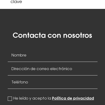
clave
Contacta con nosotros
politica de privacidad
He leído y acepto la
Política de privacidad