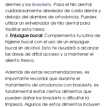
dientes y los
brackets
. Pasa el hilo dental
cuidadosamente alrededor de cada diente y
debajo del alambre de ortodoncia. Puedes
utilizar un enhebrador de hilo dental para
facilitar esta tarea.
Enjuague bucal:
Complementa tu rutina de
higiene bucal con el uso de un enjuague
bucal sin alcohol. Esto te ayudará a alcanzar
las áreas de difícil acceso y a mantener el
aliento fresco.
Además de estas recomendaciones, es
importante recordar que durante el
tratamiento de ortodoncia con brackets, es
fundamental evitar ciertos alimentos que
pueden dañar los brackets o dificultar la
limpieza. Algunos de estos alimentos incluyen