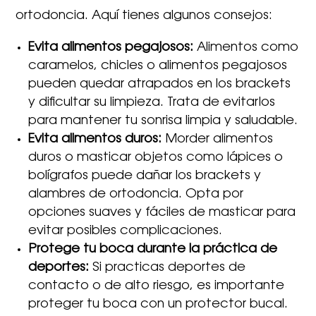
ortodoncia. Aquí tienes algunos consejos:
Evita alimentos pegajosos:
Alimentos como
caramelos, chicles o alimentos pegajosos
pueden quedar atrapados en los brackets
y dificultar su limpieza. Trata de evitarlos
para mantener tu sonrisa limpia y saludable.
Evita alimentos duros:
Morder alimentos
duros o masticar objetos como lápices o
bolígrafos puede dañar los brackets y
alambres de ortodoncia. Opta por
opciones suaves y fáciles de masticar para
evitar posibles complicaciones.
Protege tu boca durante la práctica de
deportes:
Si practicas deportes de
contacto o de alto riesgo, es importante
proteger tu boca con un protector bucal.