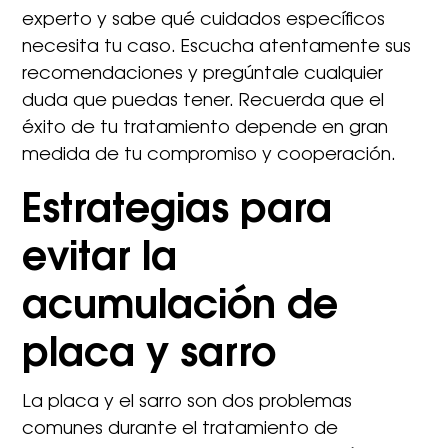
experto y sabe qué cuidados específicos
necesita tu caso. Escucha atentamente sus
recomendaciones y pregúntale cualquier
duda que puedas tener. Recuerda que el
éxito de tu tratamiento depende en gran
medida de tu compromiso y cooperación.
Estrategias para
evitar la
acumulación de
placa y sarro
La placa y el sarro son dos problemas
comunes durante el tratamiento de