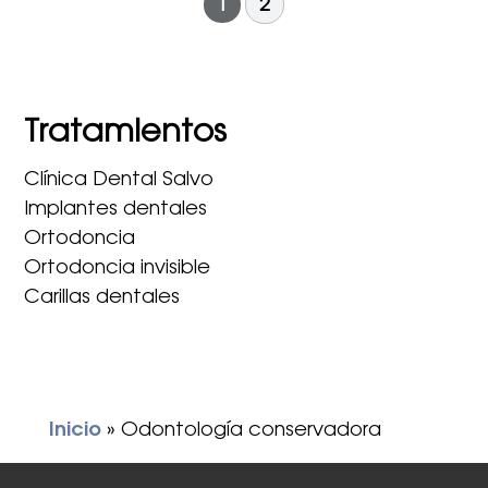
1
2
Tratamientos
Clínica Dental Salvo
Implantes dentales
Ortodoncia
Ortodoncia invisible
Carillas dentales
Inicio
»
Odontología conservadora