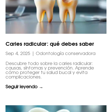
Caries radicular: qué debes saber
Sep 4, 2025
|
Odontología conservadora
Descubre todo sobre la caries radicular:
causas, síntomas y prevención. Aprende
cómo proteger tu salud bucal y evita
complicaciones.
Seguir leyendo →