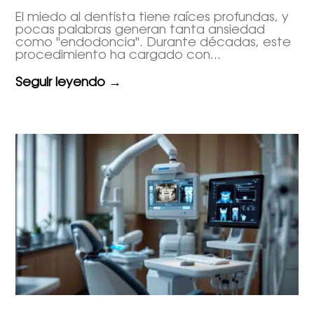
El miedo al dentista tiene raíces profundas, y
pocas palabras generan tanta ansiedad
como "endodoncia". Durante décadas, este
procedimiento ha cargado con...
Seguir leyendo →