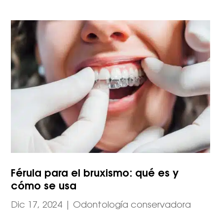
Férula para el bruxismo: qué es y
cómo se usa
Dic 17, 2024
|
Odontología conservadora