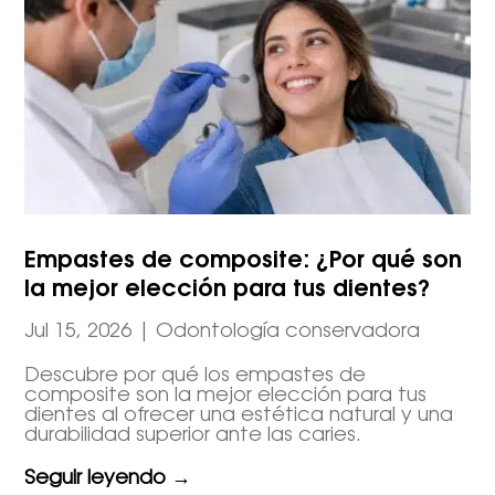
Empastes de composite: ¿Por qué son
la mejor elección para tus dientes?
Jul 15, 2026
|
Odontología conservadora
Descubre por qué los empastes de
composite son la mejor elección para tus
dientes al ofrecer una estética natural y una
durabilidad superior ante las caries.
Seguir leyendo →