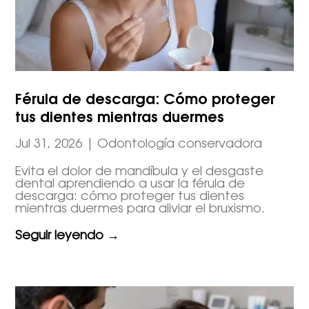
Férula de descarga: Cómo proteger
tus dientes mientras duermes
Jul 31, 2026
|
Odontología conservadora
Evita el dolor de mandíbula y el desgaste
dental aprendiendo a usar la férula de
descarga: cómo proteger tus dientes
mientras duermes para aliviar el bruxismo.
Seguir leyendo →