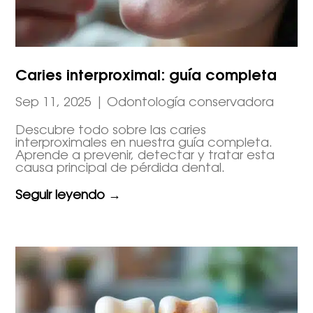
Caries interproximal: guía completa
Sep 11, 2025
|
Odontología conservadora
Descubre todo sobre las caries
interproximales en nuestra guía completa.
Aprende a prevenir, detectar y tratar esta
causa principal de pérdida dental.
Seguir leyendo →