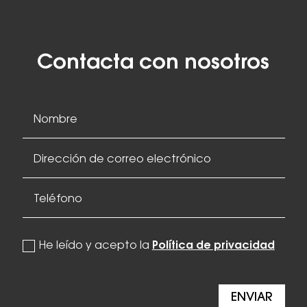
Contacta con nosotros
politica de privacidad
He leído y acepto la
Política de privacidad
ENVIAR