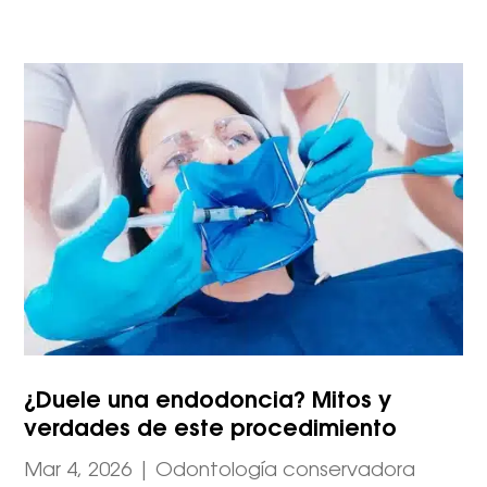
¿Duele una endodoncia? Mitos y
verdades de este procedimiento
Mar 4, 2026
|
Odontología conservadora