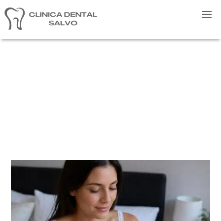
ODONTOLOGÍA
CONSERVADORA