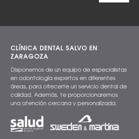
CLÍNICA DENTAL SALVO EN
ZARAGOZA
Disponemos de un equipo de especialistas
en odontología expertos en diferentes
áreas, para
ofrecerte
un servicio dental de
calidad
. Además, te proporcionaremos
una atención cercana y personalizada.