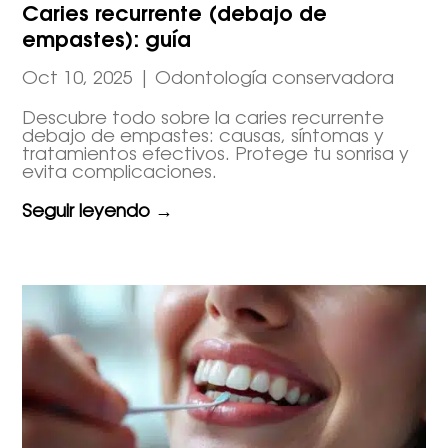
Caries recurrente (debajo de
empastes): guía
Oct 10, 2025
|
Odontología conservadora
Descubre todo sobre la caries recurrente
debajo de empastes: causas, síntomas y
tratamientos efectivos. Protege tu sonrisa y
evita complicaciones.
Seguir leyendo →