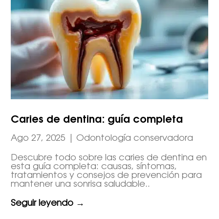
Caries de dentina: guía completa
Ago 27, 2025
|
Odontología conservadora
Descubre todo sobre las caries de dentina en
esta guía completa: causas, síntomas,
tratamientos y consejos de prevención para
mantener una sonrisa saludable..
Seguir leyendo →