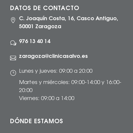
DATOS DE CONTACTO
C. Joaquín Costa, 16, Casco Antiguo,

50001 Zaragoza
976 13 40 14
w
zaragoza@clinicasalvo.es

Lunes y jueves: 09:00 a 20:00
}
Martes y miércoles: 09:00-14:00 y 16:00-
20:00
Viernes: 09:00 a 14:00
DÓNDE ESTAMOS