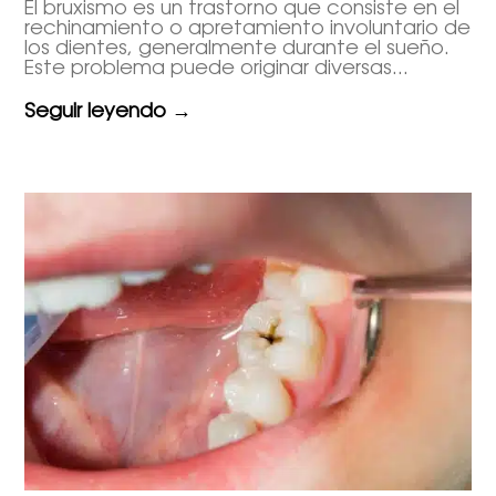
El bruxismo es un trastorno que consiste en el
rechinamiento o apretamiento involuntario de
los dientes, generalmente durante el sueño.
Este problema puede originar diversas...
Seguir leyendo →