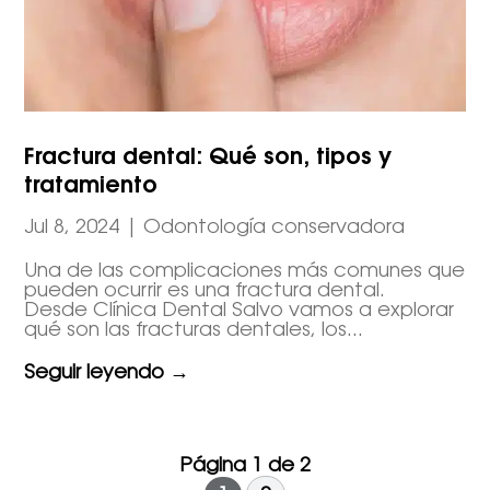
Fractura dental: Qué son, tipos y
tratamiento
Jul 8, 2024
|
Odontología conservadora
Una de las complicaciones más comunes que
pueden ocurrir es una fractura dental.
Desde Clínica Dental Salvo vamos a explorar
qué son las fracturas dentales, los...
Seguir leyendo →
Página 1 de 2