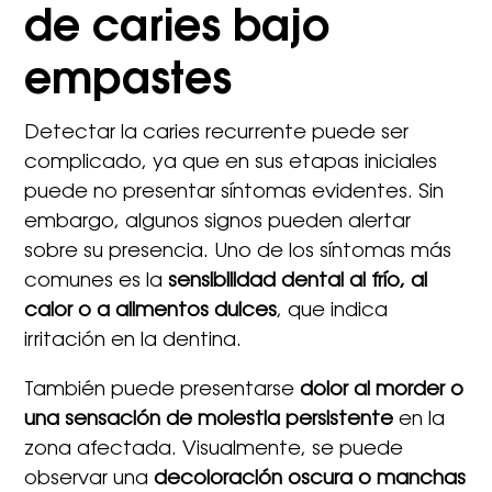
de caries bajo
empastes
Detectar la caries recurrente puede ser
complicado, ya que en sus etapas iniciales
puede no presentar síntomas evidentes. Sin
embargo, algunos signos pueden alertar
sobre su presencia. Uno de los síntomas más
comunes es la
sensibilidad dental al frío, al
calor o a alimentos dulces
, que indica
irritación en la dentina.
También puede presentarse
dolor al morder o
una sensación de molestia persistente
en la
zona afectada. Visualmente, se puede
observar una
decoloración oscura o manchas