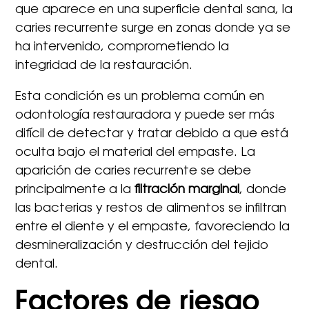
que aparece en una superficie dental sana, la
caries recurrente surge en zonas donde ya se
ha intervenido, comprometiendo la
integridad de la restauración.
Esta condición es un problema común en
odontología restauradora y puede ser más
difícil de detectar y tratar debido a que está
oculta bajo el material del empaste. La
aparición de caries recurrente se debe
principalmente a la
filtración marginal
, donde
las bacterias y restos de alimentos se infiltran
entre el diente y el empaste, favoreciendo la
desmineralización y destrucción del tejido
dental.
Factores de riesgo