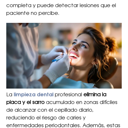
completa y puede detectar lesiones que el
paciente no percibe.
La
limpieza dental
profesional
elimina la
placa y el sarro
acumulado en zonas difíciles
de alcanzar con el cepillado diario,
reduciendo el riesgo de caries y
enfermedades periodontales. Además, estas