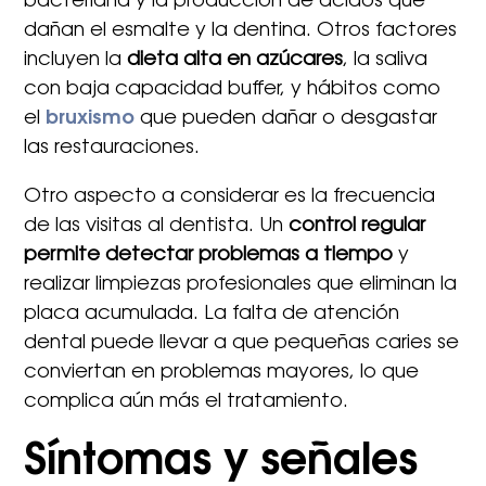
bacteriana y la producción de ácidos que
dañan el esmalte y la dentina. Otros factores
incluyen la
dieta alta en azúcares
, la saliva
con baja capacidad buffer, y hábitos como
el
bruxismo
que pueden dañar o desgastar
las restauraciones.
Otro aspecto a considerar es la frecuencia
de las visitas al dentista. Un
control regular
permite detectar problemas a tiempo
y
realizar limpiezas profesionales que eliminan la
placa acumulada. La falta de atención
dental puede llevar a que pequeñas caries se
conviertan en problemas mayores, lo que
complica aún más el tratamiento.
Síntomas y señales