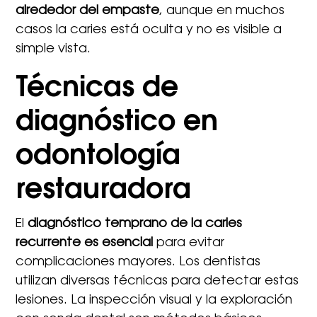
alrededor del empaste
, aunque en muchos
casos la caries está oculta y no es visible a
simple vista.
Técnicas de
diagnóstico en
odontología
restauradora
El
diagnóstico temprano de la caries
recurrente es esencial
para evitar
complicaciones mayores. Los dentistas
utilizan diversas técnicas para detectar estas
lesiones. La inspección visual y la exploración