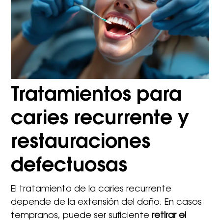
Tratamientos para
caries recurrente y
restauraciones
defectuosas
El tratamiento de la caries recurrente
depende de la extensión del daño. En casos
tempranos, puede ser suficiente
retirar el