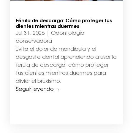
Férula de descarga: Cómo proteger tus
dientes mientras duermes
Jul 31, 2026
|
Odontología
conservadora
Evita el dolor de mandíbula y el
desgaste dental aprendiendo a usar la
férula de descarga: cómo proteger
tus dientes mientras duermes para
aliviar el bruxismo.
Seguir leyendo →