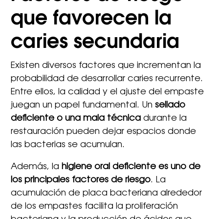
que favorecen la
caries secundaria
Existen diversos factores que incrementan la
probabilidad de desarrollar caries recurrente.
Entre ellos, la calidad y el ajuste del empaste
juegan un papel fundamental. Un
sellado
deficiente o una mala técnica
durante la
restauración pueden dejar espacios donde
las bacterias se acumulan.
Además, la
higiene oral deficiente es uno de
los principales factores de riesgo
. La
acumulación de placa bacteriana alrededor
de los empastes facilita la proliferación