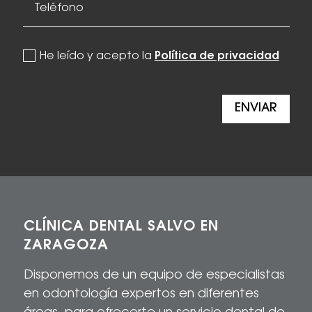
politica de privacidad
He leído y acepto la
Política de privacidad
ENVIAR
CLÍNICA DENTAL SALVO EN
ZARAGOZA
Disponemos de un equipo de especialistas
en odontología expertos en diferentes