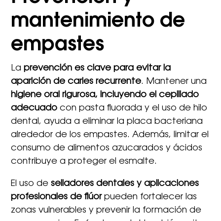
mantenimiento de
empastes
La
prevención es clave para evitar la
aparición de caries recurrente
. Mantener una
higiene oral rigurosa, incluyendo el cepillado
adecuado
con pasta fluorada y el uso de hilo
dental, ayuda a eliminar la placa bacteriana
alrededor de los empastes. Además, limitar el
consumo de alimentos azucarados y ácidos
contribuye a proteger el esmalte.
El uso de
selladores dentales y aplicaciones
profesionales de flúor
pueden fortalecer las
zonas vulnerables y prevenir la formación de