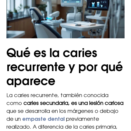
Qué es la caries
recurrente y por qué
aparece
La caries recurrente, también conocida
como
caries secundaria, es una lesión cariosa
que se desarrolla en los márgenes o debajo
de un
empaste dental
previamente
realizado. A diferencia de la caries primaria,