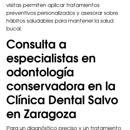
visitas permiten aplicar tratamientos
preventivos personalizados y asesorar sobre
hábitos saludables para mantener la salud
bucal.
Consulta a
especialistas en
odontología
conservadora en la
Clínica Dental Salvo
en Zaragoza
Para un diagnóstico preciso y un tratamiento