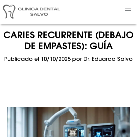
CARIES RECURRENTE (DEBAJO
DE EMPASTES): GUÍA
Publicado el
10/10/2025
por
Dr. Eduardo Salvo