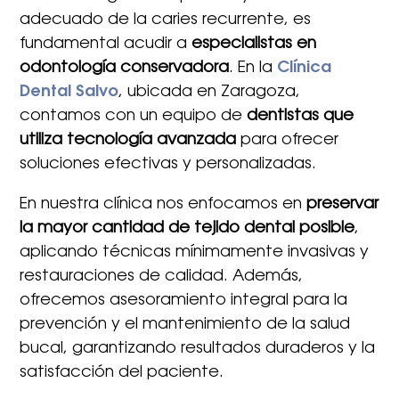
adecuado de la caries recurrente, es
fundamental acudir a
especialistas en
odontología conservadora
. En la
Clínica
Dental Salvo
, ubicada en Zaragoza,
contamos con un equipo de
dentistas que
utiliza tecnología avanzada
para ofrecer
soluciones efectivas y personalizadas.
En nuestra clínica nos enfocamos en
preservar
la mayor cantidad de tejido dental posible
,
aplicando técnicas mínimamente invasivas y
restauraciones de calidad. Además,
ofrecemos asesoramiento integral para la
prevención y el mantenimiento de la salud
bucal, garantizando resultados duraderos y la
satisfacción del paciente.