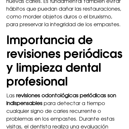
nuevas caries. Es fundamental también evitar
hábitos que puedan dañar las restauraciones,
como morder objetos duros o el bruxismo,
para preservar la integridad de los empastes.
Importancia de
revisiones periódicas
y limpieza dental
profesional
Las
revisiones odontológicas periódicas son
indispensables
para detectar a tiempo
cualquier signo de caries recurrente o
problemas en los empastes. Durante estas
visitas, el dentista realiza una evaluación