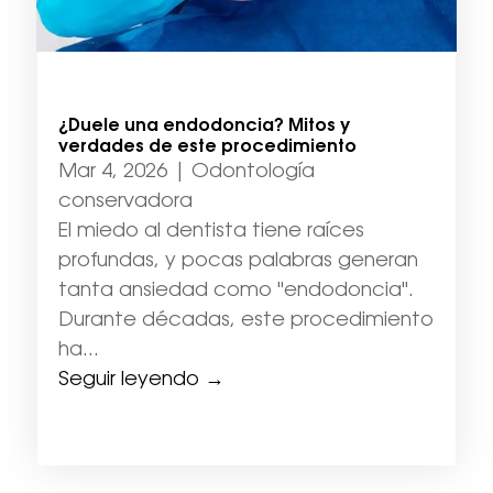
¿Duele una endodoncia? Mitos y
verdades de este procedimiento
Mar 4, 2026
|
Odontología
conservadora
El miedo al dentista tiene raíces
profundas, y pocas palabras generan
tanta ansiedad como "endodoncia".
Durante décadas, este procedimiento
ha...
Seguir leyendo →