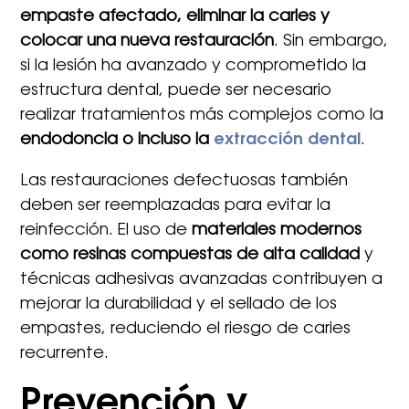
empaste afectado, eliminar la caries y
colocar una nueva restauración
. Sin embargo,
si la lesión ha avanzado y comprometido la
estructura dental, puede ser necesario
realizar tratamientos más complejos como la
endodoncia o incluso la
extracción dental
.
Las restauraciones defectuosas también
deben ser reemplazadas para evitar la
reinfección. El uso de
materiales modernos
como resinas compuestas de alta calidad
y
técnicas adhesivas avanzadas contribuyen a
mejorar la durabilidad y el sellado de los
empastes, reduciendo el riesgo de caries
recurrente.
Prevención y