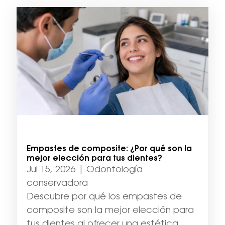
Empastes de composite: ¿Por qué son la
mejor elección para tus dientes?
Jul 15, 2026
|
Odontología
conservadora
Descubre por qué los empastes de
composite son la mejor elección para
tus dientes al ofrecer una estética