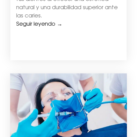
natural y una durabilidad superior ante
las caries.
Seguir leyendo →