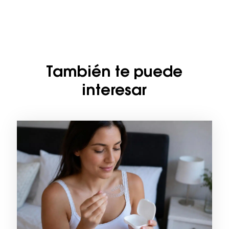
También te puede
interesar