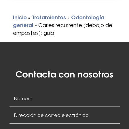
Inicio
»
Tratamientos
»
Odontología
general
»
Caries recurrente (debajo de
empastes): guía
Contacta con nosotros