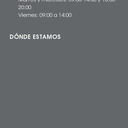
Martes y miércoles: 09:00-14:00 y 16:00-
20:00
Viernes: 09:00 a 14:00
DÓNDE ESTAMOS