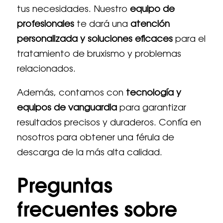
tus necesidades. Nuestro
equipo de
profesionales
te dará una
atención
personalizada y soluciones eficaces
para el
tratamiento de bruxismo y problemas
relacionados.
Además, contamos con
tecnología y
equipos de vanguardia
para garantizar
resultados precisos y duraderos. Confía en
nosotros para obtener una férula de
descarga de la más alta calidad.
Preguntas
frecuentes sobre