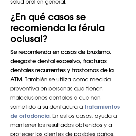
salud oral en general.
¿En qué casos se
recomienda la férula
oclusal?
Se recomienda en casos de bruxismo,
desgaste dental excesivo, fracturas
dentales recurrentes y trastornos de la
ATM
. También se utiliza como medida
preventiva en personas que tienen
maloclusiones dentales o que han
sometido a su dentadura a
tratamientos
de ortodoncia
. En estos casos, ayuda a
mantener los resultados obtenidos y a
proteger los dientes de posibles daños.