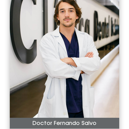
Doctor Fernando Salvo