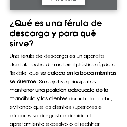
PEDIR CITA
¿Qué es una férula de
descarga y para qué
sirve?
Una férula de descarga es un aparato
dental, hecho de material plástico rígido o
flexible, que
se coloca en la boca mientras
se duerme
. Su objetivo principal es
mantener una posición adecuada de la
mandíbula y los dientes
durante la noche,
evitando que los dientes superiores e
inferiores se desgasten debido al
apretamiento excesivo o al rechinar