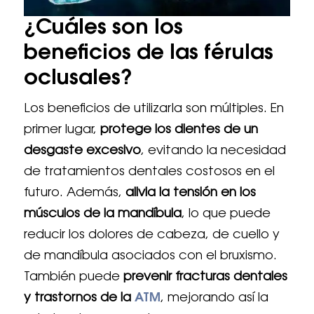
¿Cuáles son los
beneficios de las férulas
oclusales?
Los beneficios de utilizarla son múltiples. En
primer lugar,
protege los dientes de un
desgaste excesivo
, evitando la necesidad
de tratamientos dentales costosos en el
futuro. Además,
alivia la tensión en los
músculos de la mandíbula
, lo que puede
reducir los dolores de cabeza, de cuello y
de mandíbula asociados con el bruxismo.
También puede
prevenir fracturas dentales
y trastornos de la
ATM
, mejorando así la