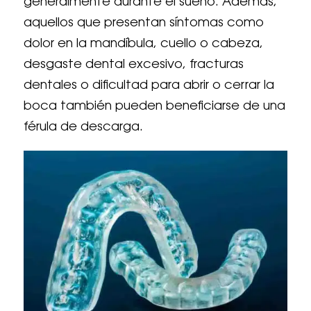
generalmente durante el sueño. Además,
aquellos que presentan síntomas como
dolor en la mandíbula, cuello o cabeza,
desgaste dental excesivo, fracturas
dentales o dificultad para abrir o cerrar la
boca también pueden beneficiarse de una
férula de descarga.