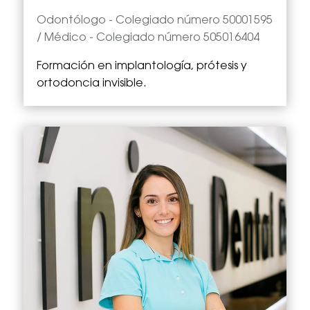
Odontólogo -
Colegiado número 50001595
/ Médico - Colegiado número 505016404
Formación en implantología, prótesis y
ortodoncia invisible.