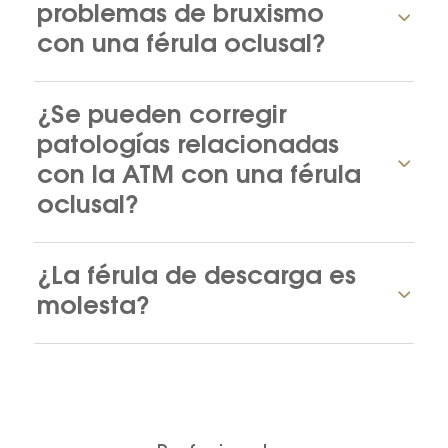
problemas de bruxismo
con una férula oclusal?
¿Se pueden corregir
patologías relacionadas
con la ATM con una férula
oclusal?
¿La férula de descarga es
molesta?