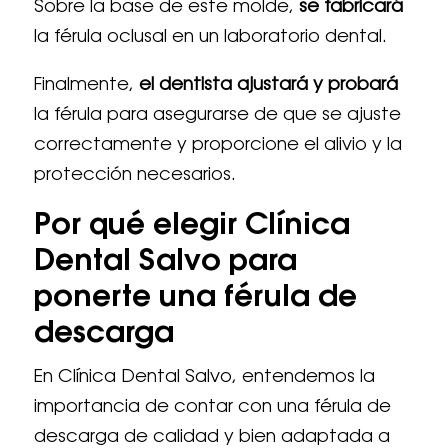
Sobre la base de este molde,
se fabricará
la férula oclusal en un laboratorio dental.
Finalmente,
el dentista ajustará y probará
la férula para asegurarse de que se ajuste
correctamente y proporcione el alivio y la
protección necesarios.
Por qué elegir Clínica
Dental Salvo para
ponerte una férula de
descarga
En Clínica Dental Salvo, entendemos la
importancia de contar con una férula de
descarga de calidad y bien adaptada a