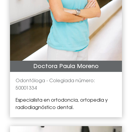
Doctora Paula Moreno
Odontóloga -
Colegiada número:
50001334
Especialista en
ortodoncia, ortopedia y
radiodiagnóstico dental.