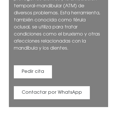
temporal-mandibular (ATM) de
diversos problemas. Esta herramienta,
también conocida como férula
oclusal, se utiliza para tratar
condiciones como el bruxismo y otras
afecciones relacionadas con la
mandíbula y los dientes.
Pedir cita
Contactar por WhatsApp