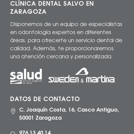
CLÍNICA DENTAL SALVO EN
ZARAGOZA
Disponemos de un equipo de especialistas
en odontología expertos en diferentes
áreas, para
ofrecerte
un servicio dental de
calidad
. Además, te proporcionaremos
una atención cercana y personalizada.
DATOS DE CONTACTO
C. Joaquín Costa, 16, Casco Antiguo,

50001 Zaragoza
976 13 40 14