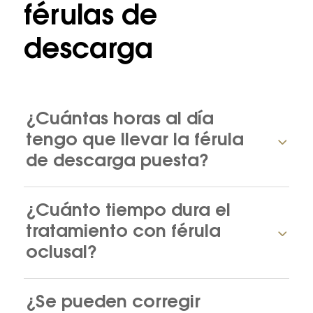
férulas de
descarga
¿Cuántas horas al día
tengo que llevar la férula
de descarga puesta?
¿Cuánto tiempo dura el
tratamiento con férula
oclusal?
¿Se pueden corregir