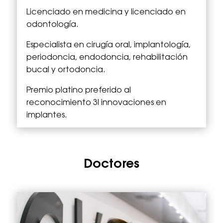
Licenciado en medicina y licenciado en
odontología.
Especialista en cirugía oral, implantología,
periodoncia, endodoncia, rehabilitación
bucal y ortodoncia.
Premio platino preferido al
reconocimiento 3I innovaciones en
implantes.
Doctores