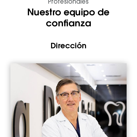
Profesionales
Nuestro equipo de
confianza
Dirección