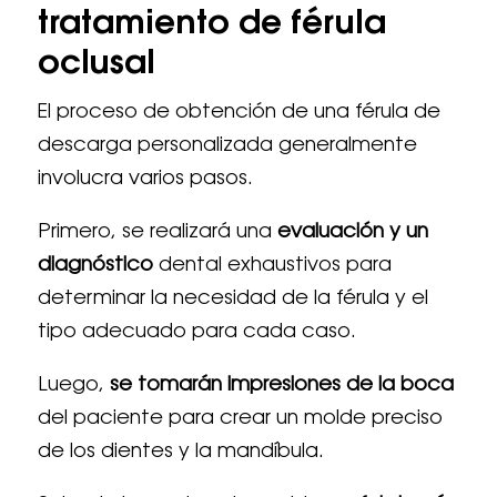
tratamiento de férula
oclusal
El proceso de obtención de una férula de
descarga personalizada generalmente
involucra varios pasos.
Primero, se realizará una
evaluación y un
diagnóstico
dental exhaustivos para
determinar la necesidad de la férula y el
tipo adecuado para cada caso.
Luego,
se tomarán impresiones de la boca
del paciente para crear un molde preciso
de los dientes y la mandíbula.