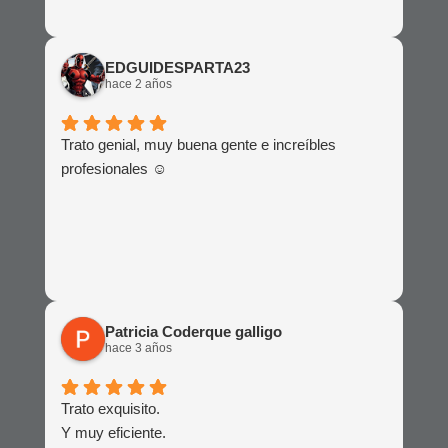
EDGUIDESPARTA23
hace 2 años
Trato genial, muy buena gente e increíbles
profesionales ☺️
Patricia Coderque galligo
hace 3 años
Trato exquisito.
Y muy eficiente.