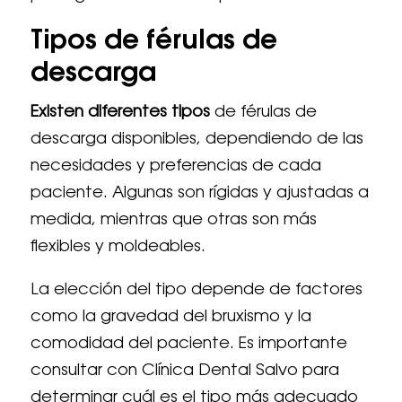
Tipos de férulas de
descarga
Existen diferentes tipos
de férulas de
descarga disponibles, dependiendo de las
necesidades y preferencias de cada
paciente. Algunas son rígidas y ajustadas a
medida, mientras que otras son más
flexibles y moldeables.
La elección del tipo depende de factores
como la gravedad del bruxismo y la
comodidad del paciente. Es importante
consultar con Clínica Dental Salvo para
determinar cuál es el tipo más adecuado