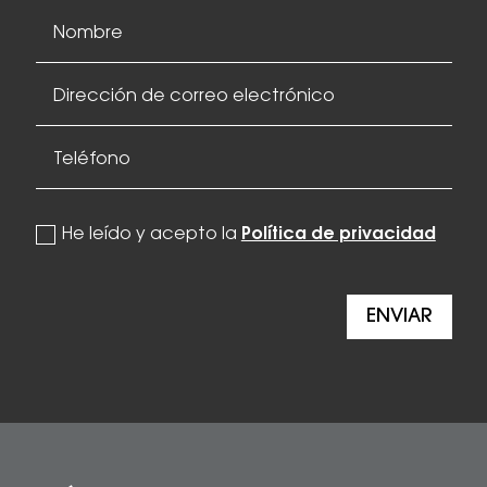
politica de privacidad
He leído y acepto la
Política de privacidad
ENVIAR