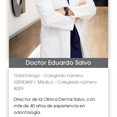
Doctor Eduardo Salvo
Odontólogo -
Colegiado número:
50000469
/
Médico
- Colegiado número:
8029
Director de la Clínica Dental Salvo, con
más de 40 años de experiencia en
odontología.