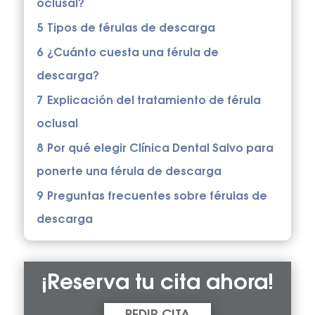
oclusal?
5
Tipos de férulas de descarga
6
¿Cuánto cuesta una férula de
descarga?
7
Explicación del tratamiento de férula
oclusal
8
Por qué elegir Clínica Dental Salvo para
ponerte una férula de descarga
9
Preguntas frecuentes sobre férulas de
descarga
¡Reserva tu cita ahora!