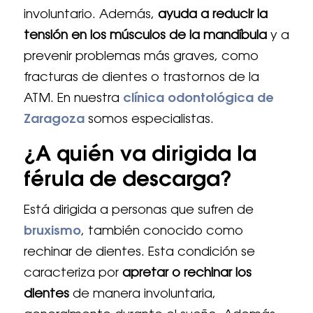
involuntario. Además,
ayuda a reducir la
tensión en los músculos de la mandíbula
y a
prevenir problemas más graves, como
fracturas de dientes o trastornos de la
ATM. En nuestra
clínica odontológica de
Zaragoza
somos especialistas.
¿A quién va dirigida la
férula de descarga?
Está dirigida a personas que sufren de
bruxismo
, también conocido como
rechinar de dientes. Esta condición se
caracteriza por
apretar o rechinar los
dientes
de manera involuntaria,