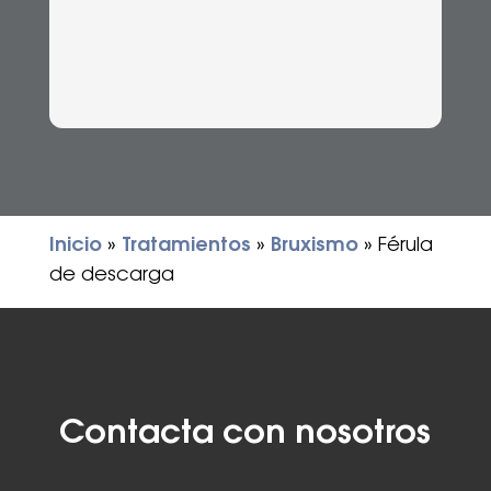
Inicio
»
Tratamientos
»
Bruxismo
»
Férula
de descarga
Contacta con nosotros