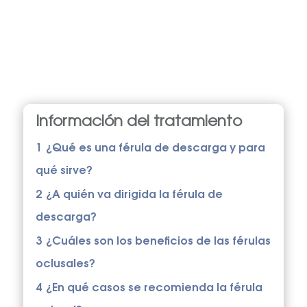
Información del tratamiento
1
¿Qué es una férula de descarga y para
qué sirve?
2
¿A quién va dirigida la férula de
descarga?
3
¿Cuáles son los beneficios de las férulas
oclusales?
4
¿En qué casos se recomienda la férula