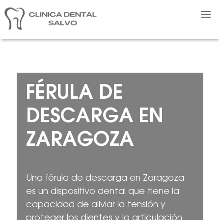
FÉRULA DE
DESCARGA EN
ZARAGOZA
Una férula de descarga en Zaragoza
es un dispositivo dental que tiene la
capacidad de aliviar la tensión y
proteger los dientes y la articulación