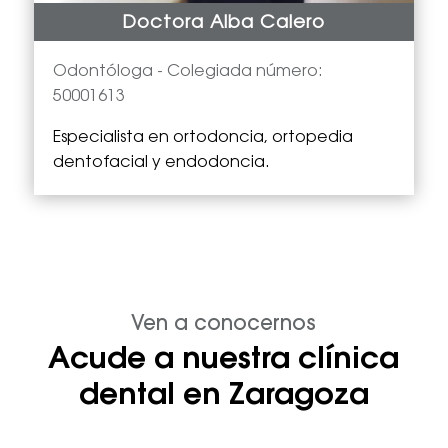
Doctora Alba Calero
Odontóloga -
Colegiada número:
50001613
Especialista en
ortodoncia, ortopedia
dentofacial y endodoncia.
Ven a conocernos
Acude a nuestra clínica
dental en Zaragoza