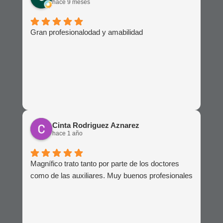
hace 9 meses
Gran profesionalodad y amabilidad
Cinta Rodriguez Aznarez
hace 1 año
Magnífico trato tanto por parte de los doctores
como de las auxiliares. Muy buenos profesionales