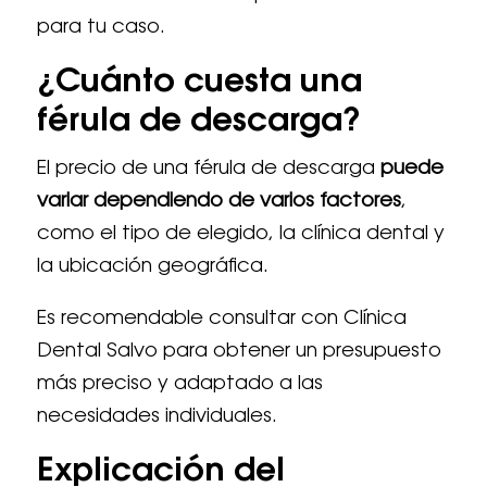
para tu caso.
¿Cuánto cuesta una
férula de descarga?
El precio de una férula de descarga
puede
variar dependiendo de varios factores
,
como el tipo de elegido, la clínica dental y
la ubicación geográfica.
Es recomendable consultar con Clínica
Dental Salvo para obtener un presupuesto
más preciso y adaptado a las
necesidades individuales.
Explicación del