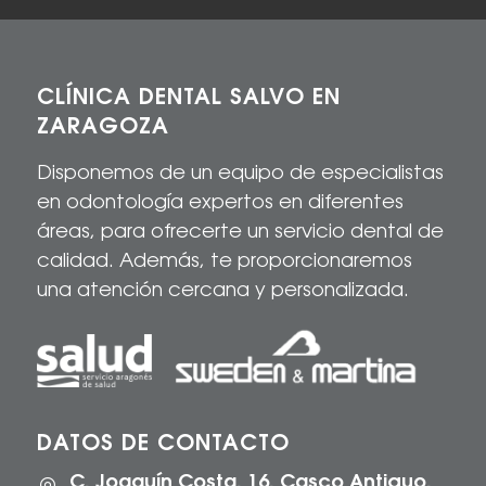
CLÍNICA DENTAL SALVO EN
ZARAGOZA
Disponemos de un equipo de especialistas
en odontología expertos en diferentes
áreas, para
ofrecerte
un servicio dental de
calidad
. Además, te proporcionaremos
una atención cercana y personalizada.
DATOS DE CONTACTO
C. Joaquín Costa, 16, Casco Antiguo,