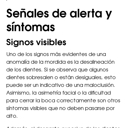
Señales de alerta y
síntomas
Signos visibles
Uno de los signos más evidentes de una
anomalía de la mordida es la desalineación
de los dientes. Si se observa que algunos
dientes sobresalen o están desiguales, esto
puede ser un indicativo de una maloclusión.
Asimismo, la asimetría facial o la dificultad
para cerrar la boca correctamente son otros
síntomas visibles que no deben pasarse por
alto.