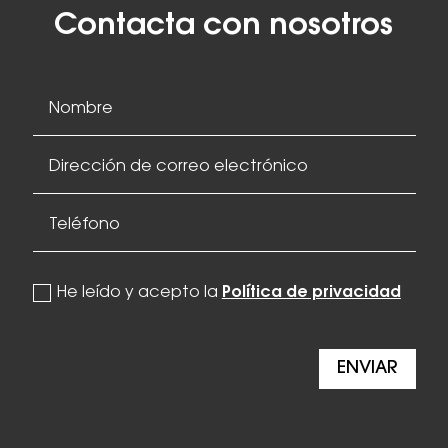
Contacta con nosotros
politica de privacidad
He leído y acepto la
Política de privacidad
ENVIAR