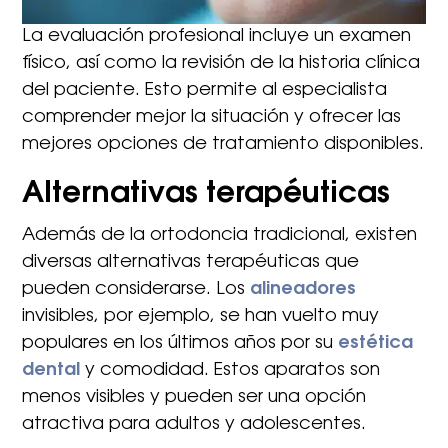
La evaluación profesional incluye un examen
físico, así como la revisión de la historia clínica
del paciente. Esto permite al especialista
comprender mejor la situación y ofrecer las
mejores opciones de tratamiento disponibles.
Alternativas terapéuticas
Además de la ortodoncia tradicional, existen
diversas alternativas terapéuticas que
pueden considerarse. Los
alineadores
invisibles, por ejemplo, se han vuelto muy
populares en los últimos años por su
estética
dental
y comodidad. Estos aparatos son
menos visibles y pueden ser una opción
atractiva para adultos y adolescentes.