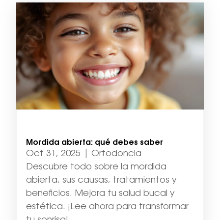
Mordida abierta: qué debes saber
Oct 31, 2025
|
Ortodoncia
Descubre todo sobre la mordida
abierta, sus causas, tratamientos y
beneficios. Mejora tu salud bucal y
estética. ¡Lee ahora para transformar