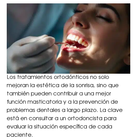
Los tratamientos ortodónticos no solo
mejoran la estética de la sonrisa, sino que
también pueden contribuir a una mejor
función masticatoria y a la prevención de
problemas dentales a largo plazo. La clave
está en consultar a un ortodoncista para
evaluar la situación específica de cada
paciente.