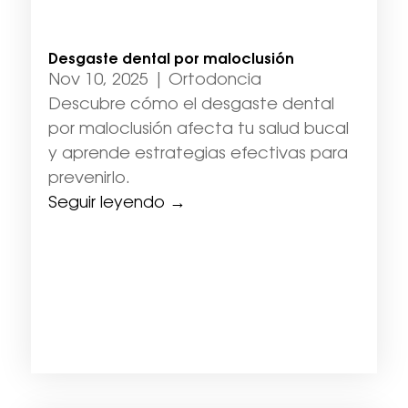
Desgaste dental por maloclusión
Nov 10, 2025
|
Ortodoncia
Descubre cómo el desgaste dental
por maloclusión afecta tu salud bucal
y aprende estrategias efectivas para
prevenirlo.
Seguir leyendo →