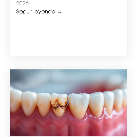
2026.
Seguir leyendo →