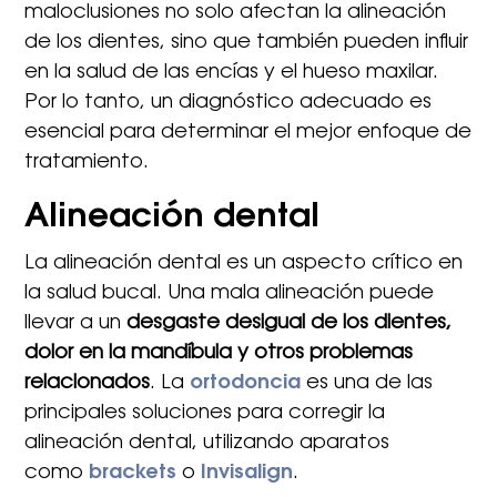
maloclusiones no solo afectan la alineación
de los dientes, sino que también pueden influir
en la salud de las encías y el hueso maxilar.
Por lo tanto, un diagnóstico adecuado es
esencial para determinar el mejor enfoque de
tratamiento.
Alineación dental
La alineación dental es un aspecto crítico en
la salud bucal. Una mala alineación puede
llevar a un
desgaste desigual de los dientes,
dolor en la mandíbula y otros problemas
relacionados
. La
ortodoncia
es una de las
principales soluciones para corregir la
alineación dental, utilizando aparatos
como
brackets
o
Invisalign
.