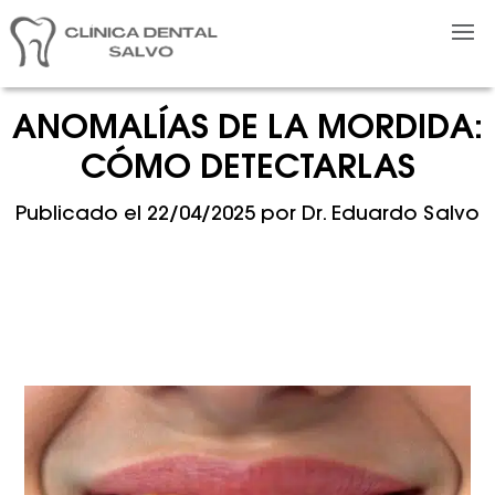
ANOMALÍAS DE LA MORDIDA:
CÓMO DETECTARLAS
Publicado el
22/04/2025
por
Dr. Eduardo Salvo