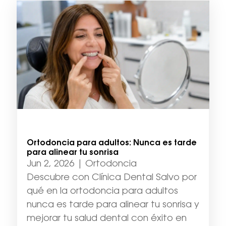
Ortodoncia para adultos: Nunca es tarde
para alinear tu sonrisa
Jun 2, 2026
|
Ortodoncia
Descubre con Clínica Dental Salvo por
qué en la ortodoncia para adultos
nunca es tarde para alinear tu sonrisa y
mejorar tu salud dental con éxito en