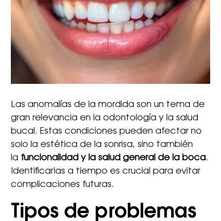
Las anomalías de la mordida son un tema de
gran relevancia en la odontología y la salud
bucal. Estas condiciones pueden afectar no
solo la estética de la sonrisa, sino también
la
funcionalidad y la salud general de la boca
.
Identificarlas a tiempo es crucial para evitar
complicaciones futuras.
Tipos de problemas