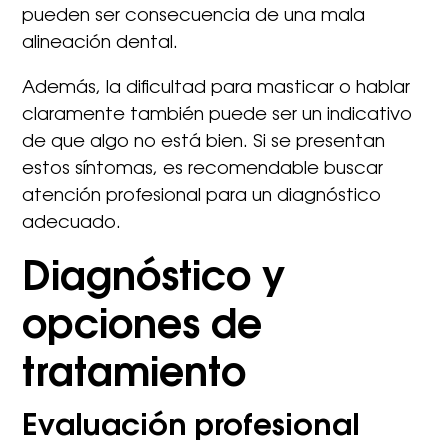
pueden ser consecuencia de una mala
alineación dental.
Además, la dificultad para masticar o hablar
claramente también puede ser un indicativo
de que algo no está bien. Si se presentan
estos síntomas, es recomendable buscar
atención profesional para un diagnóstico
adecuado.
Diagnóstico y
opciones de
tratamiento
Evaluación profesional