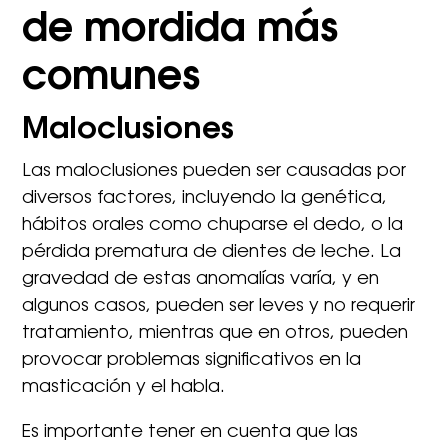
de mordida más
comunes
Maloclusiones
Las maloclusiones pueden ser causadas por
diversos factores, incluyendo la genética,
hábitos orales como chuparse el dedo, o la
pérdida prematura de dientes de leche. La
gravedad de estas anomalías varía, y en
algunos casos, pueden ser leves y no requerir
tratamiento, mientras que en otros, pueden
provocar problemas significativos en la
masticación y el habla.
Es importante tener en cuenta que las