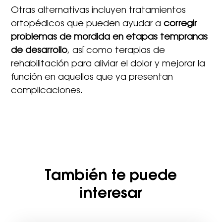
Otras alternativas incluyen tratamientos
ortopédicos que pueden ayudar a
corregir
problemas de mordida en etapas tempranas
de desarrollo
, así como terapias de
rehabilitación para aliviar el dolor y mejorar la
función en aquellos que ya presentan
complicaciones.
También te puede
interesar