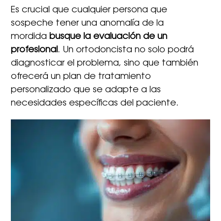
Es crucial que cualquier persona que
sospeche tener una anomalía de la
mordida
busque la evaluación de un
profesional
. Un ortodoncista no solo podrá
diagnosticar el problema, sino que también
ofrecerá un plan de tratamiento
personalizado que se adapte a las
necesidades específicas del paciente.