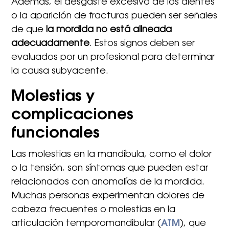
Además, el desgaste excesivo de los dientes
o la aparición de fracturas pueden ser señales
de que
la mordida no está alineada
adecuadamente
. Estos signos deben ser
evaluados por un profesional para determinar
la causa subyacente.
Molestias y
complicaciones
funcionales
Las molestias en la mandíbula, como el dolor
o la tensión, son síntomas que pueden estar
relacionados con anomalías de la mordida.
Muchas personas experimentan dolores de
cabeza frecuentes o molestias en la
articulación temporomandibular (
ATM
), que