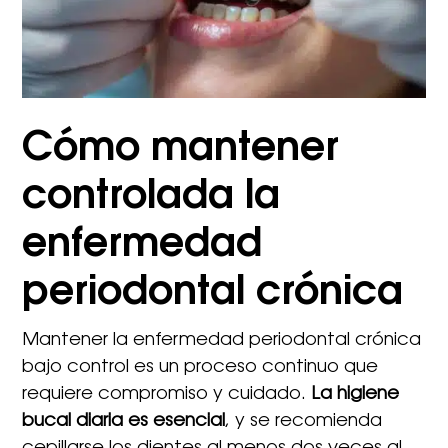
Cómo mantener
controlada la
enfermedad
periodontal crónica
Mantener la enfermedad periodontal crónica
bajo control es un proceso continuo que
requiere compromiso y cuidado.
La higiene
bucal diaria es esencial
, y se recomienda