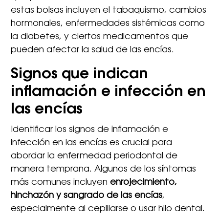
estas bolsas incluyen el tabaquismo, cambios
hormonales, enfermedades sistémicas como
la diabetes, y ciertos medicamentos que
pueden afectar la salud de las encías.
Signos que indican
inflamación e infección en
las encías
Identificar los signos de inflamación e
infección en las encías es crucial para
abordar la enfermedad periodontal de
manera temprana. Algunos de los síntomas
más comunes incluyen
enrojecimiento,
hinchazón y sangrado de las encías
,
especialmente al cepillarse o usar hilo dental.