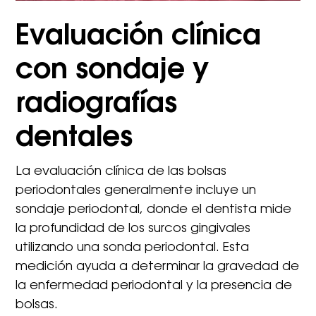
Evaluación clínica
con sondaje y
radiografías
dentales
La evaluación clínica de las bolsas
periodontales generalmente incluye un
sondaje periodontal, donde el dentista mide
la profundidad de los surcos gingivales
utilizando una sonda periodontal. Esta
medición ayuda a determinar la gravedad de
la enfermedad periodontal y la presencia de
bolsas.