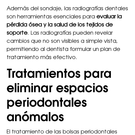
Además del sondaje, las radiografías dentales
son herramientas esenciales para
evaluar la
pérdida ósea y la salud de los tejidos de
soporte
. Las radiografías pueden revelar
cambios que no son visibles a simple vista,
permitiendo al dentista formular un plan de
tratamiento más efectivo.
Tratamientos para
eliminar espacios
periodontales
anómalos
El tratamiento de las bolsas periodontales