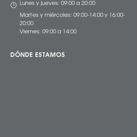
Lunes y jueves: 09:00 a 20:00
}
Martes y miércoles: 09:00-14:00 y 16:00-
20:00
Viernes: 09:00 a 14:00
DÓNDE ESTAMOS