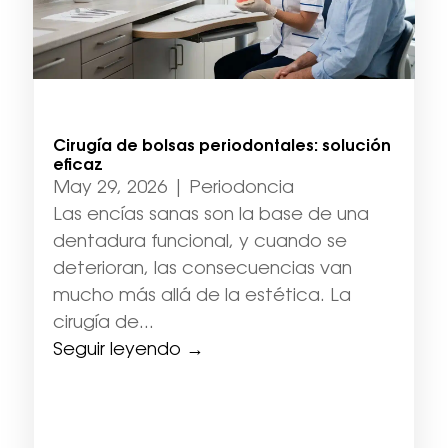
Cirugía de bolsas periodontales: solución
eficaz
May 29, 2026
|
Periodoncia
Las encías sanas son la base de una
dentadura funcional, y cuando se
deterioran, las consecuencias van
mucho más allá de la estética. La
cirugía de...
Seguir leyendo →