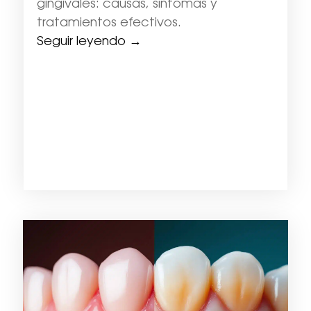
gingivales: causas, síntomas y
tratamientos efectivos.
Seguir leyendo →