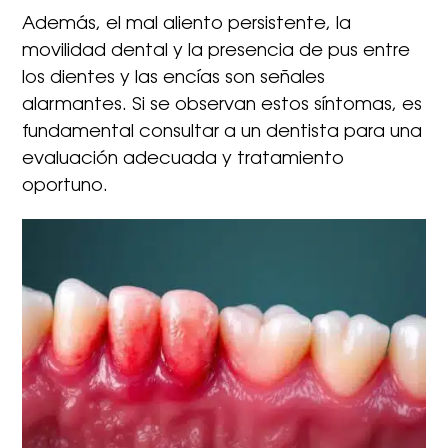
Además, el mal aliento persistente, la
movilidad dental y la presencia de pus entre
los dientes y las encías son señales
alarmantes. Si se observan estos síntomas, es
fundamental consultar a un dentista para una
evaluación adecuada y tratamiento
oportuno.