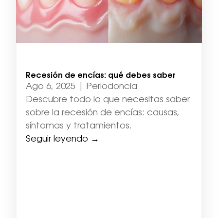
Recesión de encías: qué debes saber
Ago 6, 2025
|
Periodoncia
Descubre todo lo que necesitas saber
sobre la recesión de encías: causas,
síntomas y tratamientos.
Seguir leyendo →