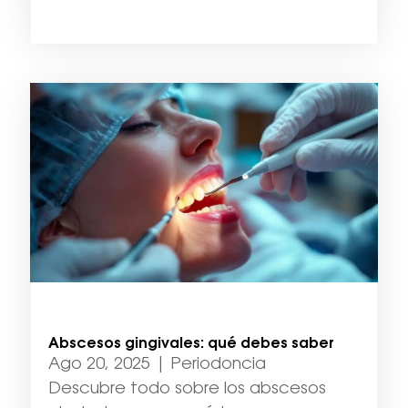
Abscesos gingivales: qué debes saber
Ago 20, 2025
|
Periodoncia
Descubre todo sobre los abscesos