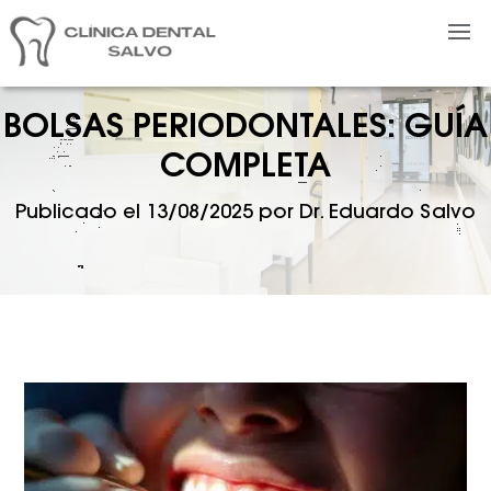
BOLSAS PERIODONTALES: GUÍA
COMPLETA
Publicado el
13/08/2025
por
Dr. Eduardo Salvo