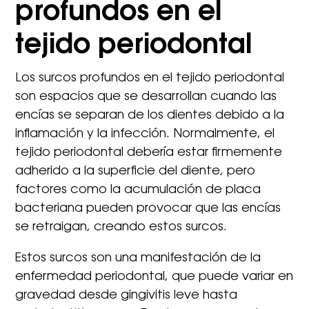
profundos en el
tejido periodontal
Los surcos profundos en el tejido periodontal
son espacios que se desarrollan cuando las
encías se separan de los dientes debido a la
inflamación y la infección. Normalmente, el
tejido periodontal debería estar firmemente
adherido a la superficie del diente, pero
factores como la acumulación de placa
bacteriana pueden provocar que las encías
se retraigan, creando estos surcos.
Estos surcos son una manifestación de la
enfermedad periodontal, que puede variar en
gravedad desde gingivitis leve hasta