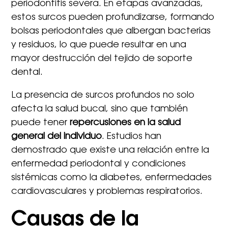
periodontitis severa. En etapas avanzadas,
estos surcos pueden profundizarse, formando
bolsas periodontales que albergan bacterias
y residuos, lo que puede resultar en una
mayor destrucción del tejido de soporte
dental.
La presencia de surcos profundos no solo
afecta la salud bucal, sino que también
puede tener
repercusiones en la salud
general del individuo
. Estudios han
demostrado que existe una relación entre la
enfermedad periodontal y condiciones
sistémicas como la diabetes, enfermedades
cardiovasculares y problemas respiratorios.
Causas de la