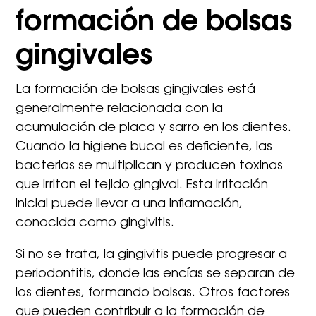
formación de bolsas
gingivales
La formación de bolsas gingivales está
generalmente relacionada con la
acumulación de placa y sarro en los dientes.
Cuando la higiene bucal es deficiente, las
bacterias se multiplican y producen toxinas
que irritan el tejido gingival. Esta irritación
inicial puede llevar a una inflamación,
conocida como gingivitis.
Si no se trata, la gingivitis puede progresar a
periodontitis, donde las encías se separan de
los dientes, formando bolsas. Otros factores
que pueden contribuir a la formación de