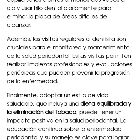
cepillarse los dientes al menos dos veces al
día y usar hilo dental diariamente para
eliminar la placa de áreas difíciles de
alcanzar.
Además, las visitas regulares al dentista son
cruciales para el monitoreo y mantenimiento
de la salud periodontal. Estas visitas permiten
realizar limpiezas profesionales y evaluaciones
periódicas que pueden prevenir la progresión
de la enfermedad.
Finalmente, adoptar un estilo de vida
saludable, que incluya una
dieta equilibrada y
la eliminación del tabaco
, puede tener un
impacto positivo en la salud periodontal. La
educación continua sobre la enfermedad
periodontal y su manejo es clave para lograr