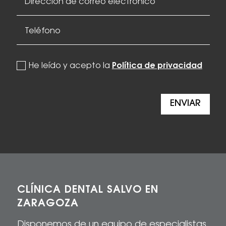
politica de privacidad
He leído y acepto la
Política de privacidad
ENVIAR
CLÍNICA DENTAL SALVO EN
ZARAGOZA
Disponemos de un equipo de especialistas