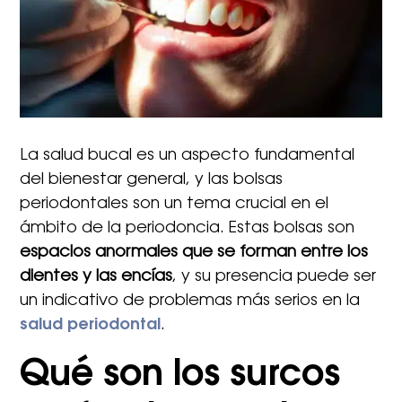
La salud bucal es un aspecto fundamental
del bienestar general, y las bolsas
periodontales son un tema crucial en el
ámbito de la periodoncia. Estas bolsas son
espacios anormales que se forman entre los
dientes y las encías
, y su presencia puede ser
un indicativo de problemas más serios en la
salud periodontal
.
Qué son los surcos