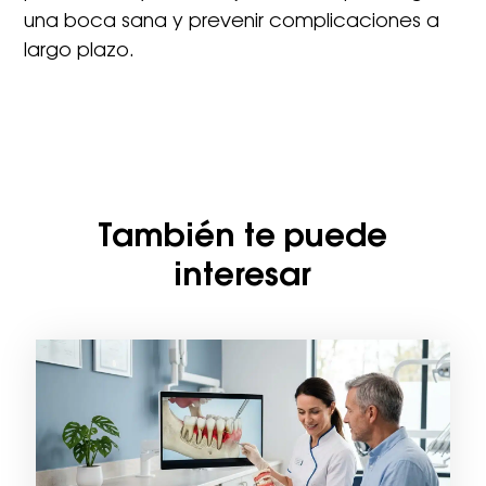
una boca sana y prevenir complicaciones a
largo plazo.
También te puede
interesar