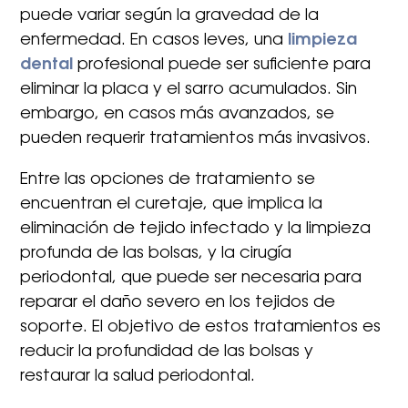
puede variar según la gravedad de la
enfermedad. En casos leves, una
limpieza
dental
profesional puede ser suficiente para
eliminar la placa y el sarro acumulados. Sin
embargo, en casos más avanzados, se
pueden requerir tratamientos más invasivos.
Entre las opciones de tratamiento se
encuentran el curetaje, que implica la
eliminación de tejido infectado y la limpieza
profunda de las bolsas, y la cirugía
periodontal, que puede ser necesaria para
reparar el daño severo en los tejidos de
soporte. El objetivo de estos tratamientos es
reducir la profundidad de las bolsas y
restaurar la salud periodontal.