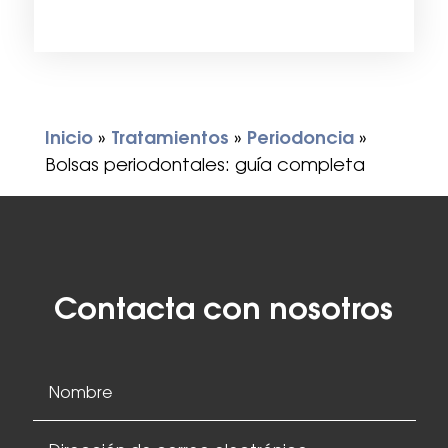
Inicio
»
Tratamientos
»
Periodoncia
»
Bolsas periodontales: guía completa
Contacta con nosotros