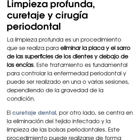
Limpieza profunda,
curetaje y cirugía
periodontal
La limpieza profunda es un procedimiento
que se realiza para
eliminar la placa y el sarro
de las superficies de los dientes y debajo de
las encías
. Este tratamiento es fundamental
para controlar la enfermedad periodontal y
puede ser realizado en una o varias sesiones,
dependiendo de la gravedad de la
condición.
El
curetaje dental
, por otro lado, se centra en
la eliminación del tejido infectado y la
limpieza de las bolsas periodontales. Este
procedimiento puede realizarse de forma