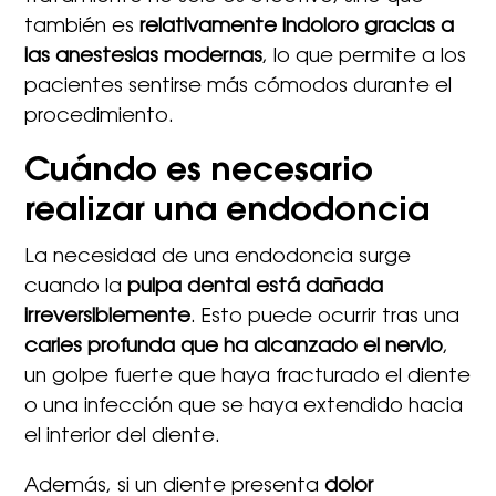
también es
relativamente indoloro gracias a
las anestesias modernas
, lo que permite a los
pacientes sentirse más cómodos durante el
procedimiento.
Cuándo es necesario
realizar una endodoncia
La necesidad de una endodoncia surge
cuando la
pulpa dental está dañada
irreversiblemente
. Esto puede ocurrir tras una
caries profunda que ha alcanzado el nervio
,
un golpe fuerte que haya fracturado el diente
o una infección que se haya extendido hacia
el interior del diente.
Además, si un diente presenta
dolor