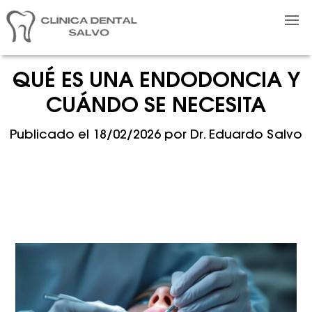
QUÉ ES UNA ENDODONCIA Y
CUÁNDO SE NECESITA
Publicado el
18/02/2026
por
Dr. Eduardo Salvo