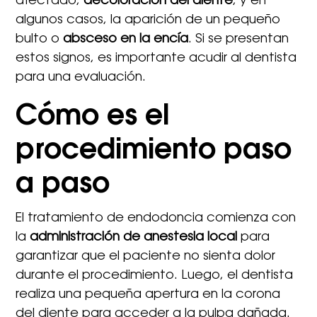
afectado,
decoloración del diente
, y en
algunos casos, la aparición de un pequeño
bulto o
absceso en la encía
. Si se presentan
estos signos, es importante acudir al dentista
para una evaluación.
Cómo es el
procedimiento paso
a paso
El tratamiento de endodoncia comienza con
la
administración de anestesia local
para
garantizar que el paciente no sienta dolor
durante el procedimiento. Luego, el dentista
realiza una pequeña apertura en la corona
del diente para acceder a la pulpa dañada.