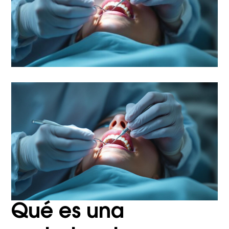
Qué es una