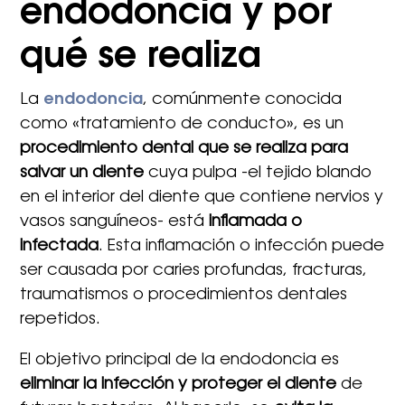
endodoncia y por
qué se realiza
La
endodoncia
, comúnmente conocida
como «tratamiento de conducto», es un
procedimiento dental que se realiza para
salvar un diente
cuya pulpa -el tejido blando
en el interior del diente que contiene nervios y
vasos sanguíneos- está
inflamada o
infectada
. Esta inflamación o infección puede
ser causada por caries profundas, fracturas,
traumatismos o procedimientos dentales
repetidos.
El objetivo principal de la endodoncia es
eliminar la infección y proteger el diente
de