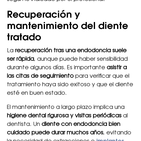
Recuperación y
mantenimiento del diente
tratado
La
recuperación tras una endodoncia suele
ser rápida
, aunque puede haber sensibilidad
durante algunos días. Es importante
asistir a
las citas de seguimiento
para verificar que el
tratamiento haya sido exitoso y que el diente
esté en buen estado.
El mantenimiento a largo plazo implica una
higiene dental rigurosa y visitas periódicas
al
dentista. Un
diente con endodoncia bien
cuidado puede durar muchos años
, evitando