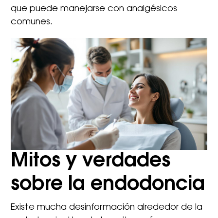
que puede manejarse con analgésicos
comunes.
Mitos y verdades
sobre la endodoncia
Existe mucha desinformación alrededor de la