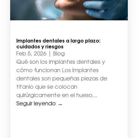
Implantes dentales a largo plazo:
cuidados y riesgos
Feb 5, 2026
|
Blog
Qué son los implantes dentales y
cómo funcionan Los implantes
dentales son pequeñas piezas de
titanio que se colocan
quirúrgicamente en el hueso...
Seguir leyendo →