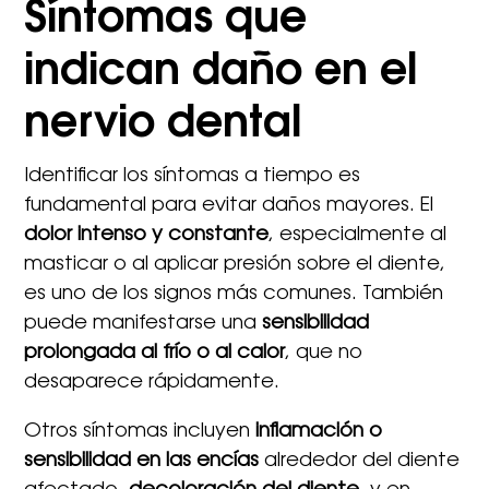
Síntomas que
indican daño en el
nervio dental
Identificar los síntomas a tiempo es
fundamental para evitar daños mayores. El
dolor intenso y constante
, especialmente al
masticar o al aplicar presión sobre el diente,
es uno de los signos más comunes. También
puede manifestarse una
sensibilidad
prolongada al frío o al calor
, que no
desaparece rápidamente.
Otros síntomas incluyen
inflamación o
sensibilidad en las encías
alrededor del diente