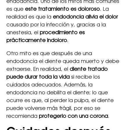
endodoncia. Uno de los mitos más comunes
es que
este tratamiento es doloroso
. La
realidad es que la
endodoncia alivia el dolor
causado por la infección y, gracias a la
anestesia, el
procedimiento es
prácticamente indoloro
.
Otro mito es que después de una
endodoncia el diente queda muerto y debe
extraerse. En realidad, el
diente tratado
puede durar toda la vida
si recibe los
cuidados adecuados. Además, la
endodoncia no debilita el diente; lo que
ocurre es que, al perder la pulpa, el diente
puede volverse más frágil, por eso se
recomienda
protegerlo con una corona
.