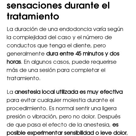
sensaciones durante el
tratamiento
La duración de una endodoncia varía según
la complejidad del caso y el número de
conductos que tenga el diente, pero
generalmente
dura entre 45 minutos y dos
horas
. En algunos casos, puede requerirse
más de una sesión para completar el
tratamiento.
La
anestesia local utilizada es muy efectiva
para evitar cualquier molestia durante el
procedimiento. Es normal sentir una ligera
presión o vibración, pero no dolor. Después
de que pasa el efecto de la anestesia,
es
posible experimentar sensibilidad o leve dolor
,