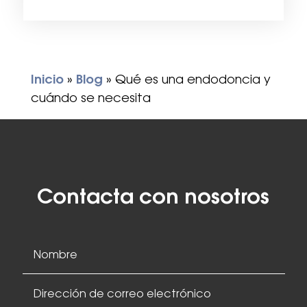
Inicio
»
Blog
»
Qué es una endodoncia y
cuándo se necesita
Contacta con nosotros