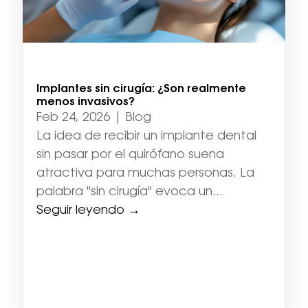
Implantes sin cirugía: ¿Son realmente
menos invasivos?
Feb 24, 2026
|
Blog
La idea de recibir un implante dental
sin pasar por el quirófano suena
atractiva para muchas personas. La
palabra "sin cirugía" evoca un...
Seguir leyendo →