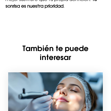
sonrisa es nuestra prioridad
.
También te puede
interesar