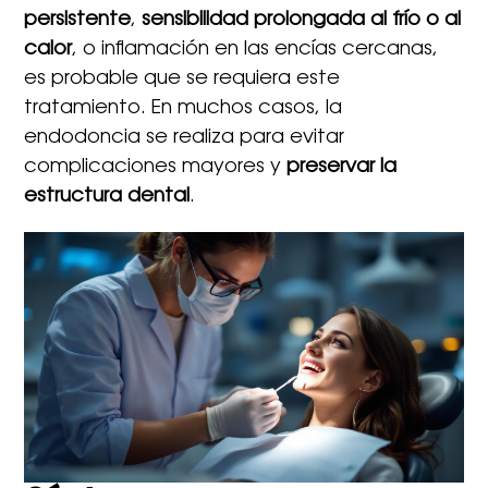
persistente
,
sensibilidad prolongada al frío o al
calor
, o inflamación en las encías cercanas,
es probable que se requiera este
tratamiento. En muchos casos, la
endodoncia se realiza para evitar
complicaciones mayores y
preservar la
estructura dental
.