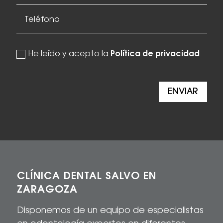
politica de privacidad
He leído y acepto la
Política de privacidad
ENVIAR
CLÍNICA DENTAL SALVO EN
ZARAGOZA
Disponemos de un equipo de especialistas