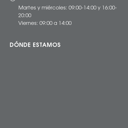
Martes y miércoles: 09:00-14:00 y 16:00-
20:00
Viernes: 09:00 a 14:00
DÓNDE ESTAMOS