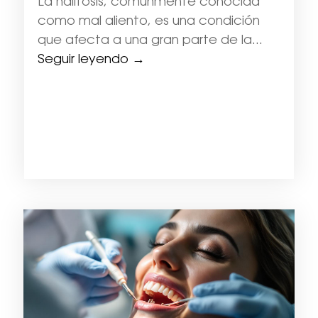
La halitosis, comúnmente conocida
como mal aliento, es una condición
que afecta a una gran parte de la...
Seguir leyendo →