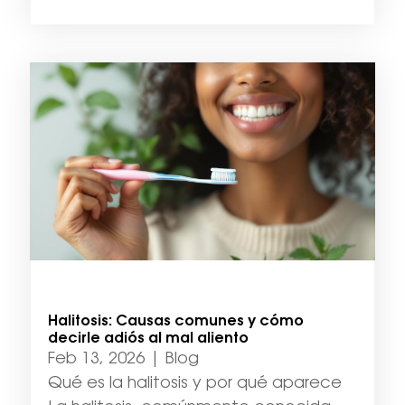
Halitosis: Causas comunes y cómo
decirle adiós al mal aliento
Feb 13, 2026
|
Blog
Qué es la halitosis y por qué aparece