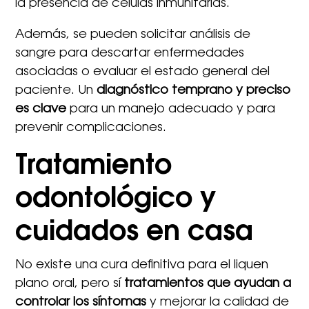
la presencia de células inmunitarias.
Además, se pueden solicitar análisis de
sangre para descartar enfermedades
asociadas o evaluar el estado general del
paciente. Un
diagnóstico temprano y preciso
es clave
para un manejo adecuado y para
prevenir complicaciones.
Tratamiento
odontológico y
cuidados en casa
No existe una cura definitiva para el liquen
plano oral, pero sí
tratamientos que ayudan a
controlar los síntomas
y mejorar la calidad de