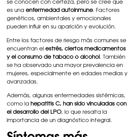
se conocen con certeza, pero se cree que
es una
enfermedad autoinmune
. Factores
genéticos, ambientales y emocionales
pueden influir en su aparición y evolución.
Entre los factores de riesgo más comunes se
encuentran el
estrés, ciertos medicamentos
y el consumo de tabaco o alcohol
. También
se ha observado una mayor prevalencia en
mujeres, especialmente en edades medias y
avanzadas.
Además, algunas enfermedades sistémicas,
como la
hepatitis C, han sido vinculadas con
el desarrollo del LPO
, lo que resalta la
importancia de un diagnóstico integral.