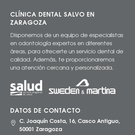
CLÍNICA DENTAL SALVO EN
ZARAGOZA
Disponemos de un equipo de especialistas
en odontología expertos en diferentes
áreas, para
ofrecerte
un servicio dental de
calidad
. Además, te proporcionaremos
una atención cercana y personalizada.
DATOS DE CONTACTO
C. Joaquín Costa, 16, Casco Antiguo,

50001 Zaragoza