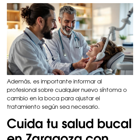
Además, es importante informar al
profesional sobre cualquier nuevo síntoma o
cambio en la boca para ajustar el
tratamiento según sea necesario.
Cuida tu salud bucal