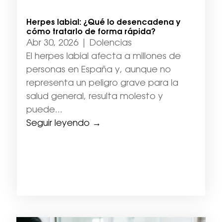
Herpes labial: ¿Qué lo desencadena y
cómo tratarlo de forma rápida?
Abr 30, 2026
|
Dolencias
El herpes labial afecta a millones de
personas en España y, aunque no
representa un peligro grave para la
salud general, resulta molesto y
puede...
Seguir leyendo →