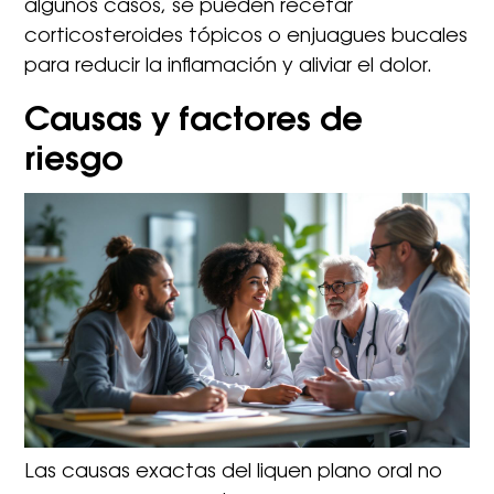
algunos casos, se pueden recetar
corticosteroides tópicos o enjuagues bucales
para reducir la inflamación y aliviar el dolor.
Causas y factores de
riesgo
Las causas exactas del liquen plano oral no