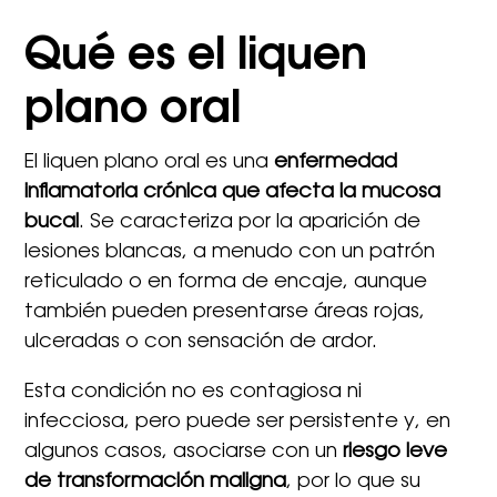
Qué es el liquen
plano oral
El liquen plano oral es una
enfermedad
inflamatoria crónica que afecta la mucosa
bucal
. Se caracteriza por la aparición de
lesiones blancas, a menudo con un patrón
reticulado o en forma de encaje, aunque
también pueden presentarse áreas rojas,
ulceradas o con sensación de ardor.
Esta condición no es contagiosa ni
infecciosa, pero puede ser persistente y, en
algunos casos, asociarse con un
riesgo leve
de transformación maligna
, por lo que su