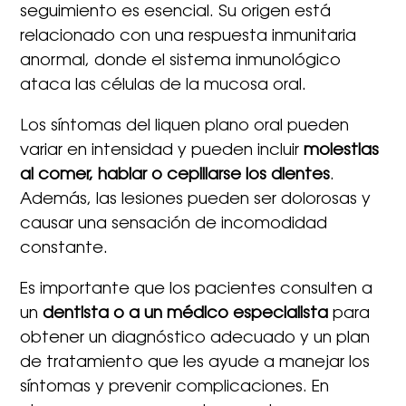
seguimiento es esencial. Su origen está
relacionado con una respuesta inmunitaria
anormal, donde el sistema inmunológico
ataca las células de la mucosa oral.
Los síntomas del liquen plano oral pueden
variar en intensidad y pueden incluir
molestias
al comer, hablar o cepillarse los dientes
.
Además, las lesiones pueden ser dolorosas y
causar una sensación de incomodidad
constante.
Es importante que los pacientes consulten a
un
dentista o a un médico especialista
para
obtener un diagnóstico adecuado y un plan
de tratamiento que les ayude a manejar los
síntomas y prevenir complicaciones. En