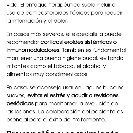
vida. El enfoque terapéutico suele incluir el
uso de corticosteroides tópicos para reducir
la inflamación y el dolor.
En casos más severos, el especialista puede
recomendar
corticosteroides sistémicos o
inmunomoduladores
. También es fundamental
mantener una buena higiene bucal, evitando
irritantes como el tabaco, el alcohol y
alimentos muy condimentados.
En casa, se aconseja usar enjuagues bucales
suaves,
evitar el estrés y acudir a revisiones
periódicas
para monitorear la evolución de
las lesiones. La colaboración del paciente es
esencial para el éxito del tratamiento.