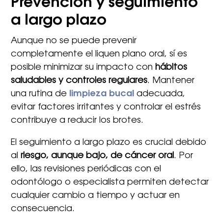
Prevención y seguimiento
a largo plazo
Aunque no se puede prevenir
completamente el liquen plano oral, sí es
posible minimizar su impacto con
hábitos
saludables y controles regulares
. Mantener
una rutina de
limpieza bucal
adecuada,
evitar factores irritantes y controlar el estrés
contribuye a reducir los brotes.
El seguimiento a largo plazo es crucial debido
al
riesgo, aunque bajo, de cáncer oral
. Por
ello, las revisiones periódicas con el
odontólogo o especialista permiten detectar
cualquier cambio a tiempo y actuar en
consecuencia.