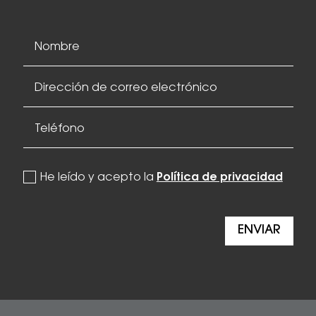
politica de privacidad
He leído y acepto la
Política de privacidad
ENVIAR