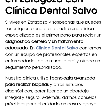
en Zaragoza con
Clínica Dental Salvo
Si vives en Zaragoza y sospechas que puedes
tener liquen plano oral, acudir a una clínica
especializada es el primer paso para recibir un
diagnóstico certero y un tratamiento
adecuado
. En
Clínica Dental Salvo
contamos
con un equipo de profesionales expertos en
enfermedades de la mucosa oral y ofrece un
seguimiento personalizado.
Nuestra clínica utiliza
tecnología avanzada
para realizar biopsias
y otros estudios
diagnósticos, garantizando un abordaje
integral y seguro. Además, damos consejos
prácticos para el cuidado en casa y apoyo