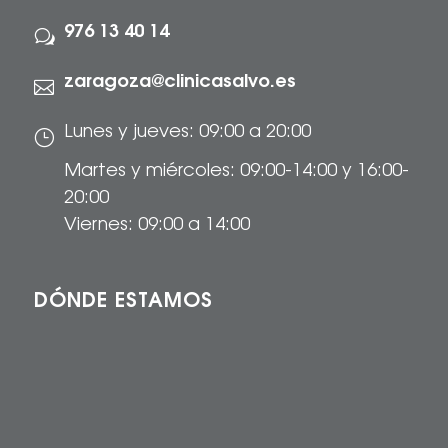
976 13 40 14
w
zaragoza@clinicasalvo.es

Lunes y jueves: 09:00 a 20:00
}
Martes y miércoles: 09:00-14:00 y 16:00-
20:00
Viernes: 09:00 a 14:00
DÓNDE ESTAMOS