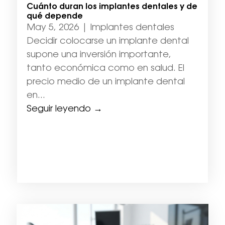
Cuánto duran los implantes dentales y de
qué depende
May 5, 2026
|
Implantes dentales
Decidir colocarse un implante dental
supone una inversión importante,
tanto económica como en salud. El
precio medio de un implante dental
en...
Seguir leyendo →