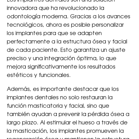
Los implantes dentales son una solución
innovadora que ha revolucionado la
odontología moderna. Gracias a los avances
tecnológicos, ahora es posible personalizar
los implantes para que se adapten
perfectamente a la estructura ósea y facial
de cada paciente. Esto garantiza un ajuste
preciso y una integración óptima, lo que
mejora significativamente los resultados
estéticos y funcionales.
Además, es importante destacar que los
implantes dentales no solo restauran la
función masticatoria y facial, sino que
también ayudan a prevenir la pérdida ósea a
largo plazo. Al estimular el hueso a través de
la masticación, los implantes promueven la