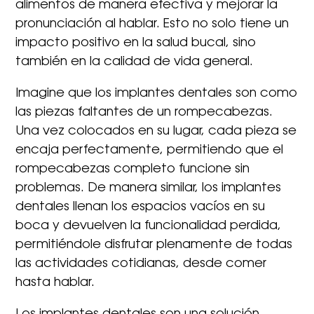
alimentos de manera efectiva y mejorar la
pronunciación al hablar. Esto no solo tiene un
impacto positivo en la salud bucal, sino
también en la calidad de vida general.
Imagine que los implantes dentales son como
las piezas faltantes de un rompecabezas.
Una vez colocados en su lugar, cada pieza se
encaja perfectamente, permitiendo que el
rompecabezas completo funcione sin
problemas. De manera similar, los implantes
dentales llenan los espacios vacíos en su
boca y devuelven la funcionalidad perdida,
permitiéndole disfrutar plenamente de todas
las actividades cotidianas, desde comer
hasta hablar.