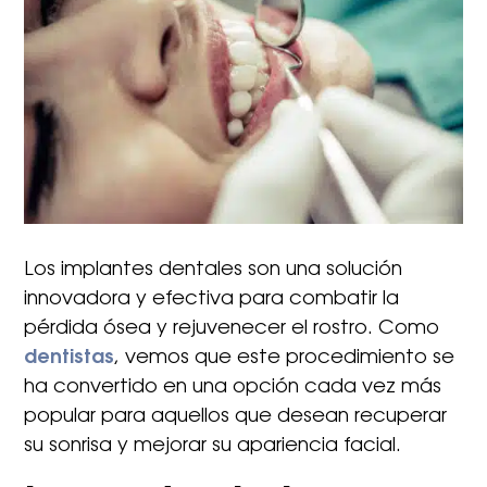
Los implantes dentales son una solución
innovadora y efectiva para combatir la
pérdida ósea y rejuvenecer el rostro. Como
dentistas
, vemos que este procedimiento se
ha convertido en una opción cada vez más
popular para aquellos que desean recuperar
su sonrisa y mejorar su apariencia facial.