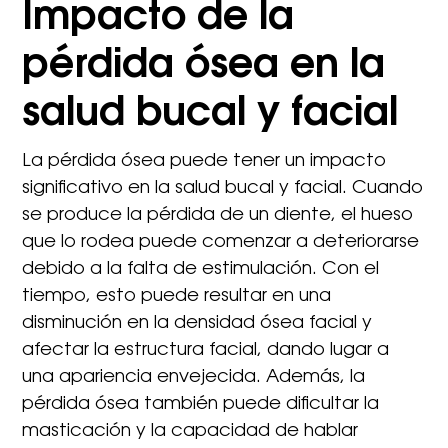
Impacto de la
pérdida ósea en la
salud bucal y facial
La pérdida ósea puede tener un impacto
significativo en la salud bucal y facial. Cuando
se produce la pérdida de un diente, el hueso
que lo rodea puede comenzar a deteriorarse
debido a la falta de estimulación. Con el
tiempo, esto puede resultar en una
disminución en la densidad ósea facial y
afectar la estructura facial, dando lugar a
una apariencia envejecida. Además, la
pérdida ósea también puede dificultar la
masticación y la capacidad de hablar