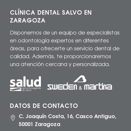
CLÍNICA DENTAL SALVO EN
ZARAGOZA
Disponemos de un equipo de especialistas
en odontología expertos en diferentes
áreas, para
ofrecerte
un servicio dental de
calidad
. Además, te proporcionaremos
una atención cercana y personalizada.
DATOS DE CONTACTO
C. Joaquín Costa, 16, Casco Antiguo,

50001 Zaragoza