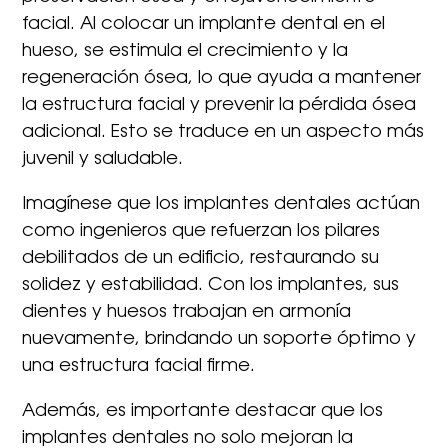
facial. Al colocar un implante dental en el
hueso, se estimula el crecimiento y la
regeneración ósea, lo que ayuda a mantener
la estructura facial y prevenir la pérdida ósea
adicional. Esto se traduce en un aspecto más
juvenil y saludable.
Imagínese que los implantes dentales actúan
como ingenieros que refuerzan los pilares
debilitados de un edificio, restaurando su
solidez y estabilidad. Con los implantes, sus
dientes y huesos trabajan en armonía
nuevamente, brindando un soporte óptimo y
una estructura facial firme.
Además, es importante destacar que los
implantes dentales no solo mejoran la