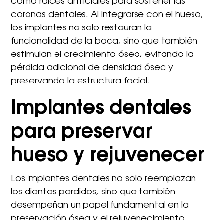
como raíces artificiales para sostener las
coronas dentales. Al integrarse con el hueso,
los implantes no solo restauran la
funcionalidad de la boca, sino que también
estimulan el crecimiento óseo, evitando la
pérdida adicional de densidad ósea y
preservando la estructura facial.
Implantes dentales
para preservar
hueso y rejuvenecer
Los implantes dentales no solo reemplazan
los dientes perdidos, sino que también
desempeñan un papel fundamental en la
preservación ósea y el rejuvenecimiento