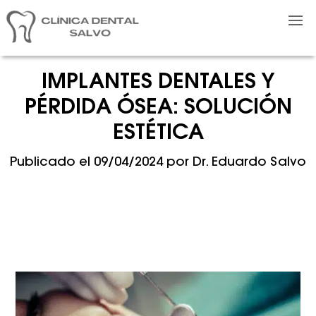
IMPLANTES DENTALES Y
PÉRDIDA ÓSEA: SOLUCIÓN
ESTÉTICA
Publicado el
09/04/2024
por
Dr. Eduardo Salvo