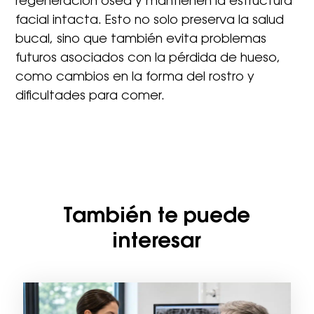
regeneración ósea y mantienen la estructura
facial intacta. Esto no solo preserva la salud
bucal, sino que también evita problemas
futuros asociados con la pérdida de hueso,
como cambios en la forma del rostro y
dificultades para comer.
También te puede
interesar