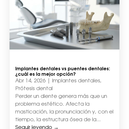
Implantes dentales vs puentes dentales:
¿cuál es la mejor opción?
Abr 14, 2026
|
Implantes dentales
,
Prótesis dental
Perder un diente genera más que un
problema estético. Afecta la
masticación, la pronunciación y, con el
tiempo, la estructura ósea de la...
Seguir leyendo →