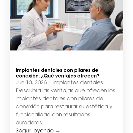
Implantes dentales con pilares de
conexión: ¿Qué ventajas ofrecen?
Jun 10, 2026
|
Implantes dentales
Descubra las ventajas que ofrecen los
implantes dentales con pilares de
conexión para restaurar su estética y
funcionalidad con resultados
duraderos.
Seguir leyendo →