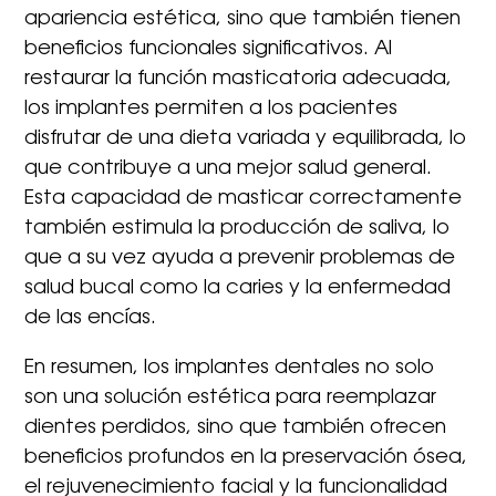
apariencia estética, sino que también tienen
beneficios funcionales significativos. Al
restaurar la función masticatoria adecuada,
los implantes permiten a los pacientes
disfrutar de una dieta variada y equilibrada, lo
que contribuye a una mejor salud general.
Esta capacidad de masticar correctamente
también estimula la producción de saliva, lo
que a su vez ayuda a prevenir problemas de
salud bucal como la caries y la enfermedad
de las encías.
En resumen, los implantes dentales no solo
son una solución estética para reemplazar
dientes perdidos, sino que también ofrecen
beneficios profundos en la preservación ósea,
el rejuvenecimiento facial y la funcionalidad