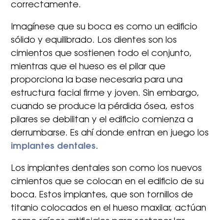
correctamente.
Imagínese que su boca es como un edificio
sólido y equilibrado. Los dientes son los
cimientos que sostienen todo el conjunto,
mientras que el hueso es el pilar que
proporciona la base necesaria para una
estructura facial firme y joven. Sin embargo,
cuando se produce la pérdida ósea, estos
pilares se debilitan y el edificio comienza a
derrumbarse. Es ahí donde entran en juego los
implantes dentales
.
Los implantes dentales son como los nuevos
cimientos que se colocan en el edificio de su
boca. Estos implantes, que son tornillos de
titanio colocados en el hueso maxilar, actúan