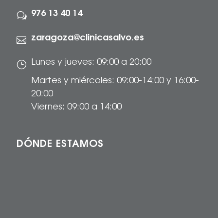
976 13 40 14
w
zaragoza@clinicasalvo.es

Lunes y jueves: 09:00 a 20:00
}
Martes y miércoles: 09:00-14:00 y 16:00-
20:00
Viernes: 09:00 a 14:00
DÓNDE ESTAMOS