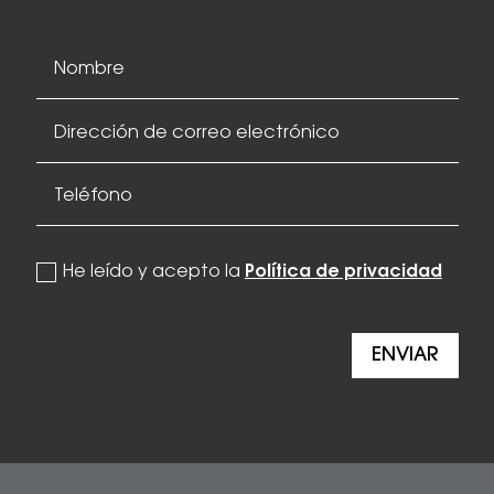
politica de privacidad
He leído y acepto la
Política de privacidad
ENVIAR