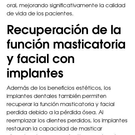
oral, mejorando significativamente la calidad
de vida de los pacientes.
Recuperación de la
función masticatoria
y facial con
implantes
Además de los beneficios estéticos, los
implantes dentales también permiten
recuperar la función masticatoria y facial
perdida debido a la pérdida ósea. Al
reemplazar los dientes perdidos, los implantes
restauran la capacidad de masticar