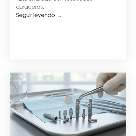
duraderos.
Seguir leyendo →