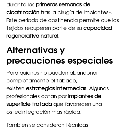
durante las
primeras semanas de
cicatrización
tras la cirugía de implantes».
Este período de abstinencia permite que los
tejidos recuperen parte de su
capacidad
regenerativa natural
.
Alternativas y
precauciones especiales
Para quienes no pueden abandonar
completamente el tabaco,
existen
estrategias intermedias
. Algunos
profesionales optan por
implantes de
superficie tratada
que favorecen una
osteointegración más rápida.
También se consideran técnicas