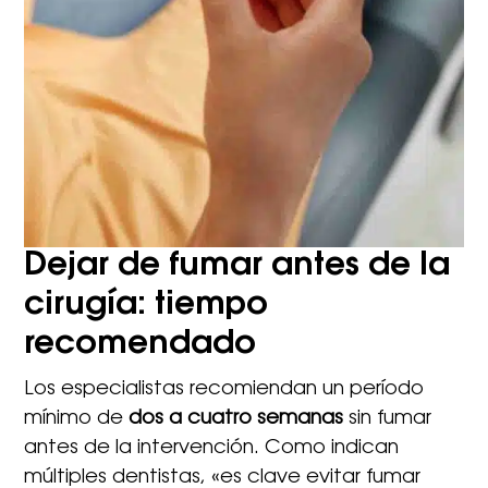
Dejar de fumar antes de la
cirugía: tiempo
recomendado
Los especialistas recomiendan un período
mínimo de
dos a cuatro semanas
sin fumar
antes de la intervención. Como indican
múltiples dentistas, «es clave evitar fumar