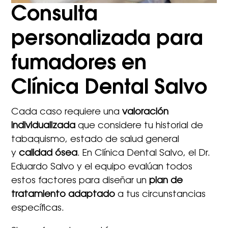
Consulta
personalizada para
fumadores en
Clínica Dental Salvo
Cada caso requiere una
valoración
individualizada
que considere tu historial de
tabaquismo, estado de salud general
y
calidad ósea
. En Clínica Dental Salvo, el Dr.
Eduardo Salvo y el equipo evalúan todos
estos factores para diseñar un
plan de
tratamiento adaptado
a tus circunstancias
específicas.