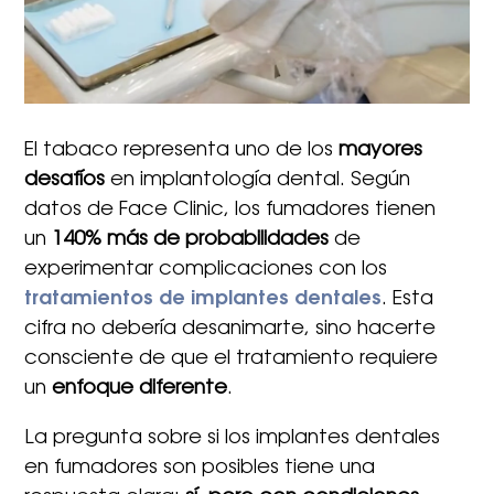
El tabaco representa uno de los
mayores
desafíos
en implantología dental. Según
datos de Face Clinic, los fumadores tienen
un
140% más de probabilidades
de
experimentar complicaciones con los
tratamientos de implantes dentales
. Esta
cifra no debería desanimarte, sino hacerte
consciente de que el tratamiento requiere
un
enfoque diferente
.
La pregunta sobre si los implantes dentales
en fumadores son posibles tiene una