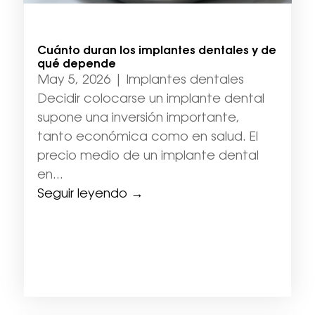
Cuánto duran los implantes dentales y de
qué depende
May 5, 2026
|
Implantes dentales
Decidir colocarse un implante dental
supone una inversión importante,
tanto económica como en salud. El
precio medio de un implante dental
en...
Seguir leyendo →