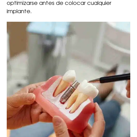
optimizarse antes de colocar cualquier
implante.