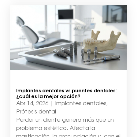
Implantes dentales vs puentes dentales:
¿cuál es la mejor opción?
Abr 14, 2026
|
Implantes dentales
,
Prótesis dental
Perder un diente genera más que un
problema estético. Afecta la