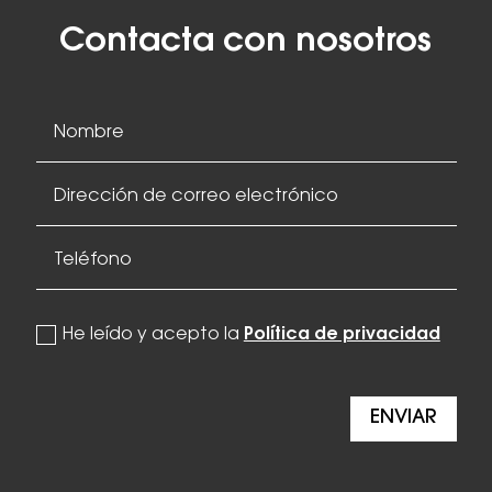
Contacta con nosotros
politica de privacidad
He leído y acepto la
Política de privacidad
ENVIAR