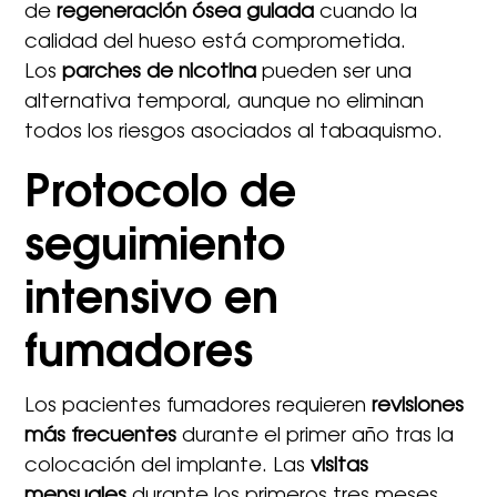
de
regeneración ósea guiada
cuando la
calidad del hueso está comprometida.
Los
parches de nicotina
pueden ser una
alternativa temporal, aunque no eliminan
todos los riesgos asociados al tabaquismo.
Protocolo de
seguimiento
intensivo en
fumadores
Los pacientes fumadores requieren
revisiones
más frecuentes
durante el primer año tras la
colocación del implante. Las
visitas