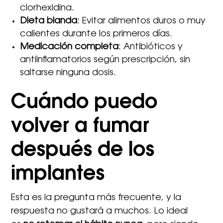
clorhexidina.
Dieta blanda
: Evitar alimentos duros o muy
calientes durante los primeros días.
Medicación completa
: Antibióticos y
antiinflamatorios según prescripción, sin
saltarse ninguna dosis.
Cuándo puedo
volver a fumar
después de los
implantes
Esta es la pregunta más frecuente, y la
respuesta no gustará a muchos. Lo ideal