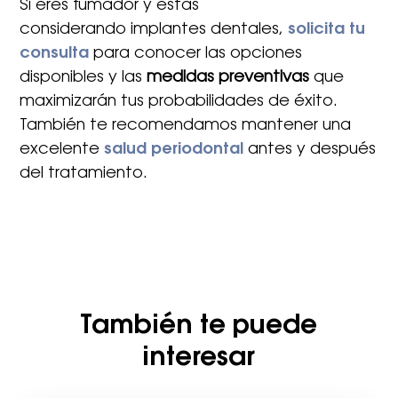
Si eres fumador y estás
considerando implantes dentales,
solicita tu
consulta
para conocer las opciones
disponibles y las
medidas preventivas
que
maximizarán tus probabilidades de éxito.
También te recomendamos mantener una
excelente
salud periodontal
antes y después
del tratamiento.
También te puede
interesar