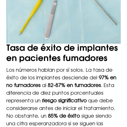
Tasa de éxito de implantes
en pacientes fumadores
Los números hablan por sí solos. La tasa de
éxito de los implantes desciende del
97% en
no fumadores
al
82-87% en fumadores
. Esta
diferencia de diez puntos porcentuales
representa un
riesgo significativo
que debe
considerarse antes de iniciar el tratamiento.
No obstante, un
85% de éxito
sigue siendo
una cifra esperanzadora si se siguen las