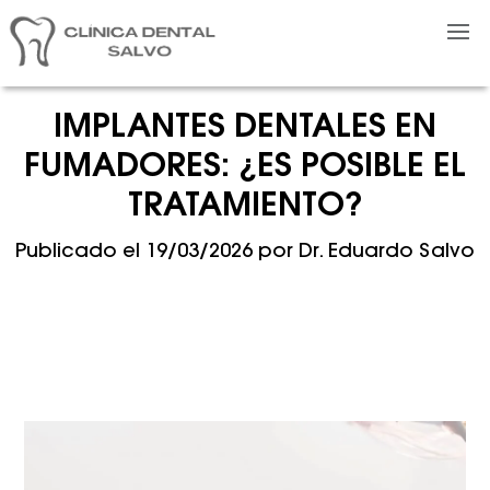
IMPLANTES DENTALES EN
FUMADORES: ¿ES POSIBLE EL
TRATAMIENTO?
Publicado el
19/03/2026
por
Dr. Eduardo Salvo