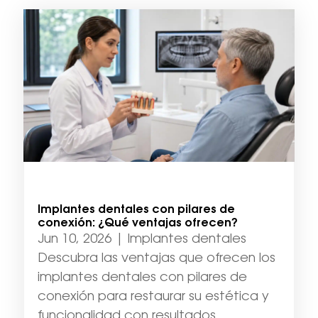
Implantes dentales con pilares de
conexión: ¿Qué ventajas ofrecen?
Jun 10, 2026
|
Implantes dentales
Descubra las ventajas que ofrecen los
implantes dentales con pilares de
conexión para restaurar su estética y
funcionalidad con resultados