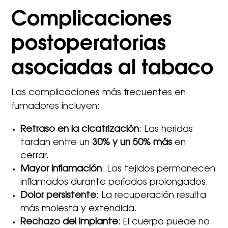
Complicaciones
postoperatorias
asociadas al tabaco
Las complicaciones más frecuentes en
fumadores incluyen:
Retraso en la cicatrización
: Las heridas
tardan entre un
30% y un 50% más
en
cerrar.
Mayor inflamación
: Los tejidos permanecen
inflamados durante períodos prolongados.
Dolor persistente
: La recuperación resulta
más molesta y extendida.
Rechazo del implante
: El cuerpo puede no