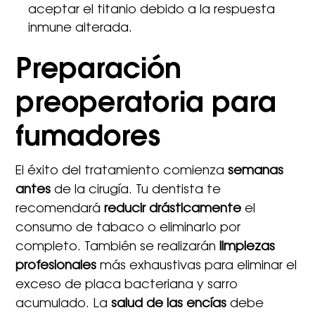
aceptar el titanio debido a la respuesta
inmune alterada.
Preparación
preoperatoria para
fumadores
El éxito del tratamiento comienza
semanas
antes
de la cirugía. Tu dentista te
recomendará
reducir drásticamente
el
consumo de tabaco o eliminarlo por
completo. También se realizarán
limpiezas
profesionales
más exhaustivas para eliminar el
exceso de placa bacteriana y sarro
acumulado. La
salud de las encías
debe