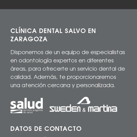
CLÍNICA DENTAL SALVO EN
ZARAGOZA
Disponemos de un equipo de especialistas
en odontología expertos en diferentes
áreas, para
ofrecerte
un servicio dental de
calidad
. Además, te proporcionaremos
una atención cercana y personalizada.
DATOS DE CONTACTO