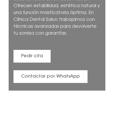
Ofrecen estabilidad, estética natural y
una función masticatoria óptima. En
Clínica Dental Salvo trabajamos con
técnicas avanzadas para devolverte
tu sonrisa con garantías.
Pedir cita
Contactar por WhatsApp