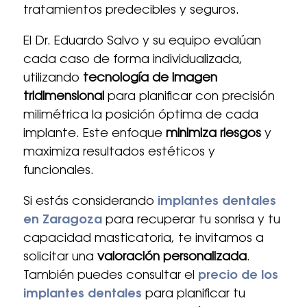
tratamientos predecibles y seguros.
El Dr. Eduardo Salvo y su equipo evalúan
cada caso de forma individualizada,
utilizando
tecnología de imagen
tridimensional
para planificar con precisión
milimétrica la posición óptima de cada
implante. Este enfoque
minimiza riesgos
y
maximiza resultados estéticos y
funcionales.
Si estás considerando
implantes dentales
en Zaragoza
para recuperar tu sonrisa y tu
capacidad masticatoria, te invitamos a
solicitar una
valoración personalizada
.
También puedes consultar el
precio de los
implantes dentales
para planificar tu