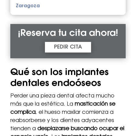
Zaragoza
¡Reserva tu cita ahora!
PEDIR CITA
Qué son los implantes
dentales endoóseos
Perder una pieza dental afecta mucho
más que la estética. La
masticación se
complica
, el hueso maxilar comienza a
reabsorberse y los dientes adyacentes
tienden a
desplazarse buscando ocupar el