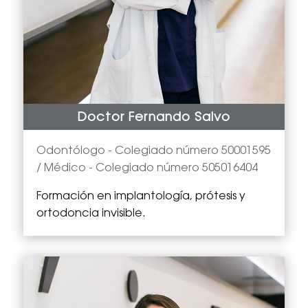
Doctor Fernando Salvo
Odontólogo -
Colegiado número 50001595
/ Médico - Colegiado número 505016404
Formación en implantología, prótesis y
ortodoncia invisible.