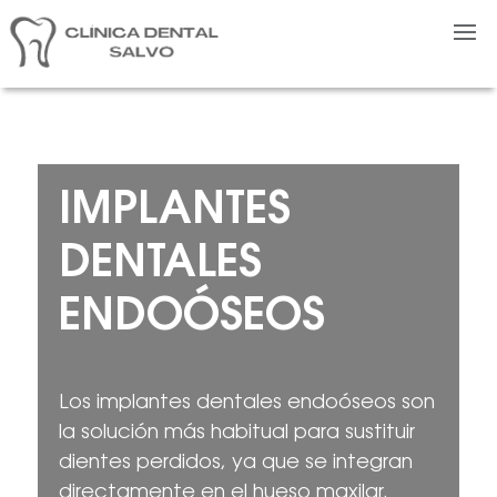
IMPLANTES
DENTALES
ENDOÓSEOS
Los implantes dentales endoóseos son
la solución más habitual para sustituir
dientes perdidos, ya que se integran
directamente en el hueso maxilar.