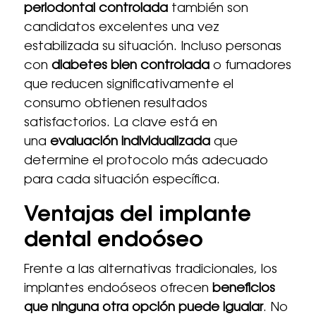
periodontal controlada
también son
candidatos excelentes una vez
estabilizada su situación. Incluso personas
con
diabetes bien controlada
o fumadores
que reducen significativamente el
consumo obtienen resultados
satisfactorios. La clave está en
una
evaluación individualizada
que
determine el protocolo más adecuado
para cada situación específica.
Ventajas del implante
dental endoóseo
Frente a las alternativas tradicionales, los
implantes endoóseos ofrecen
beneficios
que ninguna otra opción puede igualar
. No