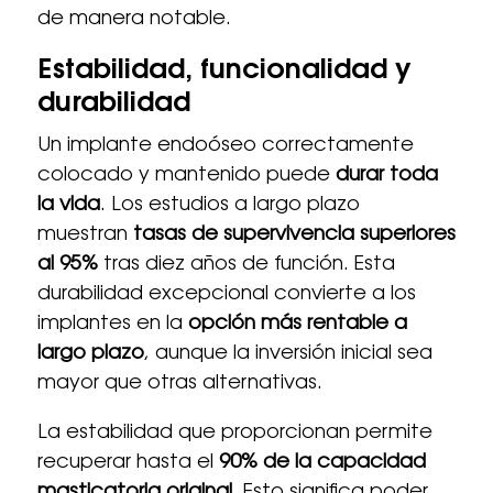
de manera notable.
Estabilidad, funcionalidad y
durabilidad
Un implante endoóseo correctamente
colocado y mantenido puede
durar toda
la vida
. Los estudios a largo plazo
muestran
tasas de supervivencia superiores
al 95%
tras diez años de función. Esta
durabilidad excepcional convierte a los
implantes en la
opción más rentable a
largo plazo
, aunque la inversión inicial sea
mayor que otras alternativas.
La estabilidad que proporcionan permite
recuperar hasta el
90% de la capacidad