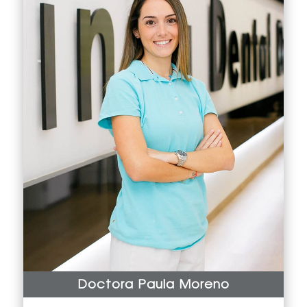
Doctora Paula Moreno