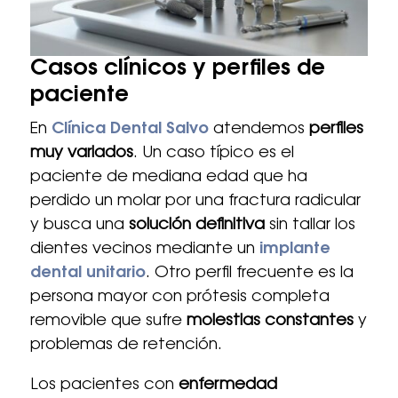
Casos clínicos y perfiles de
paciente
En
Clínica Dental Salvo
atendemos
perfiles
muy variados
. Un caso típico es el
paciente de mediana edad que ha
perdido un molar por una fractura radicular
y busca una
solución definitiva
sin tallar los
dientes vecinos mediante un
implante
dental unitario
. Otro perfil frecuente es la
persona mayor con prótesis completa
removible que sufre
molestias constantes
y
problemas de retención.
Los pacientes con
enfermedad