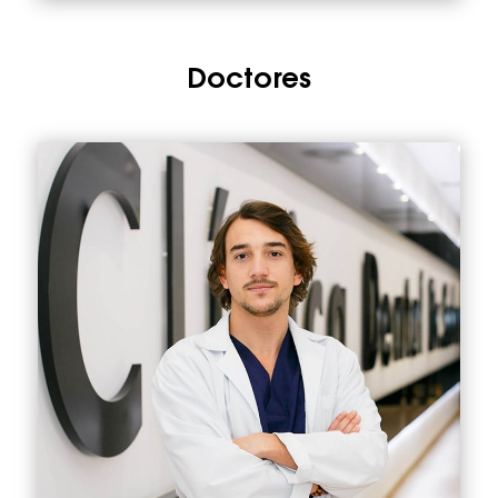
Doctores