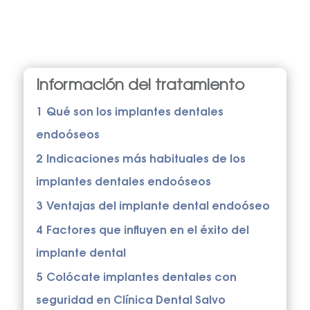
Información del tratamiento
1
Qué son los implantes dentales
endoóseos
2
Indicaciones más habituales de los
implantes dentales endoóseos
3
Ventajas del implante dental endoóseo
4
Factores que influyen en el éxito del
implante dental
5
Colócate implantes dentales con
seguridad en Clínica Dental Salvo