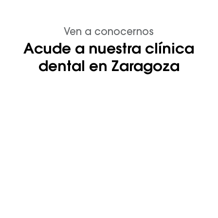
Ven a conocernos
Acude a nuestra clínica
dental en Zaragoza