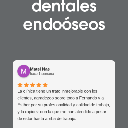
dentales
endoóseos
Matei Nae
hace 1 semana
La clínica tiene un trato inmejorable con los
clientes, agradezco sobre todo a Fernando y a
Esther por su profesionalidad y calidad de trabajo,
y la rapidez con la que me han atendido a pesar
de estar hasta arriba de trabajo.