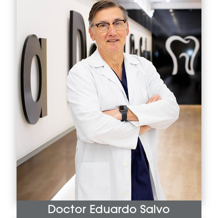
Doctor Eduardo Salvo