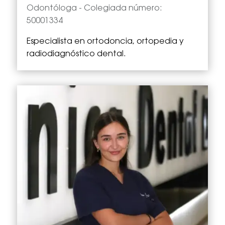
Odontóloga -
Colegiada número:
50001334
Especialista en
ortodoncia, ortopedia y
radiodiagnóstico dental.