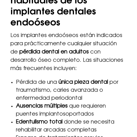
habituales de los
implantes dentales
endoóseos
Los implantes endoóseos están indicados
para prácticamente cualquier situación
de
pérdida dental en adultos
con
desarrollo óseo completo. Las situaciones
más frecuentes incluyen:
Pérdida de una
única pieza dental
por
traumatismo, caries avanzada o
enfermedad periodontal
Ausencias múltiples
que requieren
puentes implantosoportados
Edentulismo total
donde se necesita
rehabilitar arcadas completas