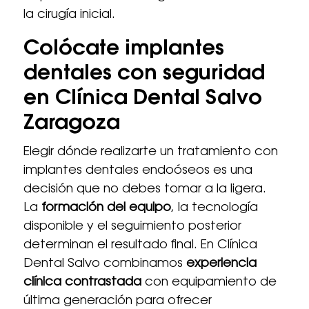
la cirugía inicial.
Colócate implantes
dentales con seguridad
en Clínica Dental Salvo
Zaragoza
Elegir dónde realizarte un tratamiento con
implantes dentales endoóseos es una
decisión que no debes tomar a la ligera.
La
formación del equipo
, la tecnología
disponible y el seguimiento posterior
determinan el resultado final. En Clínica
Dental Salvo combinamos
experiencia
clínica contrastada
con equipamiento de
última generación para ofrecer