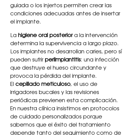
guiada o los injertos permiten crear las
condiciones adecuadas antes de insertar
el implante.
La
higiene oral posterior
a la intervención
determina la supervivencia a largo plazo.
Los implantes no desarrollan caries, pero sí
pueden sufrir
periimplantitis
: una infección
que destruye el hueso circundante y
provoca la pérdida del implante.
El
cepillado meticuloso
, el uso de
irrigadores bucales y las revisiones
periódicas previenen esta complicación.
En nuestra clínica insistimos en protocolos
de cuidado personalizados porque
sabemos que el éxito del tratamiento
depende tanto del seguimiento como de