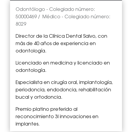
Odontólogo -
Colegiado número:
50000469
/
Médico
- Colegiado número:
8029
Director de la Clínica Dental Salvo, con
más de 40 años de experiencia en
odontología.
Licenciado en medicina y licenciado en
odontología.
Especialista en cirugía oral, implantología,
periodoncia, endodoncia, rehabilitación
bucal y ortodoncia.
Premio platino preferido al
reconocimiento 3I innovaciones en
implantes.