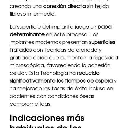
creando una
conexión directa
sin tejido
fibroso intermedio.
La superficie del implante juega un
papel
determinante
en este proceso. Los
implantes modernos presentan
superficies
tratadas
con técnicas de arenado y
grabado ácido que aumentan la rugosidad
microscópica, favoreciendo la adhesión
celular. Esta tecnología ha
reducido
significativamente los tiempos de espera
y
ha mejorado las tasas de éxito incluso en
pacientes con condiciones óseas
comprometidas.
Indicaciones más