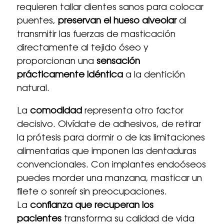
requieren tallar dientes sanos para colocar
puentes,
preservan el hueso alveolar
al
transmitir las fuerzas de masticación
directamente al tejido óseo y
proporcionan una
sensación
prácticamente idéntica
a la dentición
natural.
La
comodidad
representa otro factor
decisivo. Olvídate de adhesivos, de retirar
la prótesis para dormir o de las limitaciones
alimentarias que imponen las dentaduras
convencionales. Con implantes endoóseos
puedes morder una manzana, masticar un
filete o sonreír sin preocupaciones.
La
confianza que recuperan los
pacientes
transforma su calidad de vida