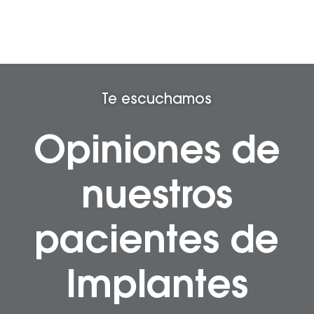
Te escuchamos
Opiniones de
nuestros
pacientes de
Implantes