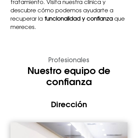
tratamiento. Visita nuestra clínica y
descubre cómo podemos ayudarte a
recuperar la
funcionalidad y confianza
que
mereces.
Profesionales
Nuestro equipo de
confianza
Dirección