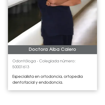
Doctora Alba Calero
Odontóloga -
Colegiada número:
50001613
Especialista en
ortodoncia, ortopedia
dentofacial y endodoncia.