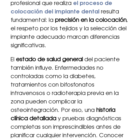
profesional que realiza
el proceso de
colocación del implante dental
resulta
fundamental: la
precisión en la colocación
,
el respeto por los tejidos y la selección del
implante adecuado marcan diferencias
significativas.
El
estado de salud general
del paciente
también influye. Enfermedades no
controladas como la diabetes,
tratamientos con bifosfonatos
intravenosos o radioterapia previa en la
zona pueden complicar la
osteointegración. Por eso, una
historia
clínica detallada
y pruebas diagnósticas
completas son imprescindibles antes de
planificar cualquier intervención. Conocer