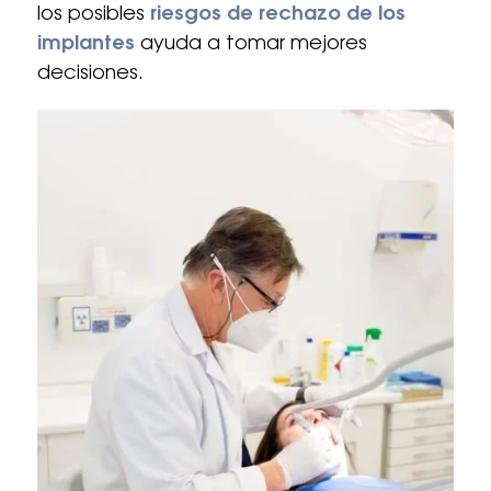
los posibles
riesgos de rechazo de los
implantes
ayuda a tomar mejores
decisiones.