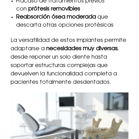
Fracaso de tratamientos previos
con
prótesis removibles
Reabsorción ósea moderada
que
descarta otras opciones protésicas
La versatilidad de estos implantes permite
adaptarse a
necesidades muy diversas
,
desde reponer un solo diente hasta
soportar estructuras complejas que
devuelven la funcionalidad completa a
pacientes totalmente desdentados.