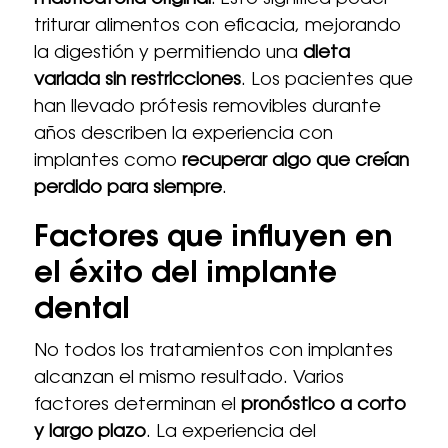
masticatoria original
. Esto significa poder
triturar alimentos con eficacia, mejorando
la digestión y permitiendo una
dieta
variada sin restricciones
. Los pacientes que
han llevado prótesis removibles durante
años describen la experiencia con
implantes como
recuperar algo que creían
perdido para siempre
.
Factores que influyen en
el éxito del implante
dental
No todos los tratamientos con implantes
alcanzan el mismo resultado. Varios
factores determinan el
pronóstico a corto
y largo plazo
. La experiencia del