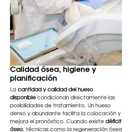
Calidad ósea, higiene y
planificación
La
cantidad y calidad del hueso
disponible
condicionan directamente las
posibilidades de tratamiento. Un hueso
denso y abundante facilita la colocación y
mejora el pronóstico. Cuando existe
déficit
óseo
, técnicas como la regeneración ósea