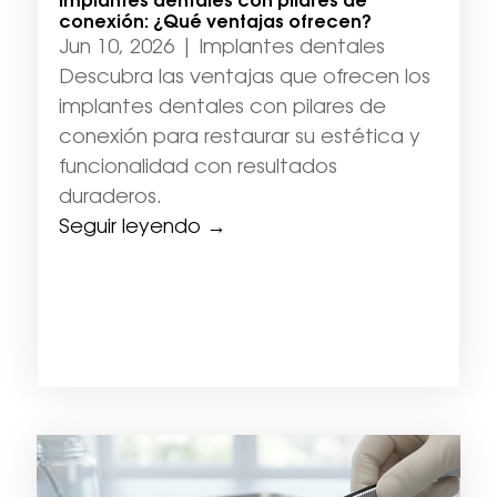
Implantes dentales con pilares de
conexión: ¿Qué ventajas ofrecen?
Jun 10, 2026
|
Implantes dentales
Descubra las ventajas que ofrecen los
implantes dentales con pilares de
conexión para restaurar su estética y
funcionalidad con resultados
duraderos.
Seguir leyendo →