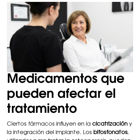
Medicamentos que
pueden afectar el
tratamiento
Ciertos fármacos influyen en la
cicatrización
y
la integración del implante. Los
bifosfonatos
,