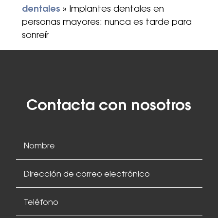
dentales
»
Implantes dentales en
personas mayores: nunca es tarde para
sonreír
Contacta con nosotros