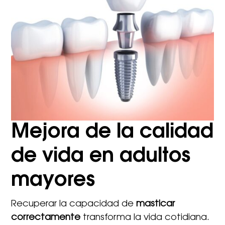
Mejora de la calidad
de vida en adultos
mayores
Recuperar la capacidad de
masticar
correctamente
transforma la vida cotidiana.