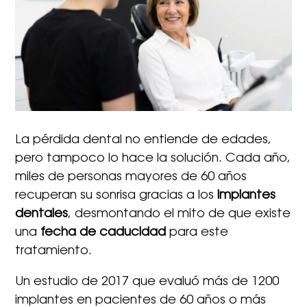
La pérdida dental no entiende de edades,
pero tampoco lo hace la solución. Cada año,
miles de personas mayores de 60 años
recuperan su sonrisa gracias a los
implantes
dentales
, desmontando el mito de que existe
una
fecha de caducidad
para este
tratamiento.
Un estudio de 2017 que evaluó más de 1200
implantes en pacientes de 60 años o más