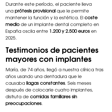
Durante este período, el paciente lleva
una
prótesis provisional
que le permite
mantener la función y la estética. El
coste
medio
de un implante dental completo en
España oscila entre
1.200 y 2.500 euros
en
2025.
Testimonios de pacientes
mayores con implantes
María, de 74 años, llegó a nuestra clínica tras
años usando una dentadura que le
causaba
llagas constantes
. Seis meses
después de colocarle cuatro implantes,
disfruta de
comidas familiares sin
preocupaciones
.