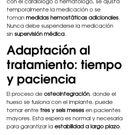
con el cardiólogo o hematólogo, se ajusta
temporalmente la medicación o se
toman
medidas hemostáticas adicionales
.
Nunca debe suspenderse la medicación
sin
supervisión médica
.
Adaptación al
tratamiento: tiempo
y paciencia
El proceso de
osteointegración
, donde el
hueso se fusiona con el implante, puede
tomar entre
tres y seis meses
en pacientes
mayores. Esta espera es normal y necesaria
para garantizar la
estabilidad a largo plazo
.