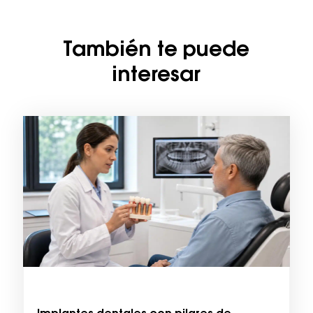
También te puede
interesar