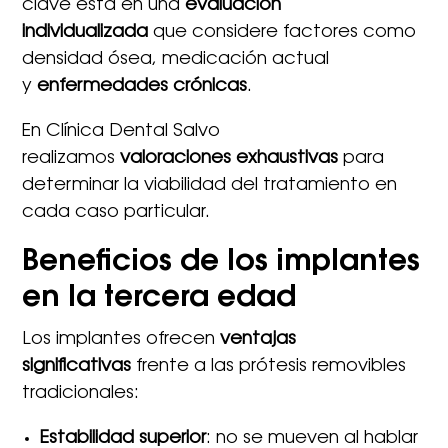
clave está en una
evaluación
individualizada
que considere factores como
densidad ósea, medicación actual
y
enfermedades crónicas
.
En Clínica Dental Salvo
realizamos
valoraciones exhaustivas
para
determinar la viabilidad del tratamiento en
cada caso particular.
Beneficios de los implantes
en la tercera edad
Los implantes ofrecen
ventajas
significativas
frente a las prótesis removibles
tradicionales:
Estabilidad superior
: no se mueven al hablar