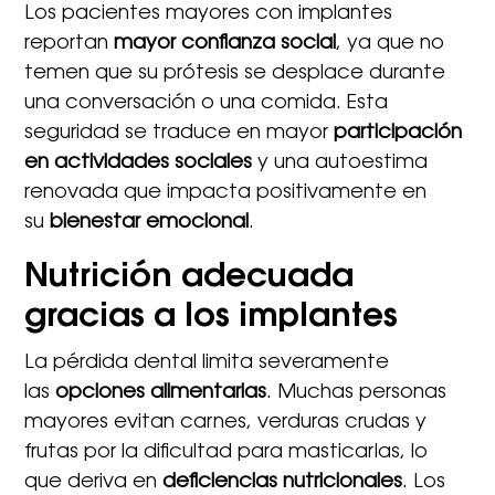
Los pacientes mayores con implantes
reportan
mayor confianza social
, ya que no
temen que su prótesis se desplace durante
una conversación o una comida. Esta
seguridad se traduce en mayor
participación
en actividades sociales
y una autoestima
renovada que impacta positivamente en
su
bienestar emocional
.
Nutrición adecuada
gracias a los implantes
La pérdida dental limita severamente
las
opciones alimentarias
. Muchas personas
mayores evitan carnes, verduras crudas y
frutas por la dificultad para masticarlas, lo
que deriva en
deficiencias nutricionales
. Los