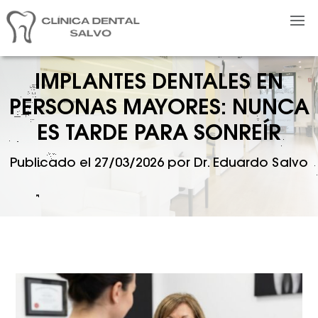
IMPLANTES DENTALES EN
PERSONAS MAYORES: NUNCA
ES TARDE PARA SONREÍR
Publicado el
27/03/2026
por
Dr. Eduardo Salvo