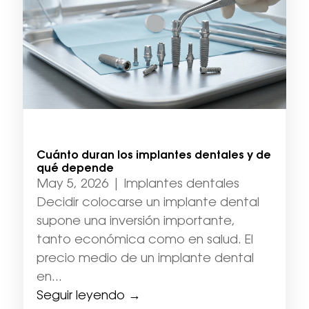
Cuánto duran los implantes dentales y de
qué depende
May 5, 2026
|
Implantes dentales
Decidir colocarse un implante dental
supone una inversión importante,
tanto económica como en salud. El
precio medio de un implante dental
en...
Seguir leyendo →