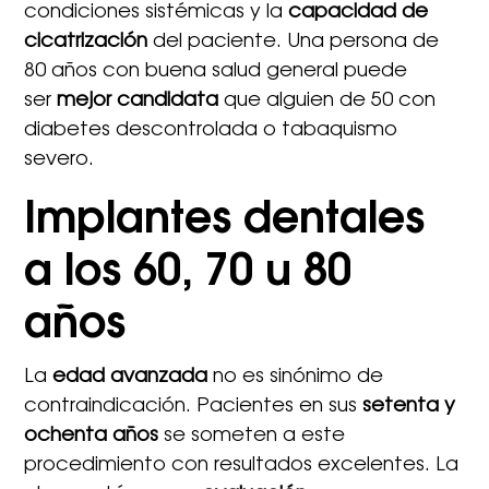
condiciones sistémicas y la
capacidad de
cicatrización
del paciente. Una persona de
80 años con buena salud general puede
ser
mejor candidata
que alguien de 50 con
diabetes descontrolada o tabaquismo
severo.
Implantes dentales
a los 60, 70 u 80
años
La
edad avanzada
no es sinónimo de
contraindicación. Pacientes en sus
setenta y
ochenta años
se someten a este
procedimiento con resultados excelentes. La