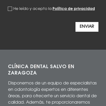
politica de privacidad
He leído y acepto la
Política de privacidad
ENVIAR
CLÍNICA DENTAL SALVO EN
ZARAGOZA
Disponemos de un equipo de especialistas
en odontología expertos en diferentes
áreas, para
ofrecerte
un servicio dental de
calidad
. Además, te proporcionaremos