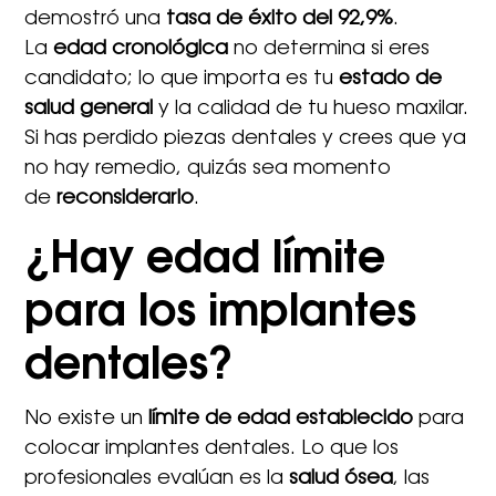
demostró una
tasa de éxito del 92,9%
.
La
edad cronológica
no determina si eres
candidato; lo que importa es tu
estado de
salud general
y la calidad de tu hueso maxilar.
Si has perdido piezas dentales y crees que ya
no hay remedio, quizás sea momento
de
reconsiderarlo
.
¿Hay edad límite
para los implantes
dentales?
No existe un
límite de edad establecido
para
colocar implantes dentales. Lo que los
profesionales evalúan es la
salud ósea
, las