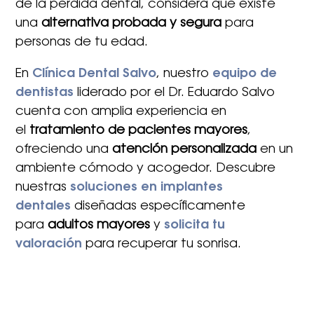
de la pérdida dental, considera que existe
una
alternativa probada y segura
para
personas de tu edad.
En
Clínica Dental Salvo
, nuestro
equipo de
dentistas
liderado por el Dr. Eduardo Salvo
cuenta con amplia experiencia en
el
tratamiento de pacientes mayores
,
ofreciendo una
atención personalizada
en un
ambiente cómodo y acogedor. Descubre
nuestras
soluciones en implantes
dentales
diseñadas específicamente
para
adultos mayores
y
solicita tu
valoración
para recuperar tu sonrisa.