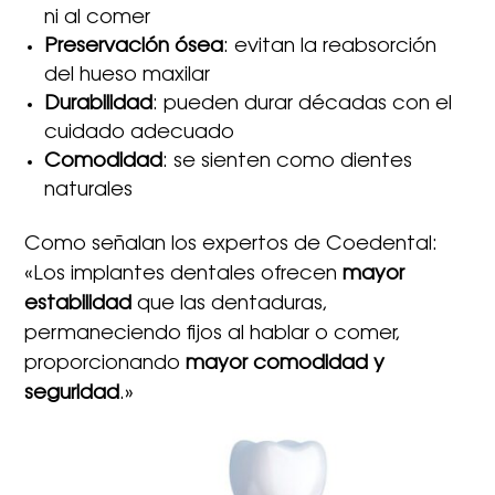
ni al comer
Preservación ósea
: evitan la reabsorción
del hueso maxilar
Durabilidad
: pueden durar décadas con el
cuidado adecuado
Comodidad
: se sienten como dientes
naturales
Como señalan los expertos de Coedental:
«Los implantes dentales ofrecen
mayor
estabilidad
que las dentaduras,
permaneciendo fijos al hablar o comer,
proporcionando
mayor comodidad y
seguridad
.»