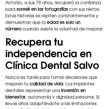
Antonio, a sus 79 años, recuperó la confianza
para
sonreír en las fotografías
con sus nietos.
Estas historias se repiten constantemente y
demuestran que la
edad es solo un
número
cuando existe la voluntad de mejorar.
Recupera tu
independencia en
Clínica Dental Salvo
Nunca es tarde para tomar decisiones que
mejoren tu
calidad de vida
. Los implantes
dentales representan una
inversión en
bienestar
, autonomía y dignidad personal. Si
llevas años adaptándote a las limitaciones