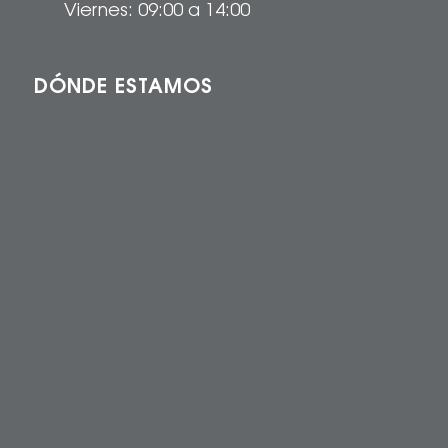
Viernes: 09:00 a 14:00
DÓNDE ESTAMOS