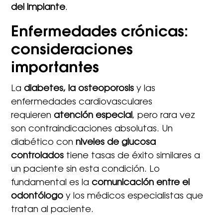
del implante
.
Enfermedades crónicas:
consideraciones
importantes
La
diabetes, la osteoporosis
y las
enfermedades cardiovasculares
requieren
atención especial
, pero rara vez
son contraindicaciones absolutas. Un
diabético con
niveles de glucosa
controlados
tiene tasas de éxito similares a
un paciente sin esta condición. Lo
fundamental es la
comunicación entre el
odontólogo
y los médicos especialistas que
tratan al paciente.