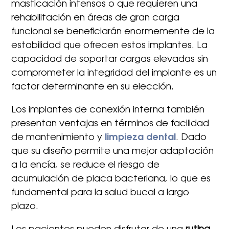
masticación intensos o que requieren una
rehabilitación en áreas de gran carga
funcional se beneficiarán enormemente de la
estabilidad que ofrecen estos implantes. La
capacidad de soportar cargas elevadas sin
comprometer la integridad del implante es un
factor determinante en su elección.
Los implantes de conexión interna también
presentan ventajas en términos de facilidad
de mantenimiento y
limpieza dental
. Dado
que su diseño permite una mejor adaptación
a la encía, se reduce el riesgo de
acumulación de placa bacteriana, lo que es
fundamental para la salud bucal a largo
plazo.