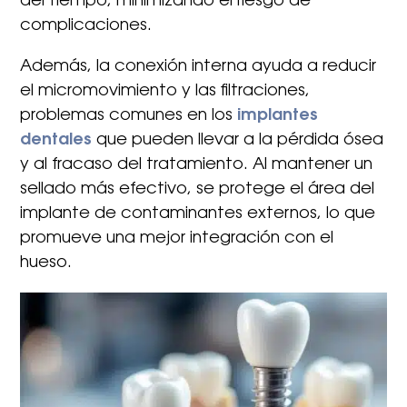
del tiempo, minimizando el riesgo de
complicaciones.
Además, la conexión interna ayuda a reducir
el micromovimiento y las filtraciones,
problemas comunes en los
implantes
dentales
que pueden llevar a la pérdida ósea
y al fracaso del tratamiento. Al mantener un
sellado más efectivo, se protege el área del
implante de contaminantes externos, lo que
promueve una mejor integración con el
hueso.