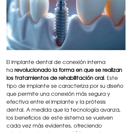
El implante dental de conexión interna
ha
revolucionado la forma en que se realizan
los tratamientos de rehabilitación oral
. Este
tipo de implante se caracteriza por su diseño
que permite una conexión más segura y
efectiva entre el implante y la prótesis
dental. A medida que la tecnología avanza,
los beneficios de este sistema se vuelven
cada vez más evidentes, ofreciendo