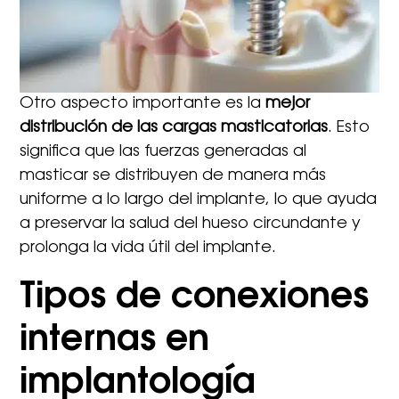
Otro aspecto importante es la
mejor
distribución de las cargas masticatorias
. Esto
significa que las fuerzas generadas al
masticar se distribuyen de manera más
uniforme a lo largo del implante, lo que ayuda
a preservar la salud del hueso circundante y
prolonga la vida útil del implante.
Tipos de conexiones
internas en
implantología