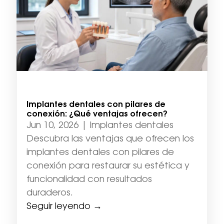
Implantes dentales con pilares de
conexión: ¿Qué ventajas ofrecen?
Jun 10, 2026
|
Implantes dentales
Descubra las ventajas que ofrecen los
implantes dentales con pilares de
conexión para restaurar su estética y
funcionalidad con resultados
duraderos.
Seguir leyendo →