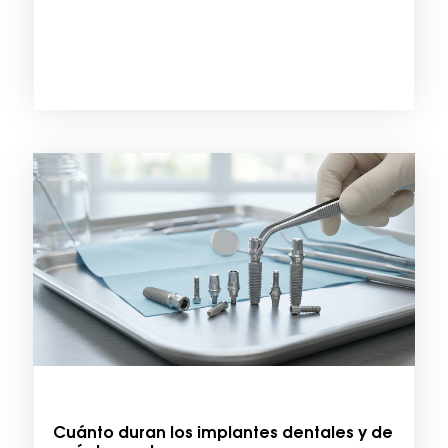
Cuánto duran los implantes dentales y de