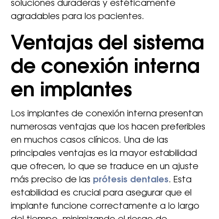
soluciones duraderas y estéticamente
agradables para los pacientes.
Ventajas del sistema
de conexión interna
en implantes
Los implantes de conexión interna presentan
numerosas ventajas que los hacen preferibles
en muchos casos clínicos. Una de las
principales ventajas es la mayor estabilidad
que ofrecen, lo que se traduce en un ajuste
más preciso de las
prótesis dentales
. Esta
estabilidad es crucial para asegurar que el
implante funcione correctamente a lo largo