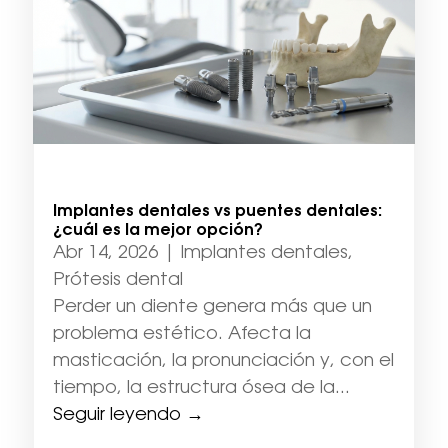
Implantes dentales vs puentes dentales:
¿cuál es la mejor opción?
Abr 14, 2026
|
Implantes dentales
,
Prótesis dental
Perder un diente genera más que un
problema estético. Afecta la
masticación, la pronunciación y, con el
tiempo, la estructura ósea de la...
Seguir leyendo →