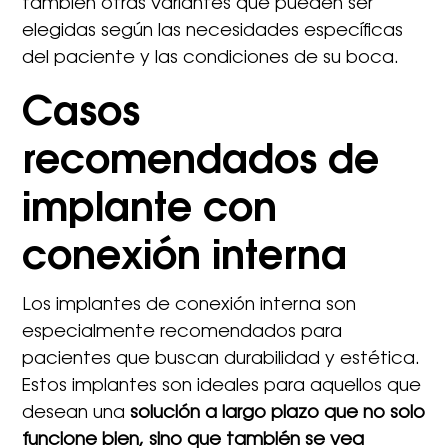
también otras variantes que pueden ser
elegidas según las necesidades específicas
del paciente y las condiciones de su boca.
Casos
recomendados de
implante con
conexión interna
Los implantes de conexión interna son
especialmente recomendados para
pacientes que buscan durabilidad y estética.
Estos implantes son ideales para aquellos que
desean una
solución a largo plazo que no solo
funcione bien, sino que también se vea