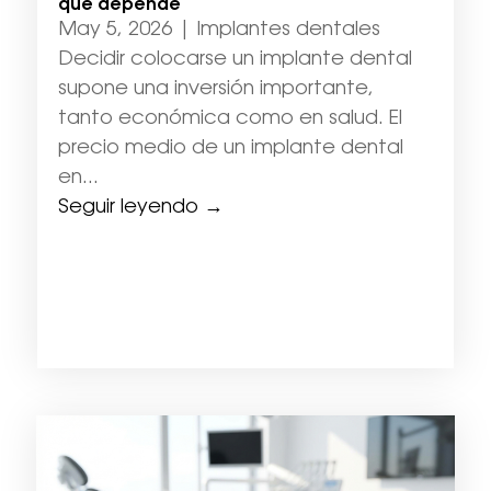
qué depende
May 5, 2026
|
Implantes dentales
Decidir colocarse un implante dental
supone una inversión importante,
tanto económica como en salud. El
precio medio de un implante dental
en...
Seguir leyendo →