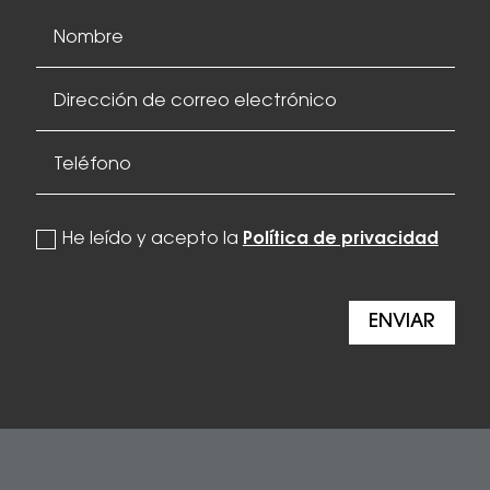
politica de privacidad
He leído y acepto la
Política de privacidad
ENVIAR