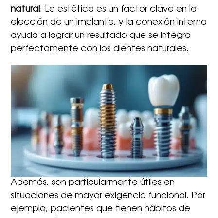
natural
. La estética es un factor clave en la
elección de un implante, y la conexión interna
ayuda a lograr un resultado que se integra
perfectamente con los dientes naturales.
Además, son particularmente útiles en
situaciones de mayor exigencia funcional. Por
ejemplo, pacientes que tienen hábitos de