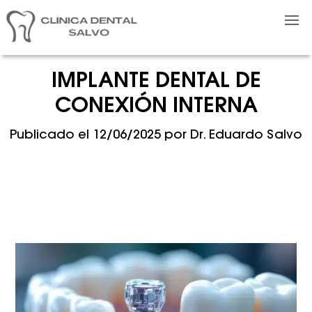
IMPLANTE DENTAL DE
CONEXIÓN INTERNA
Publicado el
12/06/2025
por
Dr. Eduardo Salvo