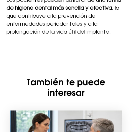
Los pacientes pueden disfrutar de una
rutina
de higiene dental más sencilla y efectiva
, lo
que contribuye a la prevención de
enfermedades periodontales y a la
prolongación de la vida útil del implante.
También te puede
interesar