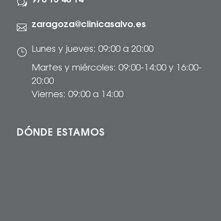
976 13 40 14
w
zaragoza@clinicasalvo.es

Lunes y jueves: 09:00 a 20:00
}
Martes y miércoles: 09:00-14:00 y 16:00-
20:00
Viernes: 09:00 a 14:00
DÓNDE ESTAMOS