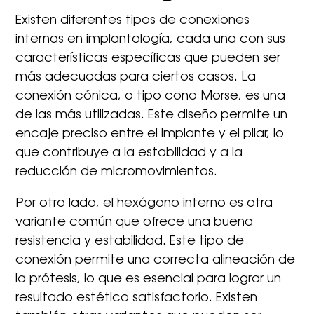
Existen diferentes tipos de conexiones
internas en implantología, cada una con sus
características específicas que pueden ser
más adecuadas para ciertos casos. La
conexión cónica, o tipo cono Morse, es una
de las más utilizadas. Este diseño permite un
encaje preciso entre el implante y el pilar, lo
que contribuye a la estabilidad y a la
reducción de micromovimientos.
Por otro lado, el hexágono interno es otra
variante común que ofrece una buena
resistencia y estabilidad. Este tipo de
conexión permite una correcta alineación de
la prótesis, lo que es esencial para lograr un
resultado estético satisfactorio. Existen