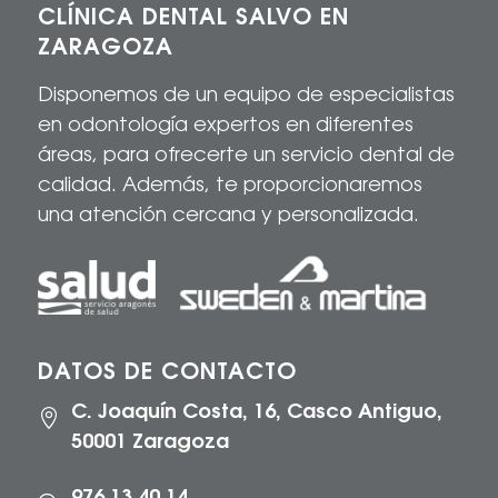
CLÍNICA DENTAL SALVO EN
ZARAGOZA
Disponemos de un equipo de especialistas
en odontología expertos en diferentes
áreas, para
ofrecerte
un servicio dental de
calidad
. Además, te proporcionaremos
una atención cercana y personalizada.
DATOS DE CONTACTO
C. Joaquín Costa, 16, Casco Antiguo,

50001 Zaragoza