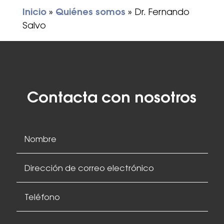
Inicio
»
Quiénes somos
»
Dr. Fernando
Salvo
Contacta con nosotros