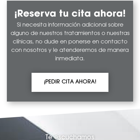
¡Reserva tu cita ahora!
Si necesita información adicional sobre
alguno de nuestros tratamientos o nuestras
clínicas, no dude en ponerse en contacto
con nosotros y le atenderemos de manera
inmediata.
¡PEDIR CITA AHORA!
Te escuchamos