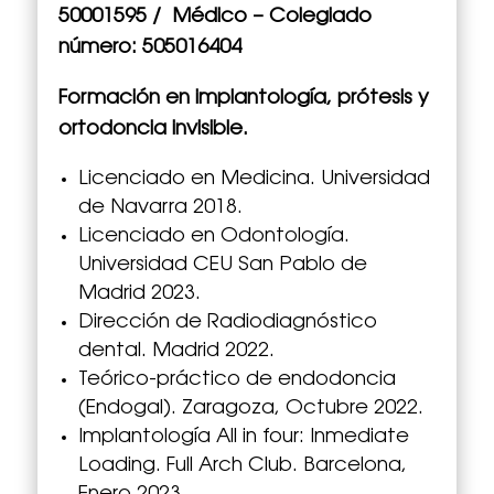
50001595
/ Médico – Colegiado
número: 505016404
Formación en implantología, prótesis y
ortodoncia invisible.
Licenciado en Medicina. Universidad
de Navarra 2018.
Licenciado en Odontología.
Universidad CEU San Pablo de
Madrid 2023.
Dirección de Radiodiagnóstico
dental. Madrid 2022.
Teórico-práctico de endodoncia
(Endogal). Zaragoza, Octubre 2022.
Implantología All in four: Inmediate
Loading. Full Arch Club. Barcelona,