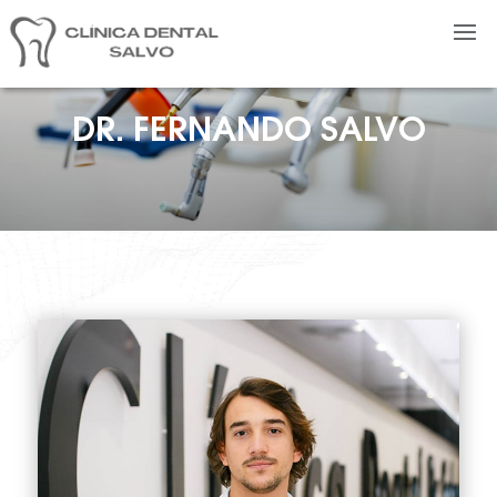
DR. FERNANDO SALVO