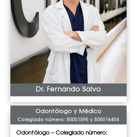
Dr. Fernando Salvo
Odontólogo y Médico
Colegiado número: 50001595 y 505016404
Odontólogo –
Colegiado número: