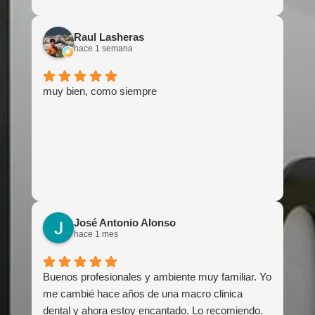
Raul Lasheras
hace 1 semana
muy bien, como siempre
José Antonio Alonso
hace 1 mes
Buenos profesionales y ambiente muy familiar. Yo
me cambié hace años de una macro clinica
dental y ahora estoy encantado. Lo recomiendo.