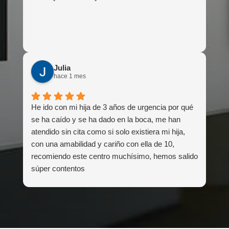
Julia
hace 1 mes
He ido con mi hija de 3 años de urgencia por qué
se ha caído y se ha dado en la boca, me han
atendido sin cita como si solo existiera mi hija,
con una amabilidad y cariño con ella de 10,
recomiendo este centro muchísimo, hemos salido
súper contentos