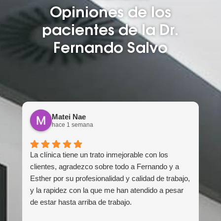
Opiniones de los
pacientes de la Dr.
Fernando Salvo
Matei Nae
hace 1 semana
La clínica tiene un trato inmejorable con los
clientes, agradezco sobre todo a Fernando y a
Esther por su profesionalidad y calidad de trabajo,
y la rapidez con la que me han atendido a pesar
de estar hasta arriba de trabajo.