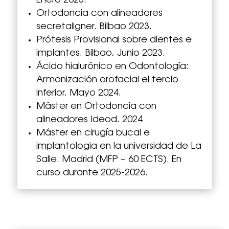
Enero 2023.
Ortodoncia con alineadores
secretaligner. Bilbao 2023.
Prótesis Provisional sobre dientes e
implantes. Bilbao, Junio 2023.
Ácido hialurónico en Odontología:
Armonización orofacial el tercio
inferior. Mayo 2024.
Máster en Ortodoncia con
alineadores Ideod. 2024
Máster en cirugía bucal e
implantologia en la universidad de La
Salle. Madrid (MFP – 60 ECTS). En
curso durante 2025-2026.