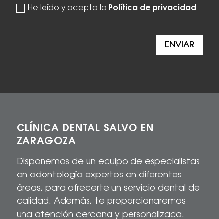
politica de privacidad
He leído y acepto la
Política de privacidad
ENVIAR
CLÍNICA DENTAL SALVO EN
ZARAGOZA
Disponemos de un equipo de especialistas
en odontología expertos en diferentes
áreas, para
ofrecerte
un servicio dental de
calidad
. Además, te proporcionaremos
una atención cercana y personalizada.